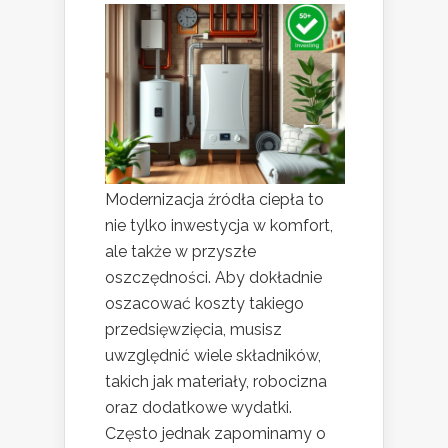
Modernizacja źródła ciepła to
nie tylko inwestycja w komfort,
ale także w przyszłe
oszczędności. Aby dokładnie
oszacować koszty takiego
przedsięwzięcia, musisz
uwzględnić wiele składników,
takich jak materiały, robocizna
oraz dodatkowe wydatki.
Często jednak zapominamy o