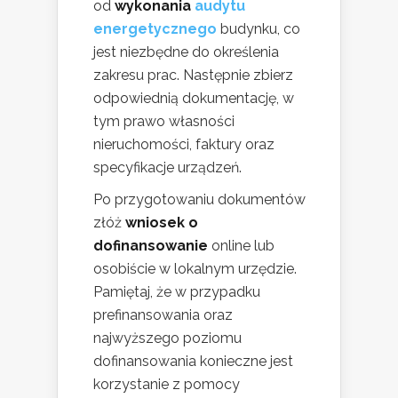
od
wykonania
audytu
energetycznego
budynku, co
jest niezbędne do określenia
zakresu prac. Następnie zbierz
odpowiednią dokumentację, w
tym prawo własności
nieruchomości, faktury oraz
specyfikacje urządzeń.
Po przygotowaniu dokumentów
złóż
wniosek o
dofinansowanie
online lub
osobiście w lokalnym urzędzie.
Pamiętaj, że w przypadku
prefinansowania oraz
najwyższego poziomu
dofinansowania konieczne jest
korzystanie z pomocy