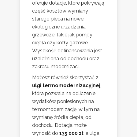
oferuje dotacje, które pokrywają
część kosztów wymiany
starego pieca na nowe,
ekologiczne urządzenia
grzewcze, takie jak pompy
ciepła czy kotły gazowe.
Wysokość dofinansowania jest
uzależniona od dochodu oraz
zakresu modernizacji.
Możesz również skorzystać z
ulgi termomodernizacyjnej
,
która pozwala na odliczenie
wydatków poniesionych na
termomodernizację, w tym na
wymianę źródła ciepła, od
dochodu. Dotacja może
wynosić do
135 000 zł
, a ulga