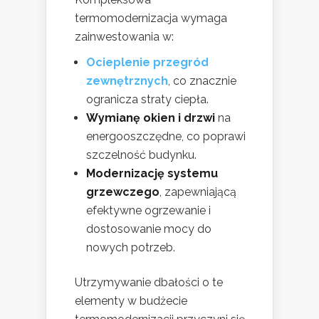
termomodernizacja wymaga
zainwestowania w:
Ocieplenie przegród
zewnętrznych
, co znacznie
ogranicza straty ciepła.
Wymianę okien i drzwi
na
energooszczędne, co poprawi
szczelność budynku.
Modernizację systemu
grzewczego
, zapewniającą
efektywne ogrzewanie i
dostosowanie mocy do
nowych potrzeb.
Utrzymywanie dbałości o te
elementy w budżecie