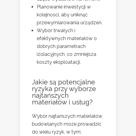
Planowanie inwestycji w
kolejności, aby uniknąć
przewymiarowania urządzeń.
Wybór trwałych i
efektywnych materiałów o
dobrych parametrach
izolacyjnych, co zmniejsza
koszty eksploatacji.
Jakie są potencjalne
ryzyka przy wyborze
najtańszych
materiałów i usług?
Wybór najtańszych materiałów
budowlanych może prowadzić
do wielu ryzyk, w tym: