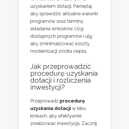
uzyskaniem dotacji. Pamiętaj,
aby sprawdzić aktualne warunki
programów oraz terminy
składania wniosków. Użyj
dostępnych programów i ulg,
aby zminimalizować koszty
modernizacji źródła ciepła.
Jak przeprowadzić
procedurę uzyskania
dotacji i rozliczenia
inwestycji?
Przeprowadź
procedurę
uzyskania dotacji
w kilku
krokach, aby efektywnie
zrealizować inwestycję. Zacznij