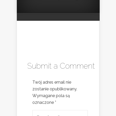
Submit a Comment
Twój adres email nie
zostanie opublikowany.
Wymagane pola są
oznaczone
*