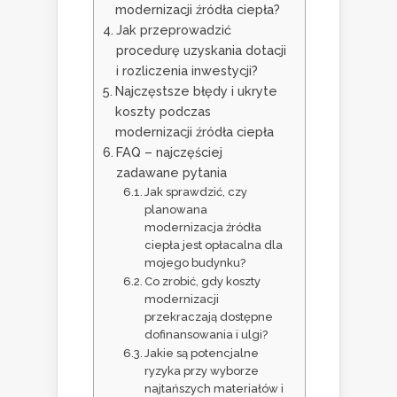
modernizacji źródła ciepła?
Jak przeprowadzić
procedurę uzyskania dotacji
i rozliczenia inwestycji?
Najczęstsze błędy i ukryte
koszty podczas
modernizacji źródła ciepła
FAQ – najczęściej
zadawane pytania
Jak sprawdzić, czy
planowana
modernizacja źródła
ciepła jest opłacalna dla
mojego budynku?
Co zrobić, gdy koszty
modernizacji
przekraczają dostępne
dofinansowania i ulgi?
Jakie są potencjalne
ryzyka przy wyborze
najtańszych materiałów i