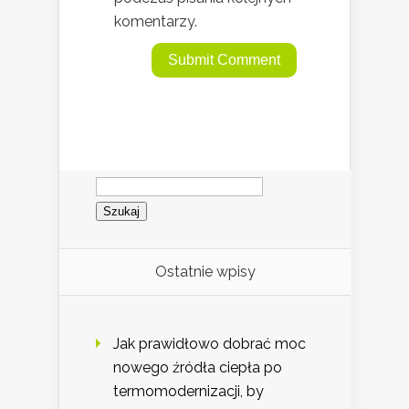
komentarzy.
Szukaj:
Ostatnie wpisy
Jak prawidłowo dobrać moc
nowego źródła ciepła po
termomodernizacji, by