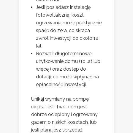
Jeśli posiadasz instalację
fotowoltaiczną, koszt
ogrzewania może praktycznie
spaść do zera, co skraca
zwrot inwestycji do około 12
lat.
Rozważ długoterminowe
użytkowanie domu (10 lat lub
więcej) oraz dostęp do
dotacji, co może wpłynąć na
opłacalność inwestycji.
Unikaj wymiany na pompę
ciepła, jeśli Twój dom jest
dobrze ocieplony i ogrzewany
gazem o niskich kosztach, lub
jeśli planujesz sprzedaż