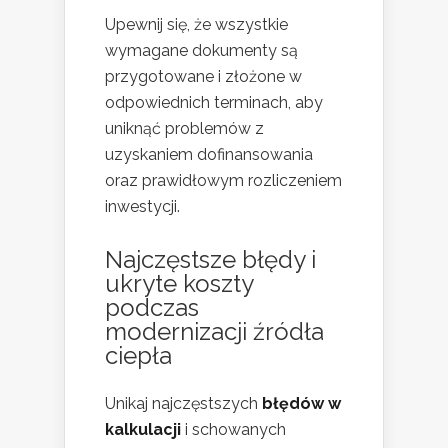
Upewnij się, że wszystkie
wymagane dokumenty są
przygotowane i złożone w
odpowiednich terminach, aby
uniknąć problemów z
uzyskaniem dofinansowania
oraz prawidłowym rozliczeniem
inwestycji.
Najczęstsze błędy i
ukryte koszty
podczas
modernizacji źródła
ciepła
Unikaj najczęstszych
błędów w
kalkulacji
i schowanych