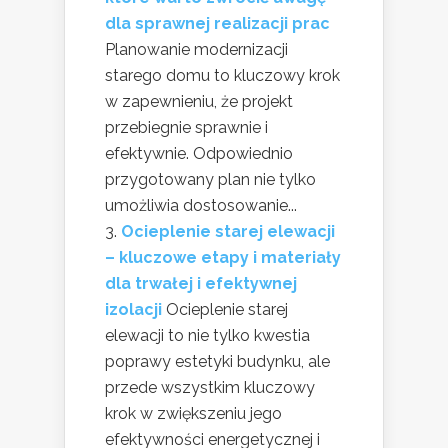
dla sprawnej realizacji prac
Planowanie modernizacji
starego domu to kluczowy krok
w zapewnieniu, że projekt
przebiegnie sprawnie i
efektywnie. Odpowiednio
przygotowany plan nie tylko
umożliwia dostosowanie...
Ocieplenie starej elewacji
– kluczowe etapy i materiały
dla trwałej i efektywnej
izolacji
Ocieplenie starej
elewacji to nie tylko kwestia
poprawy estetyki budynku, ale
przede wszystkim kluczowy
krok w zwiększeniu jego
efektywności energetycznej i