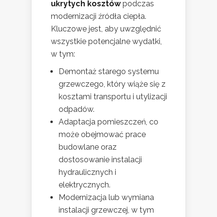
ukrytych kosztów
podczas
modernizacji źródła ciepła.
Kluczowe jest, aby uwzględnić
wszystkie potencjalne wydatki,
w tym:
Demontaż starego systemu
grzewczego, który wiąże się z
kosztami transportu i utylizacji
odpadów.
Adaptacja pomieszczeń, co
może obejmować prace
budowlane oraz
dostosowanie instalacji
hydraulicznych i
elektrycznych.
Modernizacja lub wymiana
instalacji grzewczej, w tym