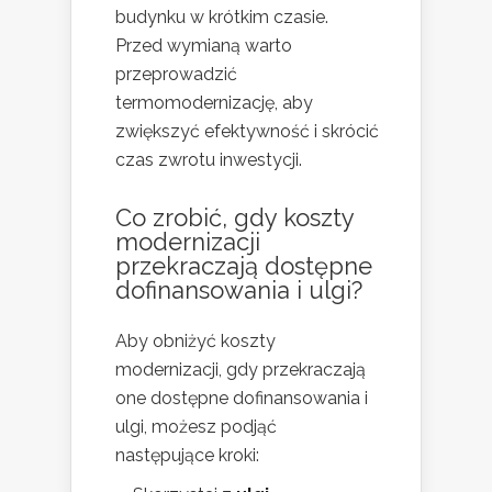
budynku w krótkim czasie.
Przed wymianą warto
przeprowadzić
termomodernizację, aby
zwiększyć efektywność i skrócić
czas zwrotu inwestycji.
Co zrobić, gdy koszty
modernizacji
przekraczają dostępne
dofinansowania i ulgi?
Aby obniżyć koszty
modernizacji, gdy przekraczają
one dostępne dofinansowania i
ulgi, możesz podjąć
następujące kroki: