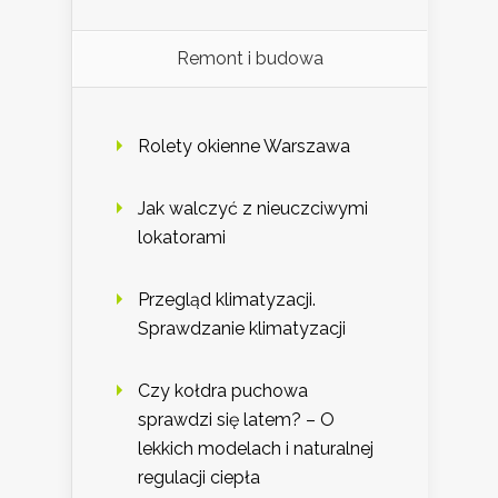
Remont i budowa
Rolety okienne Warszawa
Jak walczyć z nieuczciwymi
lokatorami
Przegląd klimatyzacji.
Sprawdzanie klimatyzacji
Czy kołdra puchowa
sprawdzi się latem? – O
lekkich modelach i naturalnej
regulacji ciepła