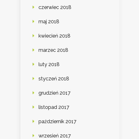
czerwiec 2018
maj 2018
kwiecień 2018
marzec 2018
luty 2018
styczeń 2018
grudzień 2017
listopad 2017
październik 2017
wrzesień 2017