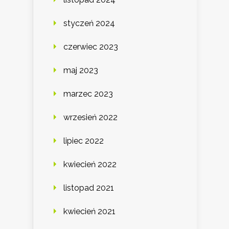
styczeń 2024
czerwiec 2023
maj 2023
marzec 2023
wrzesień 2022
lipiec 2022
kwiecień 2022
listopad 2021
kwiecień 2021