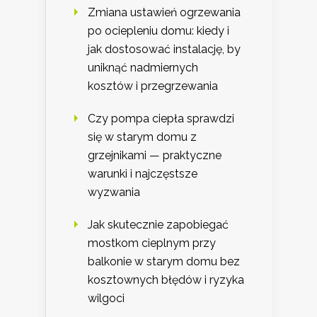
Zmiana ustawień ogrzewania
po ociepleniu domu: kiedy i
jak dostosować instalację, by
uniknąć nadmiernych
kosztów i przegrzewania
Czy pompa ciepła sprawdzi
się w starym domu z
grzejnikami — praktyczne
warunki i najczęstsze
wyzwania
Jak skutecznie zapobiegać
mostkom cieplnym przy
balkonie w starym domu bez
kosztownych błędów i ryzyka
wilgoci