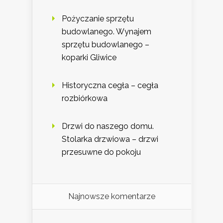
Pożyczanie sprzętu
budowlanego. Wynajem
sprzętu budowlanego –
koparki Gliwice
Historyczna cegła – cegła
rozbiórkowa
Drzwi do naszego domu.
Stolarka drzwiowa – drzwi
przesuwne do pokoju
Najnowsze komentarze