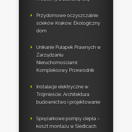
Przydomowe oczyszczalnie
ścieków Kraków. Ekologiczny
dom
Unikanie Pułapek Prawnych w
Zarządzaniu
Nieruchomościami:
Kompleksowy Przewodnik
Instalacje elektryczne w
Trójmieście. Architektura
budownictwo i projektowanie
Sprężarkowe pompy ciepła –
koszt montażu w Siedlcach