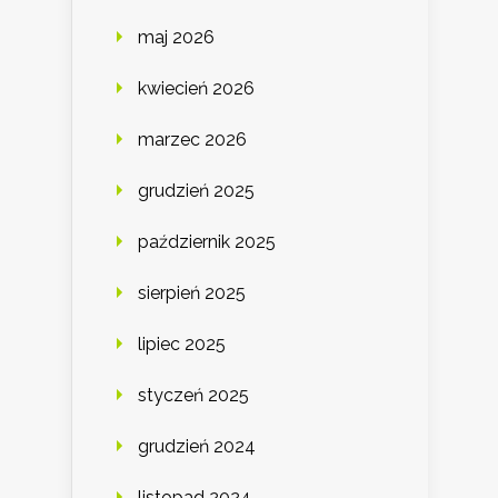
maj 2026
kwiecień 2026
marzec 2026
grudzień 2025
październik 2025
sierpień 2025
lipiec 2025
styczeń 2025
grudzień 2024
listopad 2024