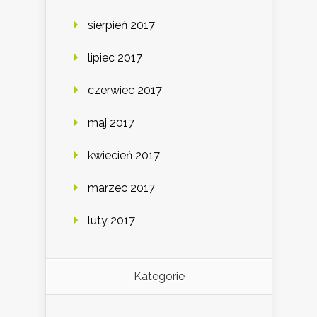
sierpień 2017
lipiec 2017
czerwiec 2017
maj 2017
kwiecień 2017
marzec 2017
luty 2017
Kategorie