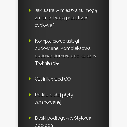
Jak lustra w mieszkaniu mogą
zmienić Twoją przestrzeń
życiową?
Kompleksowe usługi
budowlane. Kompleksowa
budowa domów pod klucz w
Trójmieście
Czujnik przed CO
Półki z białej płyty
laminowanej
Deski podłogowe. Stylowa
podłoga