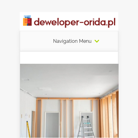
Navigation Menu