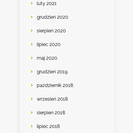
luty 2021
grudzień 2020
sierpień 2020
lipiec 2020
maj 2020
grudzień 2019
październik 2018
wrzesień 2018
sierpień 2018
lipiec 2018