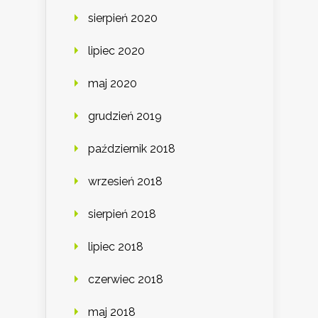
sierpień 2020
lipiec 2020
maj 2020
grudzień 2019
październik 2018
wrzesień 2018
sierpień 2018
lipiec 2018
czerwiec 2018
maj 2018