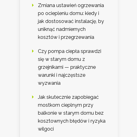
Zmiana ustawień ogrzewania
po ociepleniu domu: kiedy i
jak dostosować instalację, by
uniknąć nadmiernych
kosztów i przegrzewania
Czy pompa ciepła sprawdzi
się w starym domu z
grzejnikami — praktyczne
warunki i najczęstsze
wyzwania
Jak skutecznie zapobiegać
mostkom cieplnym przy
balkonie w starym domu bez
kosztownych błędów i ryzyka
wilgoci