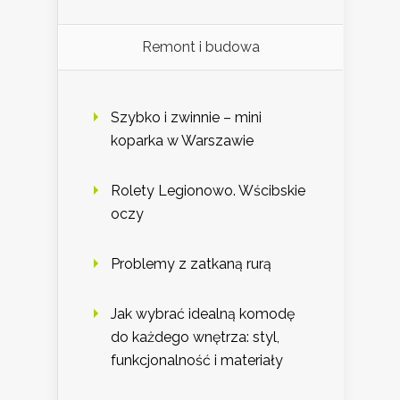
Remont i budowa
Szybko i zwinnie – mini
koparka w Warszawie
Rolety Legionowo. Wścibskie
oczy
Problemy z zatkaną rurą
Jak wybrać idealną komodę
do każdego wnętrza: styl,
funkcjonalność i materiały