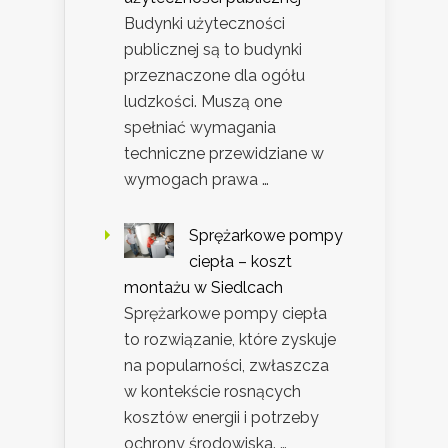
Budynki użyteczności
publicznej są to budynki
przeznaczone dla ogółu
ludzkości. Muszą one
spełniać wymagania
techniczne przewidziane w
wymogach prawa …
Sprężarkowe pompy
ciepła – koszt
montażu w Siedlcach
Sprężarkowe pompy ciepła
to rozwiązanie, które zyskuje
na popularności, zwłaszcza
w kontekście rosnących
kosztów energii i potrzeby
ochrony środowiska. …