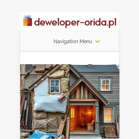
Navigation Menu