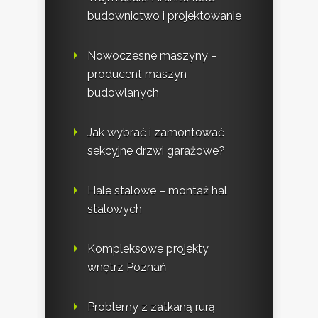
budownictwo i projektowanie
Nowoczesne maszyny –
producent maszyn
budowlanych
Jak wybrać i zamontować
sekcyjne drzwi garażowe?
Hale stalowe – montaż hal
stalowych
Kompleksowe projekty
wnętrz Poznań
Problemy z zatkaną rurą