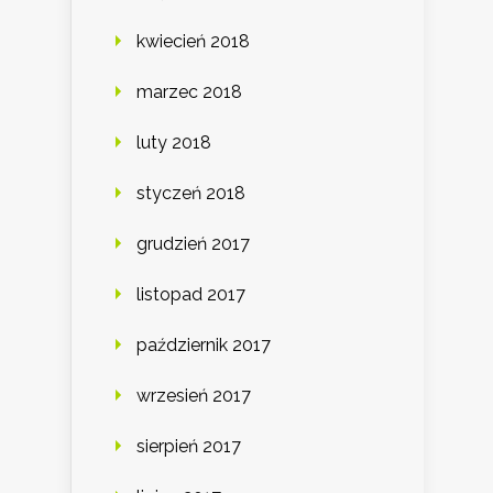
kwiecień 2018
marzec 2018
luty 2018
styczeń 2018
grudzień 2017
listopad 2017
październik 2017
wrzesień 2017
sierpień 2017