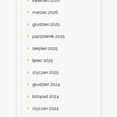
kwiecień 2026
marzec 2026
grudzień 2025
październik 2025
sierpień 2025
lipiec 2025
styczeń 2025
grudzień 2024
listopad 2024
styczeń 2024