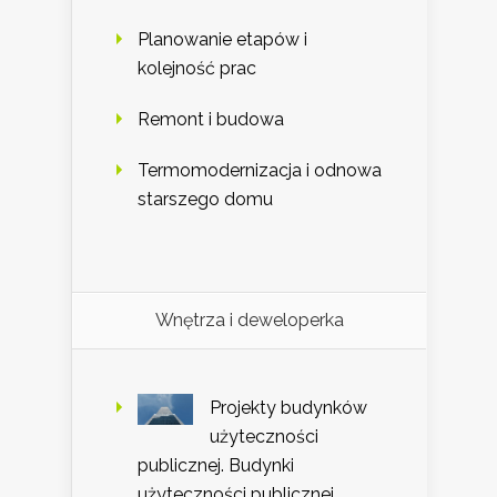
Planowanie etapów i
kolejność prac
Remont i budowa
Termomodernizacja i odnowa
starszego domu
Wnętrza i deweloperka
Projekty budynków
użyteczności
publicznej. Budynki
użyteczności publicznej