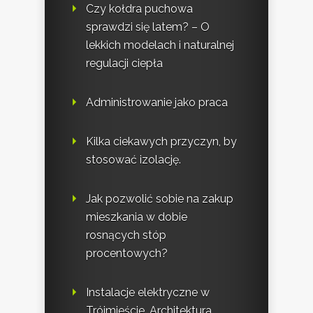
Czy kołdra puchowa
sprawdzi się latem? – O
lekkich modelach i naturalnej
regulacji ciepła
Administrowanie jako praca
Kilka ciekawych przyczyn, by
stosować izolację.
Jak pozwolić sobie na zakup
mieszkania w dobie
rosnących stóp
procentowych?
Instalacje elektryczne w
Trójmieście. Architektura