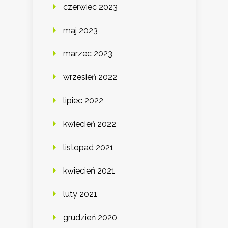
czerwiec 2023
maj 2023
marzec 2023
wrzesień 2022
lipiec 2022
kwiecień 2022
listopad 2021
kwiecień 2021
luty 2021
grudzień 2020