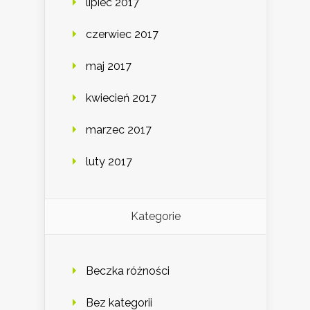
lipiec 2017
czerwiec 2017
maj 2017
kwiecień 2017
marzec 2017
luty 2017
Kategorie
Beczka różności
Bez kategorii