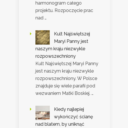
harmonogram całego
projektu. Rozpoczęcie prac
nad …
Kult Najświętszej
Maryi Panny jest
naszym kraju niezwykle
rozpowszechniony
Kult Najświętszej Maryi Panny
jest naszym kraju niezwykle
rozpowszechniony. W Polsce
znajduje się wiele parafii pod
wezwaniem Matki Boskiej. …
Kiedy najlepiej
wykończyć ścianę
nad blatem, by uniknąć