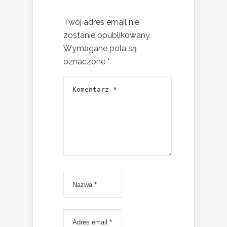
Twój adres email nie
zostanie opublikowany.
Wymagane pola są
oznaczone
*