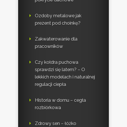
Ozdoby metalowe jak
prezent pod choinkę?
Zakwaterowanie dla
pracowników
Czy kołdra puchowa
sprawdzi się latem? – O
lekkich modelach i naturalnej
regulacji ciepła
Historia w domu – cegła
rozbiórkowa
Zdrowy sen – łóżko