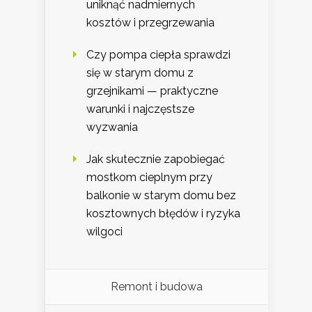
uniknąć nadmiernych
kosztów i przegrzewania
Czy pompa ciepła sprawdzi
się w starym domu z
grzejnikami — praktyczne
warunki i najczęstsze
wyzwania
Jak skutecznie zapobiegać
mostkom cieplnym przy
balkonie w starym domu bez
kosztownych błędów i ryzyka
wilgoci
Remont i budowa