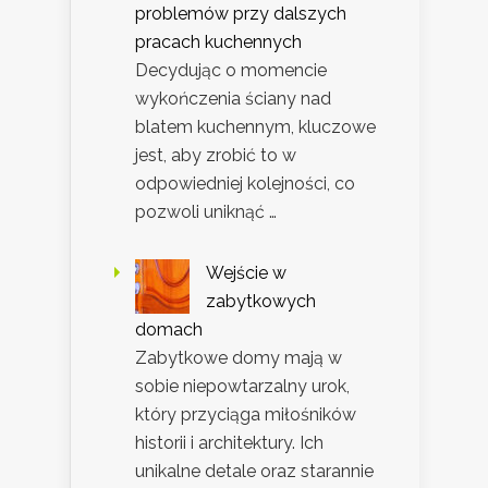
problemów przy dalszych
pracach kuchennych
Decydując o momencie
wykończenia ściany nad
blatem kuchennym, kluczowe
jest, aby zrobić to w
odpowiedniej kolejności, co
pozwoli uniknąć …
Wejście w
zabytkowych
domach
Zabytkowe domy mają w
sobie niepowtarzalny urok,
który przyciąga miłośników
historii i architektury. Ich
unikalne detale oraz starannie