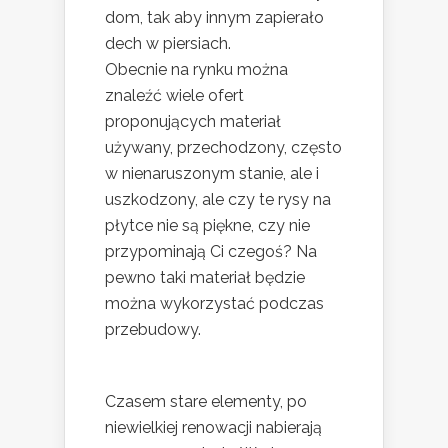
dom, tak aby innym zapierało
dech w piersiach.
Obecnie na rynku można
znaleźć wiele ofert
proponujących materiał
używany, przechodzony, często
w nienaruszonym stanie, ale i
uszkodzony, ale czy te rysy na
płytce nie są piękne, czy nie
przypominają Ci czegoś? Na
pewno taki materiał będzie
można wykorzystać podczas
przebudowy.
Czasem stare elementy, po
niewielkiej renowacji nabierają