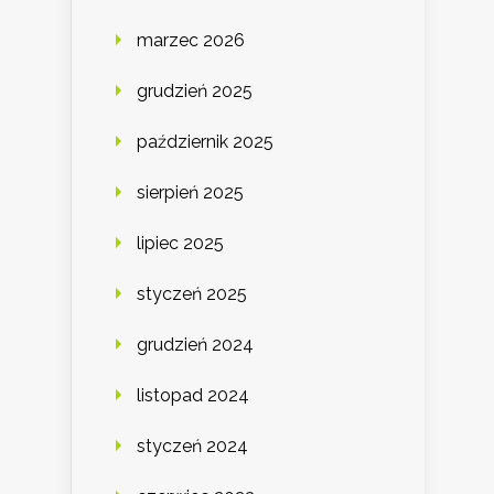
marzec 2026
grudzień 2025
październik 2025
sierpień 2025
lipiec 2025
styczeń 2025
grudzień 2024
listopad 2024
styczeń 2024