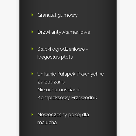
Granulat gumowy
Drzwi antywłamaniowe
Słupki ogrodzeniowe –
kręgosłup płotu
Unikanie Pułapek Prawnych w
Zarządzaniu
Nieruchomościami:
Kompleksowy Przewodnik
Nowoczesny pokój dla
malucha