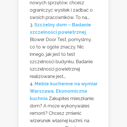
nowych sprzętów, chcesz
ograniczyć wysiłek i zadbać o
swoich pracowników. To na...
Szczelny dom – Badanie
szczelności powietrznej
Blower Door Test, pomyślmy,
co to w ogóle znaczy. Nic
innego, jak jest to test
szczelności budynku. Badanie
szczelności powietrznej
realizowane jest...
Meble kuchenne na wymiar
Warszawa. Ekonomiczna
kuchnia
Zakupiłeś mieszkanie,
dom? A może wykonywałeś
remont? Chcesz zmienić
wizerunek własnej kuchni, na