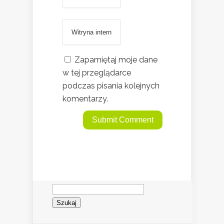
Zapamiętaj moje dane
w tej przeglądarce
podczas pisania kolejnych
komentarzy.
Szukaj: