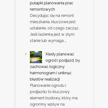
pułapki planowania prac
remontowych
Decydując się na remont
mieszkania, kluczowe jest
ustalenie, od czego zacząć.
Jeśli łazienka jest w złym
stanie lub wymaga …
Kiedy planować
ogród i podjazd, by
zachować logiczny
harmonogram i uniknąć
błędów realizacji
Planowanie ogrodu i
podjazdu to kluczowy
element budowy, który ma
ogromny wpływ na