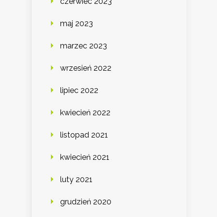
czerwiec 2023
maj 2023
marzec 2023
wrzesień 2022
lipiec 2022
kwiecień 2022
listopad 2021
kwiecień 2021
luty 2021
grudzień 2020