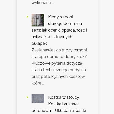
wykonane …
Kiedy remont
starego domu ma
sens: jak ocenić opłacalność i
uniknąć kosztownych
pułapek
Zastanawiasz się, czy remont
starego domu to dobry krok?
Kluczowe pytania dotyczą
stanu technicznego budynku
oraz potencjalnych kosztów,
które …
Kostka w stolicy.
Kostka brukowa
betonowa – Układanie kostki