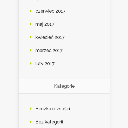
czerwiec 2017
maj 2017
kwiecień 2017
marzec 2017
luty 2017
Kategorie
Beczka różności
Bez kategorii