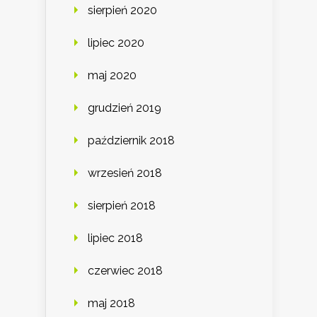
sierpień 2020
lipiec 2020
maj 2020
grudzień 2019
październik 2018
wrzesień 2018
sierpień 2018
lipiec 2018
czerwiec 2018
maj 2018