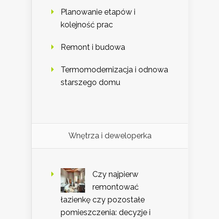
Planowanie etapów i
kolejność prac
Remont i budowa
Termomodernizacja i odnowa
starszego domu
Wnętrza i deweloperka
Czy najpierw
remontować
łazienkę czy pozostałe
pomieszczenia: decyzje i