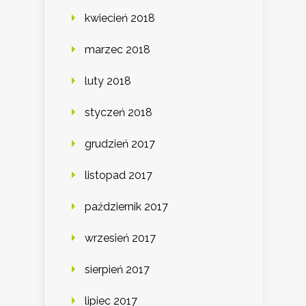
kwiecień 2018
marzec 2018
luty 2018
styczeń 2018
grudzień 2017
listopad 2017
październik 2017
wrzesień 2017
sierpień 2017
lipiec 2017