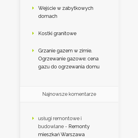
Wejście w zabytkowych
domach
Kostki granitowe
Grzanie gazem w zimie.
Ogrzewanie gazowe: cena
gazu do ogrzewania domu
Najnowsze komentarze
usługi remontowe i
budowlane
-
Remonty
mieszkań Warszawa