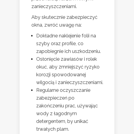
zanieczyszczeniami.
Aby skutecznie zabezpieczyć
okna, zwróć uwagę na:
Dokładne naklejenie folii na
szyby oraz profile, co
zapobiegnie ich uszkodzeniu.
Osłonięcie zawiasów i rolek
okuć, aby zmniejszyć ryzyko
korozji spowodowanej
wilgocią i zanieczyszczeniami.
Regularne oczyszczanie
zabezpieczeń po
zakończeniu prac, używając
wody z łagodnym
detergentem, by unikać
trwałych plam.