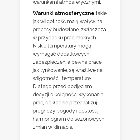
warunkami atmosferycznymi.
Warunki atmosferyczne
takie
jak wilgotność mają wpływ na
procesy budowlane, zwłaszcza
w przypadku prac mokrych.
Niskie temperatury mogą
wymagać dodatkowych
zabezpieczeń, a pewne prace,
jak tynkowanie, są wrażliwe na
wilgotność i temperaturę.
Dlatego przed podjęciem
decyzji o kolejności wykonania
prac, dokładnie przeanalizuj
prognozy pogody i dostosuj
harmonogram do sezonowych
zmian w klimacie.