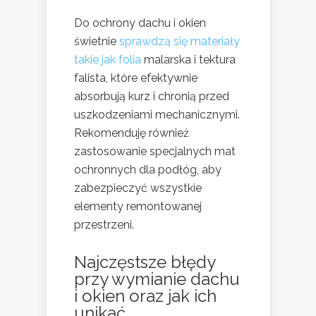
Do ochrony dachu i okien
świetnie
sprawdzą się materiały
takie jak folia
malarska i tektura
falista, które efektywnie
absorbują kurz i chronią przed
uszkodzeniami mechanicznymi.
Rekomenduję również
zastosowanie specjalnych mat
ochronnych dla podłóg, aby
zabezpieczyć wszystkie
elementy remontowanej
przestrzeni.
Najczęstsze błędy
przy wymianie dachu
i okien oraz jak ich
unikać