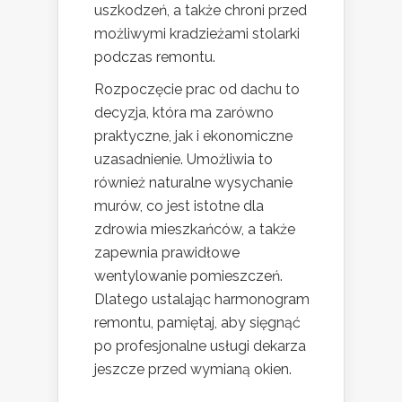
uszkodzeń, a także chroni przed
możliwymi kradzieżami stolarki
podczas remontu.
Rozpoczęcie prac od dachu to
decyzja, która ma zarówno
praktyczne, jak i ekonomiczne
uzasadnienie. Umożliwia to
również naturalne wysychanie
murów, co jest istotne dla
zdrowia mieszkańców, a także
zapewnia prawidłowe
wentylowanie pomieszczeń.
Dlatego ustalając harmonogram
remontu, pamiętaj, aby sięgnąć
po profesjonalne usługi dekarza
jeszcze przed wymianą okien.