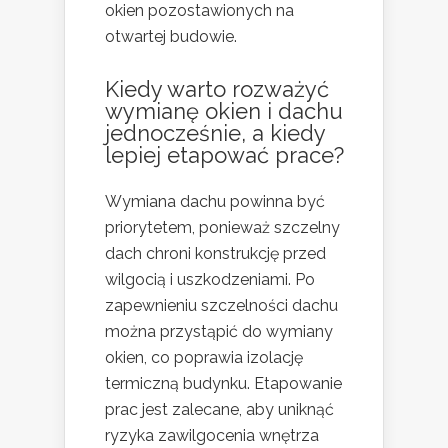
okien pozostawionych na
otwartej budowie.
Kiedy warto rozważyć
wymianę okien i dachu
jednocześnie, a kiedy
lepiej etapować prace?
Wymiana dachu powinna być
priorytetem, ponieważ szczelny
dach chroni konstrukcję przed
wilgocią i uszkodzeniami. Po
zapewnieniu szczelności dachu
można przystąpić do wymiany
okien, co poprawia izolację
termiczną budynku. Etapowanie
prac jest zalecane, aby uniknąć
ryzyka zawilgocenia wnętrza