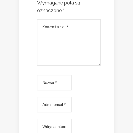
Wymagane pola są
oznaczone
*