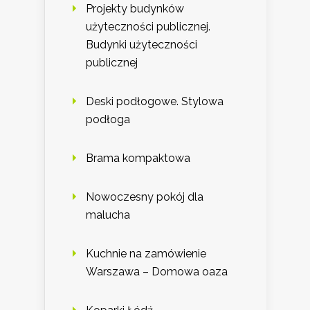
Projekty budynków
użyteczności publicznej.
Budynki użyteczności
publicznej
Deski podłogowe. Stylowa
podłoga
Brama kompaktowa
Nowoczesny pokój dla
malucha
Kuchnie na zamówienie
Warszawa – Domowa oaza