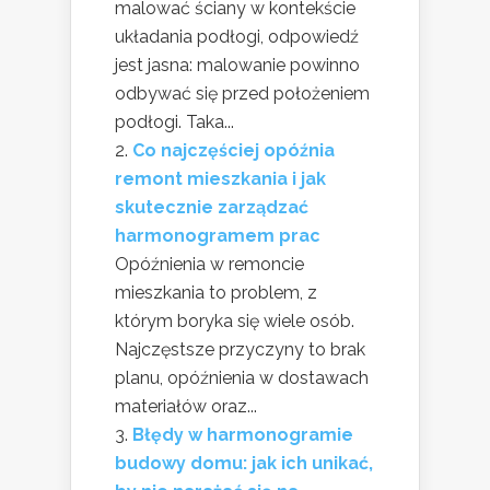
malować ściany w kontekście
układania podłogi, odpowiedź
jest jasna: malowanie powinno
odbywać się przed położeniem
podłogi. Taka...
Co najczęściej opóźnia
remont mieszkania i jak
skutecznie zarządzać
harmonogramem prac
Opóźnienia w remoncie
mieszkania to problem, z
którym boryka się wiele osób.
Najczęstsze przyczyny to brak
planu, opóźnienia w dostawach
materiałów oraz...
Błędy w harmonogramie
budowy domu: jak ich unikać,