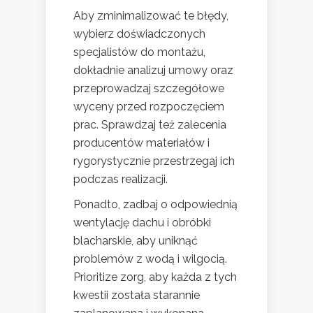
Aby zminimalizować te błędy,
wybierz doświadczonych
specjalistów do montażu,
dokładnie analizuj umowy oraz
przeprowadzaj szczegółowe
wyceny przed rozpoczęciem
prac. Sprawdzaj też zalecenia
producentów materiałów i
rygorystycznie przestrzegaj ich
podczas realizacji.
Ponadto, zadbaj o odpowiednią
wentylację dachu i obróbki
blacharskie, aby uniknąć
problemów z wodą i wilgocią.
Prioritize zorg, aby każda z tych
kwestii została starannie