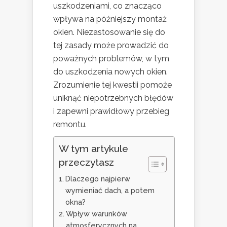
uszkodzeniami, co znacząco
wpływa na późniejszy montaż
okien. Niezastosowanie się do
tej zasady może prowadzić do
poważnych problemów, w tym
do uszkodzenia nowych okien.
Zrozumienie tej kwestii pomoże
uniknąć niepotrzebnych błędów
i zapewni prawidłowy przebieg
remontu.
W tym artykule
przeczytasz
Dlaczego najpierw
wymieniać dach, a potem
okna?
Wpływ warunków
atmosferycznych na