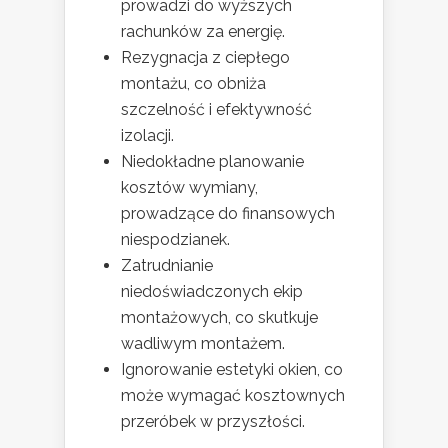
prowadzi do wyższych
rachunków za energię.
Rezygnacja z ciepłego
montażu, co obniża
szczelność i efektywność
izolacji.
Niedokładne planowanie
kosztów wymiany,
prowadzące do finansowych
niespodzianek.
Zatrudnianie
niedoświadczonych ekip
montażowych, co skutkuje
wadliwym montażem.
Ignorowanie estetyki okien, co
może wymagać kosztownych
przeróbek w przyszłości.