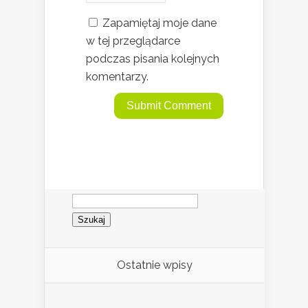
Zapamiętaj moje dane
w tej przeglądarce
podczas pisania kolejnych
komentarzy.
Szukaj:
Ostatnie wpisy