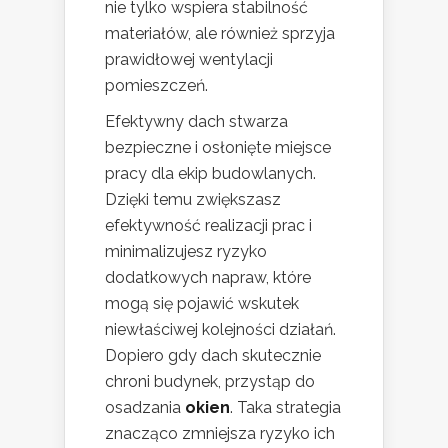
nie tylko wspiera stabilność
materiałów, ale również sprzyja
prawidłowej wentylacji
pomieszczeń.
Efektywny dach stwarza
bezpieczne i osłonięte miejsce
pracy dla ekip budowlanych.
Dzięki temu zwiększasz
efektywność realizacji prac i
minimalizujesz ryzyko
dodatkowych napraw, które
mogą się pojawić wskutek
niewłaściwej kolejności działań.
Dopiero gdy dach skutecznie
chroni budynek, przystąp do
osadzania
okien
. Taka strategia
znacząco zmniejsza ryzyko ich