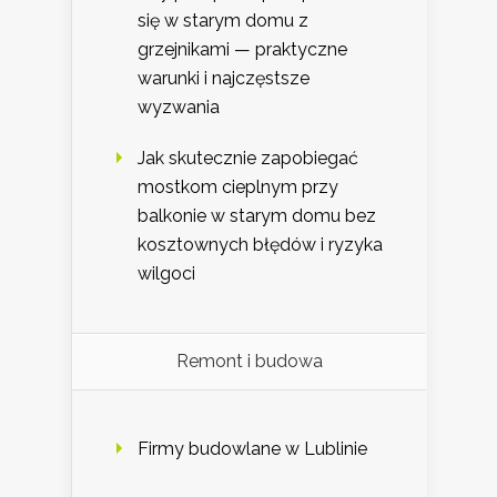
się w starym domu z
grzejnikami — praktyczne
warunki i najczęstsze
wyzwania
Jak skutecznie zapobiegać
mostkom cieplnym przy
balkonie w starym domu bez
kosztownych błędów i ryzyka
wilgoci
Remont i budowa
Firmy budowlane w Lublinie