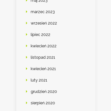
maj 2023
marzec 2023
wrzesień 2022
lipiec 2022
kwiecień 2022
listopad 2021
kwiecień 2021
luty 2021
grudzień 2020
sierpień 2020