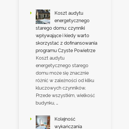
Koszt audytu
energetycznego
starego domu: czynniki
wpływające i kiedy warto
skorzystać z dofinansowania
programu Czyste Powietrze
Koszt audytu
energetycznego starego
domu może się znacznie
różnić w zależności od kilku
kluczowych czynników.
Przede wszystkim, wielkość
budynku, …
Kolejność
wykańczania