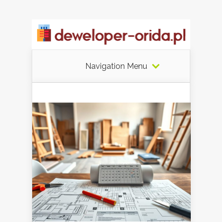
Navigation Menu