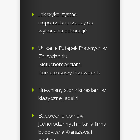
Jak wykorzystać
niepotrzebne rzeczy do
wykonania dekoracji?
Unikanie Pułapek Prawnych w
Zarządzaniu
Nieruchomościami:
Kompleksowy Przewodnik
Drewniany stół z krzesłami w
klasycznej jadalni
Budowanie domów
jednorodzinnych – tania firma
budowlana Warszawa i