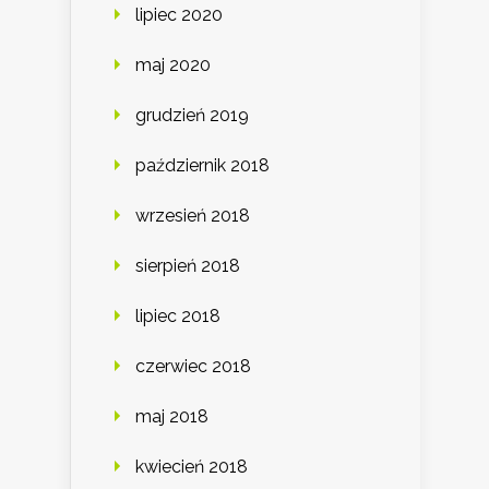
lipiec 2020
maj 2020
grudzień 2019
październik 2018
wrzesień 2018
sierpień 2018
lipiec 2018
czerwiec 2018
maj 2018
kwiecień 2018