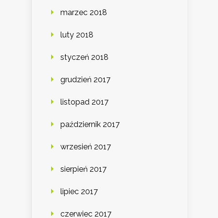
marzec 2018
luty 2018
styczeń 2018
grudzień 2017
listopad 2017
październik 2017
wrzesień 2017
sierpień 2017
lipiec 2017
czerwiec 2017