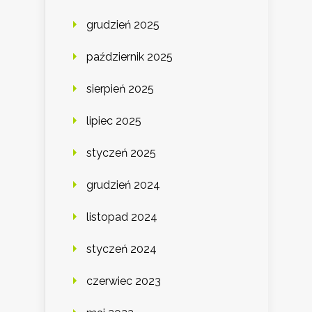
grudzień 2025
październik 2025
sierpień 2025
lipiec 2025
styczeń 2025
grudzień 2024
listopad 2024
styczeń 2024
czerwiec 2023