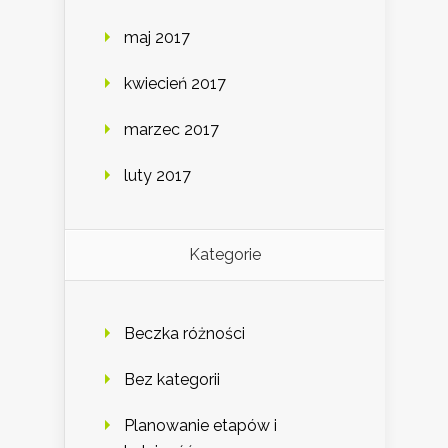
maj 2017
kwiecień 2017
marzec 2017
luty 2017
Kategorie
Beczka różności
Bez kategorii
Planowanie etapów i