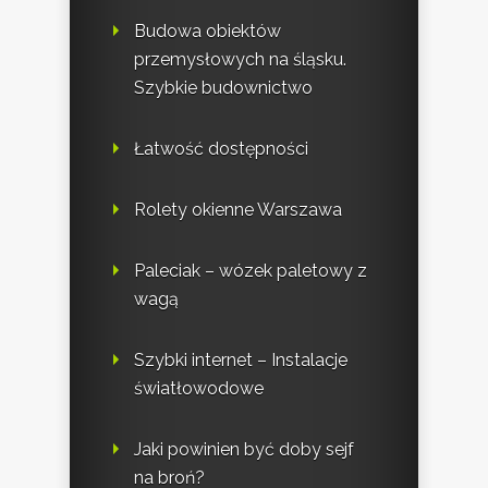
Budowa obiektów
przemysłowych na śląsku.
Szybkie budownictwo
Łatwość dostępności
Rolety okienne Warszawa
Paleciak – wózek paletowy z
wagą
Szybki internet – Instalacje
światłowodowe
Jaki powinien być doby sejf
na broń?