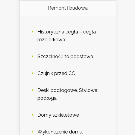
Remont i budowa
Historyczna cegła – cegła
rozbiórkowa
Szczelność to podstawa
Czujnik przed CO
Deski podłogowe. Stylowa
podłoga
Domy szkieletowe
Wykończenie domu,