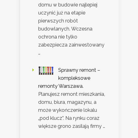
domu w budowie najlepiej
uczynić już na etapie
pierwszych robót
budowlanych. Wczesna
ochrona nie tylko
zabezpiecza zainwestowany
…
Sprawny remont –
kompleksowe
remonty Warszawa.
Planujesz remont mieszkania,
domu, biura, magazynu, a
może wykończenie lokalu
„pod klucz”. Na rynku coraz
większe grono zasilają firmy …