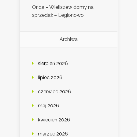
Orida – Wieliszew domy na
sprzedaż – Legionowo
Archiwa
sierpień 2026
lipiec 2026
czerwiec 2026
maj 2026
kwiecień 2026
marzec 2026