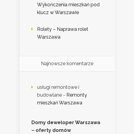
Wykończenia mieszkań pod
klucz w Warszawie
Rolety – Naprawa rolet
Warszawa
Najnowsze komentarze
usługi remontowe i
budowlane
-
Remonty
mieszkań Warszawa
Domy deweloper Warszawa
– oferty domów