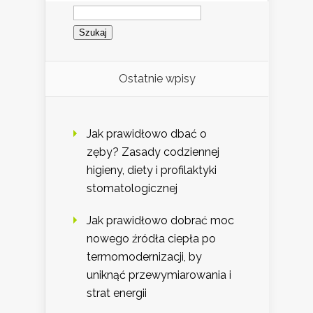
Szukaj:
Ostatnie wpisy
Jak prawidłowo dbać o
zęby? Zasady codziennej
higieny, diety i profilaktyki
stomatologicznej
Jak prawidłowo dobrać moc
nowego źródła ciepła po
termomodernizacji, by
uniknąć przewymiarowania i
strat energii