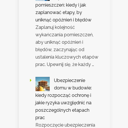
pomieszczeń: kiedy i jak
zaplanować etapy, by
uniknąć opóźnień i błędów
Zaplanuj kolejność
wykańczania pomieszczeń,
aby uniknąć opóźnień i
błędów, zaczynając od
ustalenia kluczowych etapów
prac. Upewnij się, że każdy …
Ubezpieczenie
domu w budowie:
kiedy rozpocząć ochronę i
jakie ryzyka uwzględnić na
poszczególnych etapach
prac
Rozpoczęcie ubezpieczenia