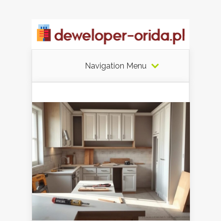
Navigation Menu