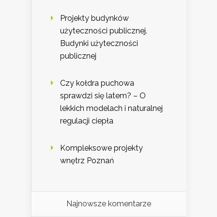
Projekty budynków
użyteczności publicznej.
Budynki użyteczności
publicznej
Czy kołdra puchowa
sprawdzi się latem? – O
lekkich modelach i naturalnej
regulacji ciepła
Kompleksowe projekty
wnętrz Poznań
Najnowsze komentarze