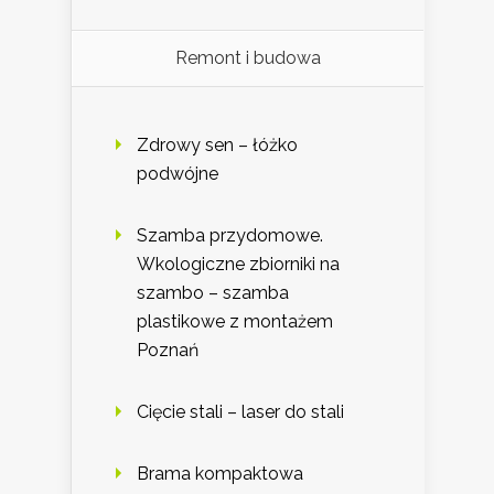
Remont i budowa
Zdrowy sen – łóżko
podwójne
Szamba przydomowe.
Wkologiczne zbiorniki na
szambo – szamba
plastikowe z montażem
Poznań
Cięcie stali – laser do stali
Brama kompaktowa