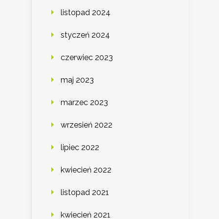
listopad 2024
styczeń 2024
czerwiec 2023
maj 2023
marzec 2023
wrzesień 2022
lipiec 2022
kwiecień 2022
listopad 2021
kwiecień 2021