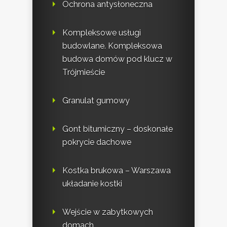
Ochrona antysłoneczna
Kompleksowe usługi
budowlane. Kompleksowa
budowa domów pod klucz w
Trójmieście
Granulat gumowy
Gont bitumiczny – doskonałe
pokrycie dachowe
Kostka brukowa – Warszawa
układanie kostki
Wejście w zabytkowych
domach