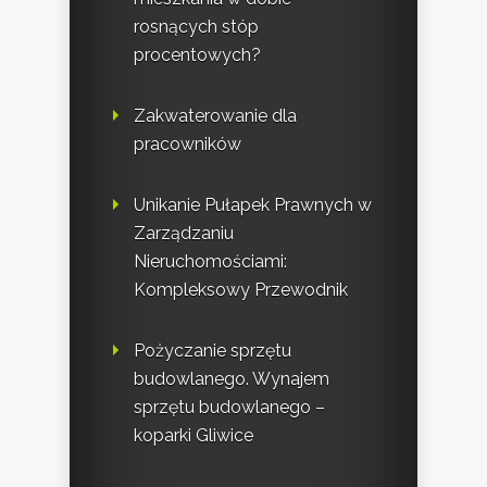
rosnących stóp
procentowych?
Zakwaterowanie dla
pracowników
Unikanie Pułapek Prawnych w
Zarządzaniu
Nieruchomościami:
Kompleksowy Przewodnik
Pożyczanie sprzętu
budowlanego. Wynajem
sprzętu budowlanego –
koparki Gliwice