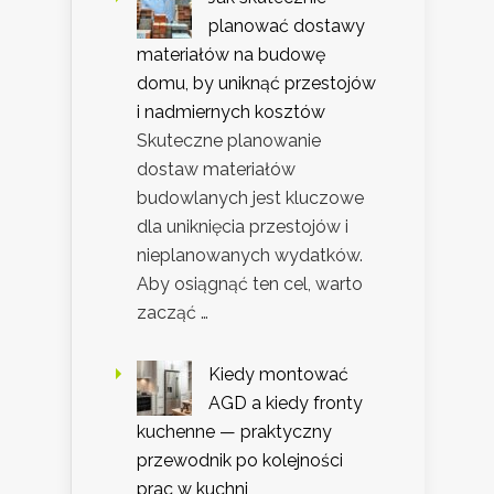
planować dostawy
materiałów na budowę
domu, by uniknąć przestojów
i nadmiernych kosztów
Skuteczne planowanie
dostaw materiałów
budowlanych jest kluczowe
dla uniknięcia przestojów i
nieplanowanych wydatków.
Aby osiągnąć ten cel, warto
zacząć …
Kiedy montować
AGD a kiedy fronty
kuchenne — praktyczny
przewodnik po kolejności
prac w kuchni