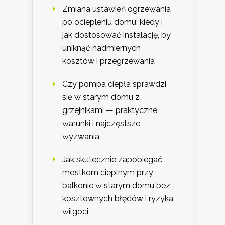
Zmiana ustawień ogrzewania
po ociepleniu domu: kiedy i
jak dostosować instalację, by
uniknąć nadmiernych
kosztów i przegrzewania
Czy pompa ciepła sprawdzi
się w starym domu z
grzejnikami — praktyczne
warunki i najczęstsze
wyzwania
Jak skutecznie zapobiegać
mostkom cieplnym przy
balkonie w starym domu bez
kosztownych błędów i ryzyka
wilgoci