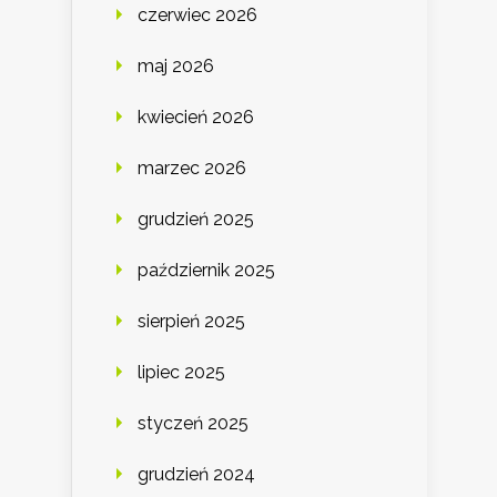
czerwiec 2026
maj 2026
kwiecień 2026
marzec 2026
grudzień 2025
październik 2025
sierpień 2025
lipiec 2025
styczeń 2025
grudzień 2024