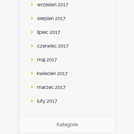
wrzesień 2017
sierpień 2017
lipiec 2017
czerwiec 2017
maj 2017
kwiecień 2017
marzec 2017
luty 2017
Kategorie