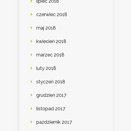
lipiec 2018
czerwiec 2018
maj 2018
kwiecień 2018
marzec 2018
luty 2018
styczeń 2018
grudzień 2017
listopad 2017
październik 2017