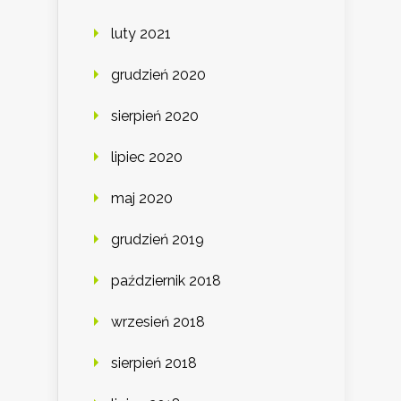
luty 2021
grudzień 2020
sierpień 2020
lipiec 2020
maj 2020
grudzień 2019
październik 2018
wrzesień 2018
sierpień 2018