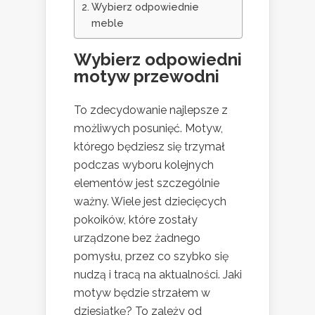
Wybierz odpowiednie
meble
Wybierz odpowiedni
motyw przewodni
To zdecydowanie najlepsze z
możliwych posunięć. Motyw,
którego będziesz się trzymał
podczas wyboru kolejnych
elementów jest szczególnie
ważny. Wiele jest dziecięcych
pokoików, które zostały
urządzone bez żadnego
pomysłu, przez co szybko się
nudzą i tracą na aktualności. Jaki
motyw będzie strzałem w
dziesiątkę? To zależy od