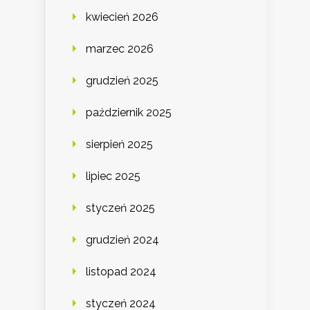
kwiecień 2026
marzec 2026
grudzień 2025
październik 2025
sierpień 2025
lipiec 2025
styczeń 2025
grudzień 2024
listopad 2024
styczeń 2024