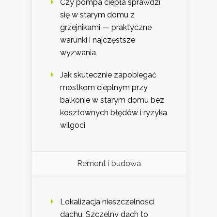
Czy pompa ciepła sprawdzi
się w starym domu z
grzejnikami — praktyczne
warunki i najczęstsze
wyzwania
Jak skutecznie zapobiegać
mostkom cieplnym przy
balkonie w starym domu bez
kosztownych błędów i ryzyka
wilgoci
Remont i budowa
Lokalizacja nieszczelności
dachu. Szczelny dach to