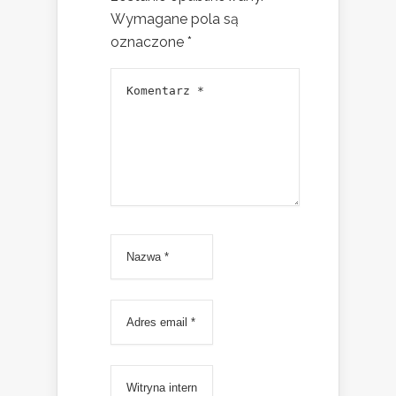
Wymagane pola są
oznaczone
*