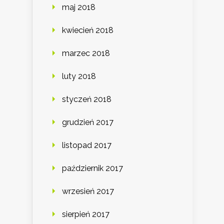
maj 2018
kwiecień 2018
marzec 2018
luty 2018
styczeń 2018
grudzień 2017
listopad 2017
październik 2017
wrzesień 2017
sierpień 2017