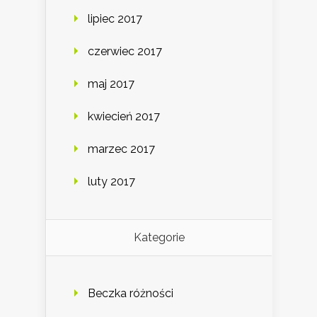
lipiec 2017
czerwiec 2017
maj 2017
kwiecień 2017
marzec 2017
luty 2017
Kategorie
Beczka różności