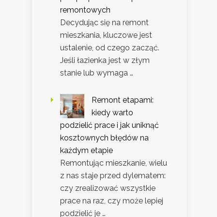
remontowych
Decydując się na remont
mieszkania, kluczowe jest
ustalenie, od czego zacząć.
Jeśli łazienka jest w złym
stanie lub wymaga …
Remont etapami:
kiedy warto
podzielić prace i jak uniknąć
kosztownych błędów na
każdym etapie
Remontując mieszkanie, wielu
z nas staje przed dylematem:
czy zrealizować wszystkie
prace na raz, czy może lepiej
podzielić je …