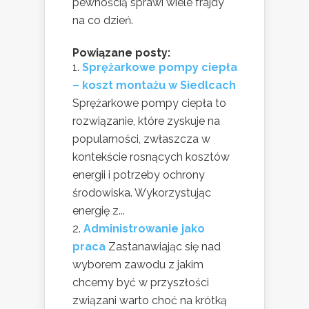
pewnością sprawi wiele frajdy
na co dzień.
Powiązane posty:
Sprężarkowe pompy ciepła
– koszt montażu w Siedlcach
Sprężarkowe pompy ciepła to
rozwiązanie, które zyskuje na
popularności, zwłaszcza w
kontekście rosnących kosztów
energii i potrzeby ochrony
środowiska. Wykorzystując
energię z...
Administrowanie jako
praca
Zastanawiając się nad
wyborem zawodu z jakim
chcemy być w przyszłości
związani warto choć na krótką