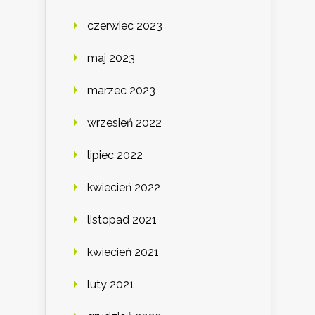
czerwiec 2023
maj 2023
marzec 2023
wrzesień 2022
lipiec 2022
kwiecień 2022
listopad 2021
kwiecień 2021
luty 2021