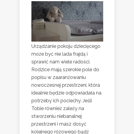
Urządzanie pokoju dziecięcego
może być nie lada frajdą i
sprawić nam wiele radości.
Rodzice mają szerokie pole do
popisu w zaaranżowaniu
nowoczesnej przestrzeni, która
idealnie będzie odpowiadała na
potrzeby ich pociechy. Jeśli
Tobie również zależy na
stworzeniu niebanalnej
przestrzeni i masz dosyć
kolejnego różowego bądź