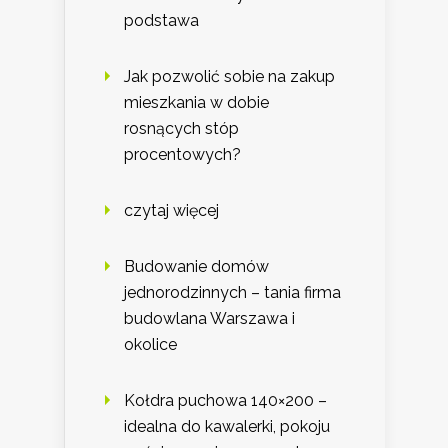
podstawa
Jak pozwolić sobie na zakup
mieszkania w dobie
rosnących stóp
procentowych?
czytaj więcej
Budowanie domów
jednorodzinnych – tania firma
budowlana Warszawa i
okolice
Kołdra puchowa 140×200 –
idealna do kawalerki, pokoju