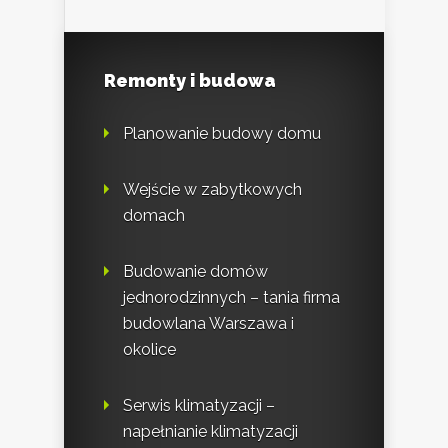
Remonty i budowa
Planowanie budowy domu
Wejście w zabytkowych
domach
Budowanie domów
jednorodzinnych – tania firma
budowlana Warszawa i
okolice
Serwis klimatyzacji –
napełnianie klimatyzacji