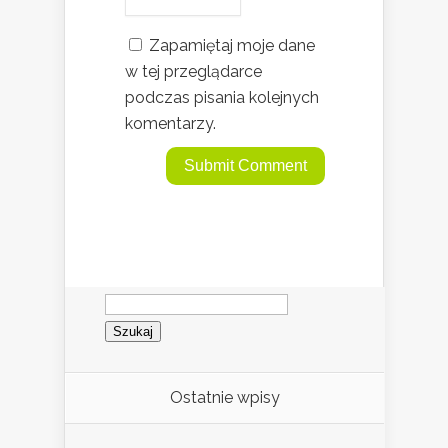
Zapamiętaj moje dane
w tej przeglądarce
podczas pisania kolejnych
komentarzy.
Szukaj:
Ostatnie wpisy