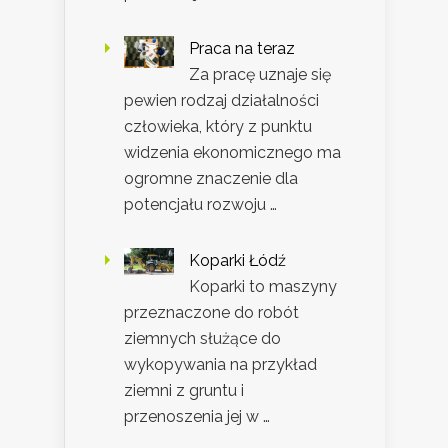
Praca na teraz
Za pracę uznaje się
pewien rodzaj działalności
człowieka, który z punktu
widzenia ekonomicznego ma
ogromne znaczenie dla
potencjału rozwoju …
Koparki Łódź
Koparki to maszyny
przeznaczone do robót
ziemnych służące do
wykopywania na przykład
ziemni z gruntu i
przenoszenia jej w …