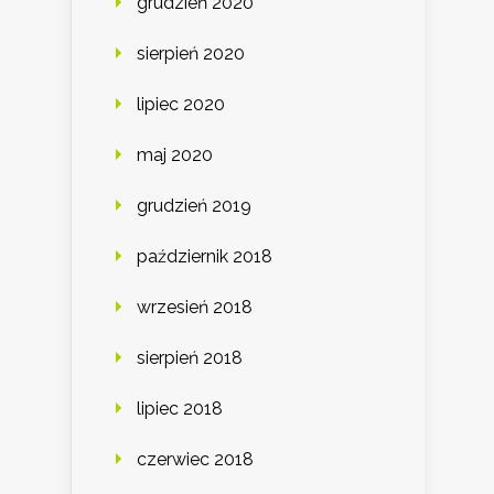
grudzień 2020
sierpień 2020
lipiec 2020
maj 2020
grudzień 2019
październik 2018
wrzesień 2018
sierpień 2018
lipiec 2018
czerwiec 2018