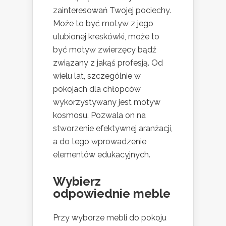
zainteresowań Twojej pociechy.
Może to być motyw z jego
ulubionej kreskówki, może to
być motyw zwierzęcy bądź
związany z jakąś profesją. Od
wielu lat, szczególnie w
pokojach dla chłopców
wykorzystywany jest motyw
kosmosu. Pozwala on na
stworzenie efektywnej aranżacji,
a do tego wprowadzenie
elementów edukacyjnych.
Wybierz
odpowiednie meble
Przy wyborze mebli do pokoju