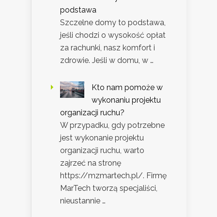
podstawa
Szczelne domy to podstawa,
jeśli chodzi o wysokość opłat
za rachunki, nasz komfort i
zdrowie. Jeśli w domu, w …
Kto nam pomoże w
wykonaniu projektu
organizacji ruchu?
W przypadku, gdy potrzebne
jest wykonanie projektu
organizacji ruchu, warto
zajrzeć na stronę
https://mzmartech.pl/. Firmę
MarTech tworzą specjaliści,
nieustannie …