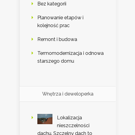
Bez kategorii
Planowanie etapów i
kolejność prac
Remont i budowa
Termomodernizacja i odnowa
starszego domu
Wnętrza i deweloperka
Lokalizacja
nieszczelności
dachu. Szczelny dach to