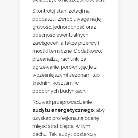
Skontroluj stan izolacji na
poddaszu. Zwróć uwagę na jej
grubość, jednorodność oraz
obecność ewentualnych
zawilgoceń, a także przerwy i
mostki termiczne. Dodatkowo,
przeanalizuj rachunki za
ogrzewanie, porównując je z
wcześniejszymi sezonami lub
średnimi kosztami w
podobnych budynkach.
Rozważ przeprowadzenie
audytu energetycznego
, aby
uzyskać profesjonalną ocenę
miejsc strat ciepła, w tym
dachu. Taki audyt dostarczy