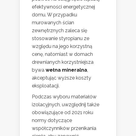
efektywności energetycznej
domu. W przypadku
murowanych ścian
zewnętrznych zaleca się
stosowanie styropianu ze
względu na jego korzystną
cenę, natomiast w domach
drewnianych korzystniejsza
bywa
wełna mineralna
,
akceptując wyższe koszty
eksploatacji.
Podczas wyboru materiałów
izolacyjnych, uwzględnij także
obowiązujące od 2021 roku
normy dotyczące
współczynników przenikania