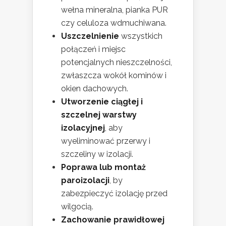
wełna mineralna, pianka PUR
czy celuloza wdmuchiwana.
Uszczelnienie
wszystkich
połączeń i miejsc
potencjalnych nieszczelności,
zwłaszcza wokół kominów i
okien dachowych.
Utworzenie ciągłej i
szczelnej warstwy
izolacyjnej
, aby
wyeliminować przerwy i
szczeliny w izolacji.
Poprawa lub montaż
paroizolacji
, by
zabezpieczyć izolację przed
wilgocią.
Zachowanie prawidłowej