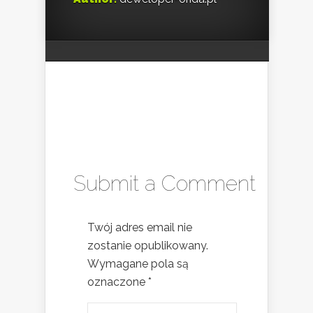
Submit a Comment
Twój adres email nie
zostanie opublikowany.
Wymagane pola są
oznaczone
*