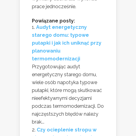
prace jednocześnie.
Powiązane posty:
Audyt energetyczny
starego domu: typowe
pułapki i jak ich uniknąć przy
planowaniu
termomodernizacji
Przygotowując audyt
energetyczny starego domu,
wiele osób napotyka typowe
pułapki, które mogą skutkować
nieefektywnymi decyzjami
podczas termomodernizacji. Do
najczęstszych błędów należy
brak...
Czy ocieplenie stropu w