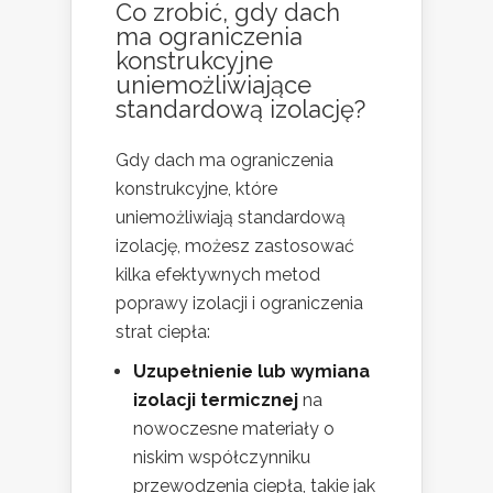
Co zrobić, gdy dach
ma ograniczenia
konstrukcyjne
uniemożliwiające
standardową izolację?
Gdy dach ma ograniczenia
konstrukcyjne, które
uniemożliwiają standardową
izolację, możesz zastosować
kilka efektywnych metod
poprawy izolacji i ograniczenia
strat ciepła:
Uzupełnienie lub wymiana
izolacji termicznej
na
nowoczesne materiały o
niskim współczynniku
przewodzenia ciepła, takie jak