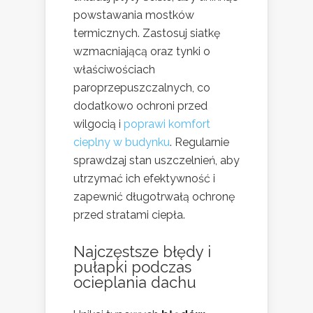
powstawania mostków
termicznych. Zastosuj siatkę
wzmacniającą oraz tynki o
właściwościach
paroprzepuszczalnych, co
dodatkowo ochroni przed
wilgocią i
poprawi komfort
cieplny w budynku
. Regularnie
sprawdzaj stan uszczelnień, aby
utrzymać ich efektywność i
zapewnić długotrwałą ochronę
przed stratami ciepła.
Najczęstsze błędy i
pułapki podczas
ocieplania dachu