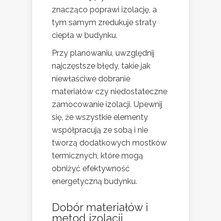
znacząco poprawi izolację, a
tym samym zredukuje straty
ciepła w budynku.
Przy planowaniu, uwzględnij
najczęstsze błędy, takie jak
niewłaściwe dobranie
materiałów czy niedostateczne
zamocowanie izolacji. Upewnij
się, że wszystkie elementy
współpracują ze sobą i nie
tworzą dodatkowych mostków
termicznych, które mogą
obniżyć efektywność
energetyczną budynku.
Dobór materiałów i
metod izolacji