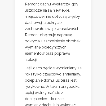
Remont dachu wystarczy, gdy
uszkodzenia są niewielkie,
miejscowe i nie dotyczą więźby
dachowej, a pokrycie
zachowało swoje właściwości.
Remont obejmuje naprawę
pokrycia, uszczelnienie obróbek,
wymianę pojedynczych
elementów oraz poprawę
izolacji.
Jeśli dach będzie wymieniany za
rok i tylko częściowo zmieniany,
ocieplanie domu już teraz jest
ryzykowne. W takim przypadku
lepiej wstrzymać się z
dociepleniem do czasu
wymiany dachu lub wykonać