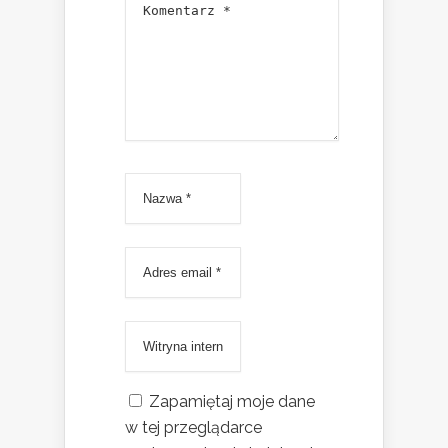
Zapamiętaj moje dane
w tej przeglądarce