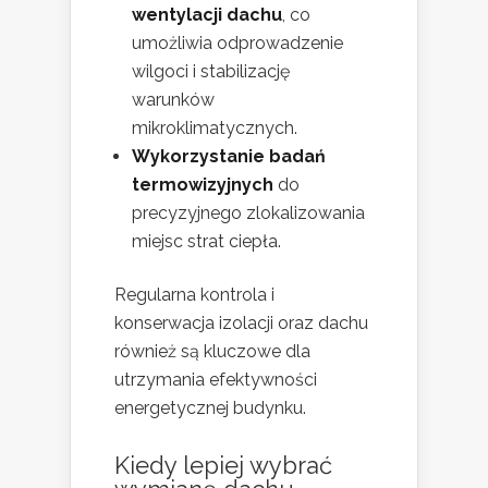
wentylacji dachu
, co
umożliwia odprowadzenie
wilgoci i stabilizację
warunków
mikroklimatycznych.
Wykorzystanie badań
termowizyjnych
do
precyzyjnego zlokalizowania
miejsc strat ciepła.
Regularna kontrola i
konserwacja izolacji oraz dachu
również są kluczowe dla
utrzymania efektywności
energetycznej budynku.
Kiedy lepiej wybrać