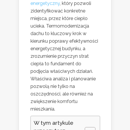
energetyczny
, który pozwoli
zidentyfikować konkretne
miejsca, przez które ciepło
ucieka. Termomodernizacja
dachu to kluczowy krok w
kierunku poprawy efektywności
energetycznej budynku, a
zrozumienie przyczyn strat
ciepła to fundament do
podjęcia właściwych działań.
Właściwa analiza i planowanie
pozwolą nie tylko na
oszczędności, ale również na
zwiększenie komfortu
mieszkania.
W tym artykule