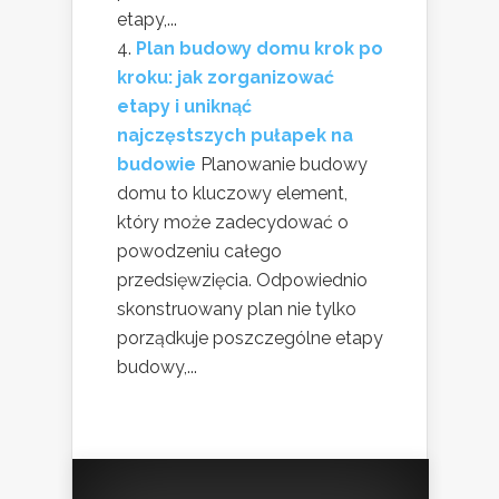
etapy,...
Plan budowy domu krok po
kroku: jak zorganizować
etapy i uniknąć
najczęstszych pułapek na
budowie
Planowanie budowy
domu to kluczowy element,
który może zadecydować o
powodzeniu całego
przedsięwzięcia. Odpowiednio
skonstruowany plan nie tylko
porządkuje poszczególne etapy
budowy,...