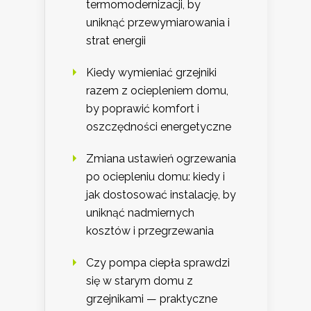
termomodernizacji, by
uniknąć przewymiarowania i
strat energii
Kiedy wymieniać grzejniki
razem z ociepleniem domu,
by poprawić komfort i
oszczędności energetyczne
Zmiana ustawień ogrzewania
po ociepleniu domu: kiedy i
jak dostosować instalację, by
uniknąć nadmiernych
kosztów i przegrzewania
Czy pompa ciepła sprawdzi
się w starym domu z
grzejnikami — praktyczne