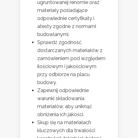
ugruntowanej renomie oraz
materiały posiadające
odpowiednie certyfikaty i
atesty zgodne z normami
budowlanymi.
Sprawdź zgodność
dostarczanych materiałów z
zamówieniem pod względem
ilościowym i jakościowym
przy odbiorze na placu
budowy.
Zapewnij odpowiednie
warunki składowania
materiałów, aby uniknąć
obniżenia ich jakości.
Skup się na materiałach
kluczowych dla trwałości