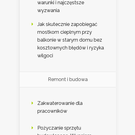
warunki i najczęstsze
wyzwania
Jak skutecznie zapobiegać
mostkom cieplnym przy
balkonie w starym domu bez
kosztownych błędów i ryzyka
wilgoci
Remont i budowa
Zakwaterowanie dla
pracowników
Pożyczanie sprzętu