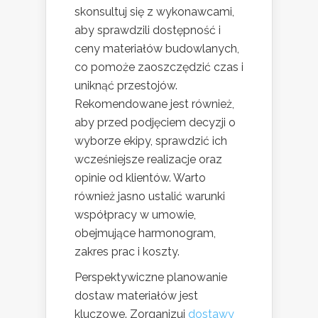
skonsultuj się z wykonawcami,
aby sprawdzili dostępność i
ceny materiałów budowlanych,
co pomoże zaoszczędzić czas i
uniknąć przestojów.
Rekomendowane jest również,
aby przed podjęciem decyzji o
wyborze ekipy, sprawdzić ich
wcześniejsze realizacje oraz
opinie od klientów. Warto
również jasno ustalić warunki
współpracy w umowie,
obejmujące harmonogram,
zakres prac i koszty.
Perspektywiczne planowanie
dostaw materiałów jest
kluczowe. Zorganizuj
dostawy