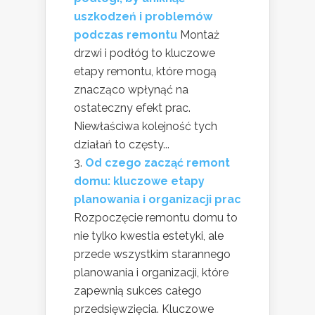
uszkodzeń i problemów
podczas remontu
Montaż
drzwi i podłóg to kluczowe
etapy remontu, które mogą
znacząco wpłynąć na
ostateczny efekt prac.
Niewłaściwa kolejność tych
działań to częsty...
Od czego zacząć remont
domu: kluczowe etapy
planowania i organizacji prac
Rozpoczęcie remontu domu to
nie tylko kwestia estetyki, ale
przede wszystkim starannego
planowania i organizacji, które
zapewnią sukces całego
przedsięwzięcia. Kluczowe