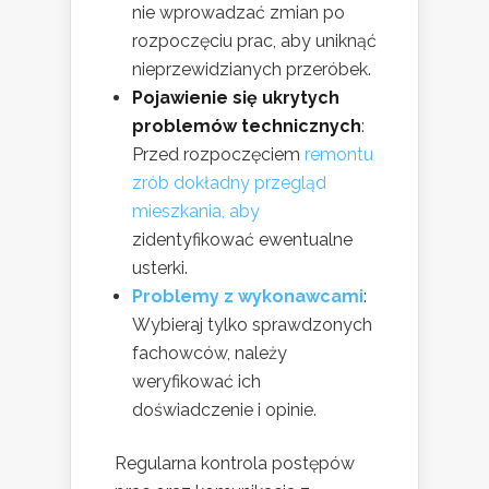
nie wprowadzać zmian po
rozpoczęciu prac, aby uniknąć
nieprzewidzianych przeróbek.
Pojawienie się ukrytych
problemów technicznych
:
Przed rozpoczęciem
remontu
zrób dokładny przegląd
mieszkania, aby
zidentyfikować ewentualne
usterki.
Problemy z wykonawcami
:
Wybieraj tylko sprawdzonych
fachowców, należy
weryfikować ich
doświadczenie i opinie.
Regularna kontrola postępów