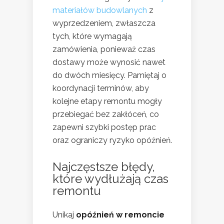
materiałów budowlanych
z
wyprzedzeniem, zwłaszcza
tych, które wymagają
zamówienia, ponieważ czas
dostawy może wynosić nawet
do dwóch miesięcy. Pamiętaj o
koordynacji terminów, aby
kolejne etapy remontu mogły
przebiegać bez zakłóceń, co
zapewni szybki postęp prac
oraz ograniczy ryzyko opóźnień.
Najczęstsze błędy,
które wydłużają czas
remontu
Unikaj
opóźnień w remoncie