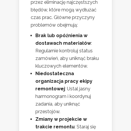
przez eliminację najczęstszych
błędów, które mogą wydłużać
czas prac. Główne przyczyny
problemów obejmują:
Brak lub opóźnienia w
dostawach materiałów
:
Regularnie kontroluj status
zamówień, aby uniknąć braku
kluczowych elementów.
Niedostateczna
organizacja pracy ekipy
remontowej
: Ustal jasny
harmonogram i koordynuj
zadania, aby uniknąć
przestojów.
Zmiany w projekcie w
trakcie remontu
: Staraj się