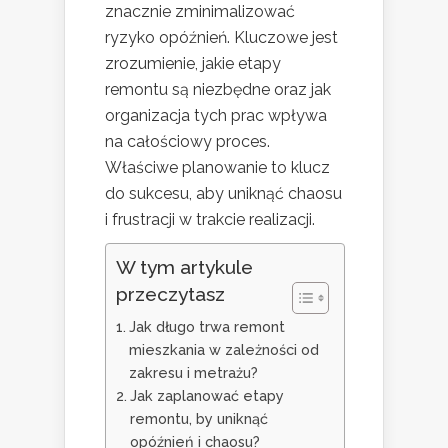
znacznie zminimalizować
ryzyko opóźnień. Kluczowe jest
zrozumienie, jakie etapy
remontu są niezbędne oraz jak
organizacja tych prac wpływa
na całościowy proces.
Właściwe planowanie to klucz
do sukcesu, aby uniknąć chaosu
i frustracji w trakcie realizacji.
W tym artykule
przeczytasz
Jak długo trwa remont
mieszkania w zależności od
zakresu i metrażu?
Jak zaplanować etapy
remontu, by uniknąć
opóźnień i chaosu?