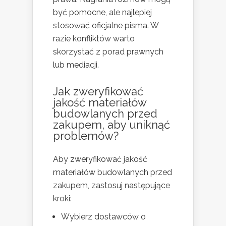
być pomocne, ale najlepiej
stosować oficjalne pisma. W
razie konfliktów warto
skorzystać z porad prawnych
lub mediacji.
Jak zweryfikować
jakość materiałów
budowlanych przed
zakupem, aby uniknąć
problemów?
Aby zweryfikować jakość
materiałów budowlanych przed
zakupem, zastosuj następujące
kroki:
Wybierz dostawców o