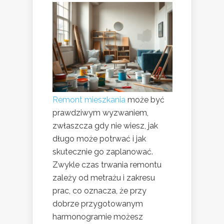
Remont mieszkania
może być
prawdziwym wyzwaniem,
zwłaszcza gdy nie wiesz, jak
długo może potrwać i jak
skutecznie go zaplanować.
Zwykle czas trwania remontu
zależy od metrażu i zakresu
prac, co oznacza, że przy
dobrze przygotowanym
harmonogramie możesz