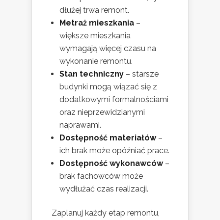
dłużej trwa remont.
Metraż mieszkania
–
większe mieszkania
wymagają więcej czasu na
wykonanie remontu.
Stan techniczny
– starsze
budynki mogą wiązać się z
dodatkowymi formalnościami
oraz nieprzewidzianymi
naprawami.
Dostępność materiałów
–
ich brak może opóźniać prace.
Dostępność wykonawców
–
brak fachowców może
wydłużać czas realizacji.
Zaplanuj każdy etap remontu,