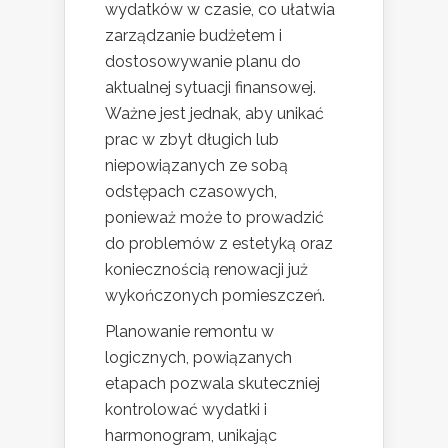
wydatków w czasie, co ułatwia
zarządzanie budżetem i
dostosowywanie planu do
aktualnej sytuacji finansowej.
Ważne jest jednak, aby unikać
prac w zbyt długich lub
niepowiązanych ze sobą
odstępach czasowych,
ponieważ może to prowadzić
do problemów z estetyką oraz
koniecznością renowacji już
wykończonych pomieszczeń.
Planowanie remontu w
logicznych, powiązanych
etapach pozwala skuteczniej
kontrolować wydatki i
harmonogram, unikając