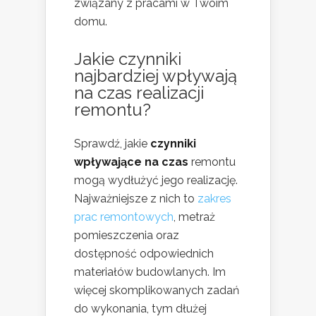
związany z pracami w Twoim
domu.
Jakie czynniki
najbardziej wpływają
na
czas realizacji
remontu
?
Sprawdź, jakie
czynniki
wpływające na czas
remontu
mogą wydłużyć jego realizację.
Najważniejsze z nich to
zakres
prac remontowych
, metraż
pomieszczenia oraz
dostępność odpowiednich
materiałów budowlanych. Im
więcej skomplikowanych zadań
do wykonania, tym dłużej