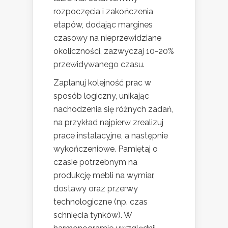
rozpoczęcia i zakończenia
etapów, dodając margines
czasowy na nieprzewidziane
okoliczności, zazwyczaj 10-20%
przewidywanego czasu.
Zaplanuj kolejność prac w
sposób logiczny, unikając
nachodzenia się różnych zadań,
na przykład najpierw zrealizuj
prace instalacyjne, a następnie
wykończeniowe. Pamiętaj o
czasie potrzebnym na
produkcję mebli na wymiar,
dostawy oraz przerwy
technologiczne (np. czas
schnięcia tynków). W