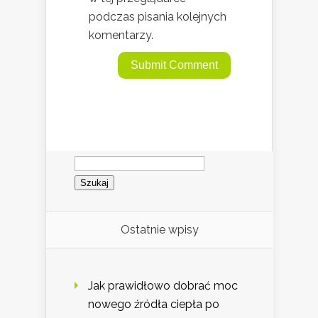
podczas pisania kolejnych
komentarzy.
Szukaj:
Ostatnie wpisy
Jak prawidłowo dobrać moc
nowego źródła ciepła po