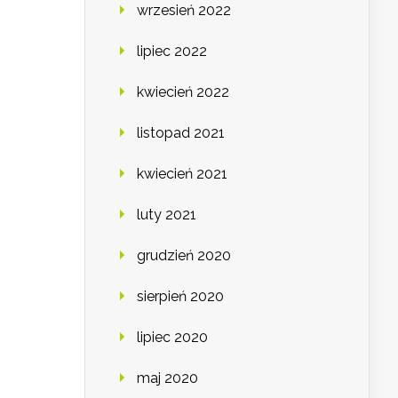
wrzesień 2022
lipiec 2022
kwiecień 2022
listopad 2021
kwiecień 2021
luty 2021
grudzień 2020
sierpień 2020
lipiec 2020
maj 2020