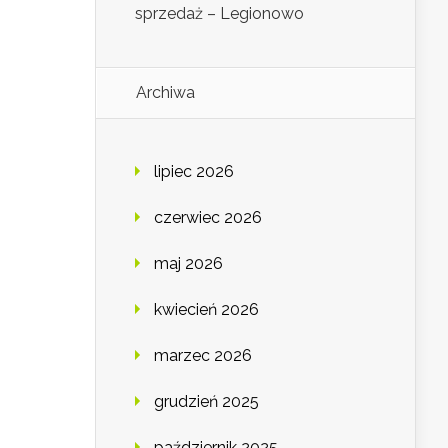
sprzedaż – Legionowo
Archiwa
lipiec 2026
czerwiec 2026
maj 2026
kwiecień 2026
marzec 2026
grudzień 2025
październik 2025