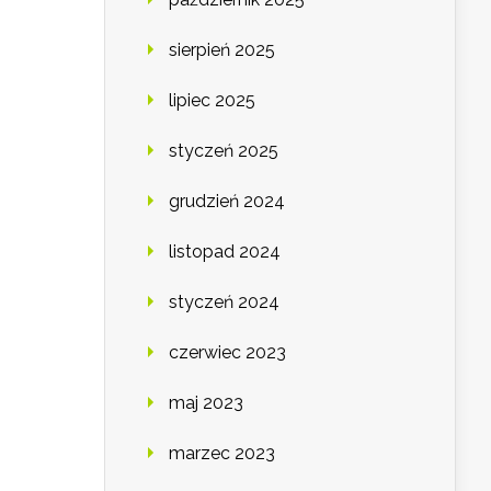
sierpień 2025
lipiec 2025
styczeń 2025
grudzień 2024
listopad 2024
styczeń 2024
czerwiec 2023
maj 2023
marzec 2023