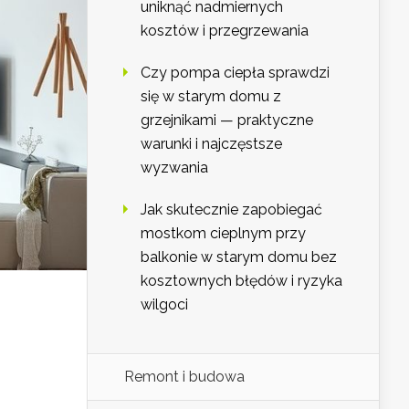
uniknąć nadmiernych
kosztów i przegrzewania
Czy pompa ciepła sprawdzi
się w starym domu z
grzejnikami — praktyczne
warunki i najczęstsze
wyzwania
Jak skutecznie zapobiegać
mostkom cieplnym przy
balkonie w starym domu bez
kosztownych błędów i ryzyka
wilgoci
Remont i budowa