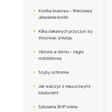
Kostka brukowa – Warszawa
układanie kostki
Kilka ciekawych przyczyn, by
stosować izolację.
Historia w domu – cegła
rozbiórkowa
Szyby ochronne
Jak walczyć z nieuczciwymi
lokatorami
Szkolenia BHP online