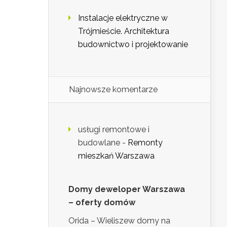
Instalacje elektryczne w
Trójmieście. Architektura
budownictwo i projektowanie
Najnowsze komentarze
usługi remontowe i
budowlane
-
Remonty
mieszkań Warszawa
Domy deweloper Warszawa
– oferty domów
Orida – Wieliszew domy na