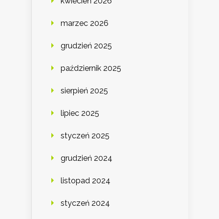
kwiecień 2026
marzec 2026
grudzień 2025
październik 2025
sierpień 2025
lipiec 2025
styczeń 2025
grudzień 2024
listopad 2024
styczeń 2024