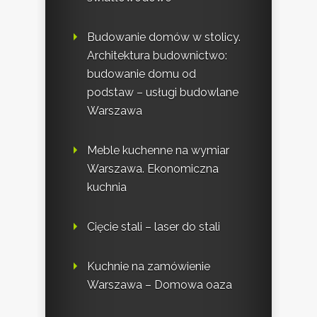
Budowanie domów w stolicy.
Architektura budownictwo:
budowanie domu od
podstaw – usługi budowlane
Warszawa
Meble kuchenne na wymiar
Warszawa. Ekonomiczna
kuchnia
Cięcie stali – laser do stali
Kuchnie na zamówienie
Warszawa – Domowa oaza