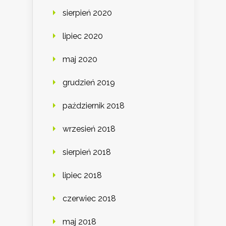
sierpień 2020
lipiec 2020
maj 2020
grudzień 2019
październik 2018
wrzesień 2018
sierpień 2018
lipiec 2018
czerwiec 2018
maj 2018