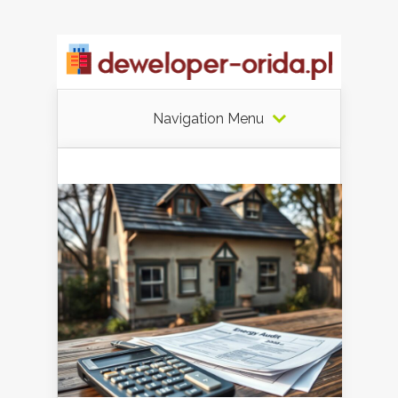
Navigation Menu