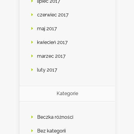
lipiec 2017
czerwiec 2017
maj 2017
kwiecień 2017
marzec 2017
luty 2017
Kategorie
Beczka różności
Bez kategorii