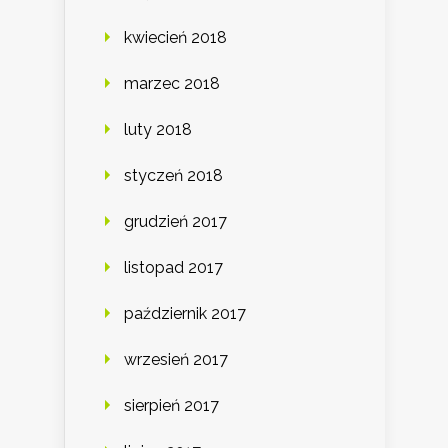
kwiecień 2018
marzec 2018
luty 2018
styczeń 2018
grudzień 2017
listopad 2017
październik 2017
wrzesień 2017
sierpień 2017