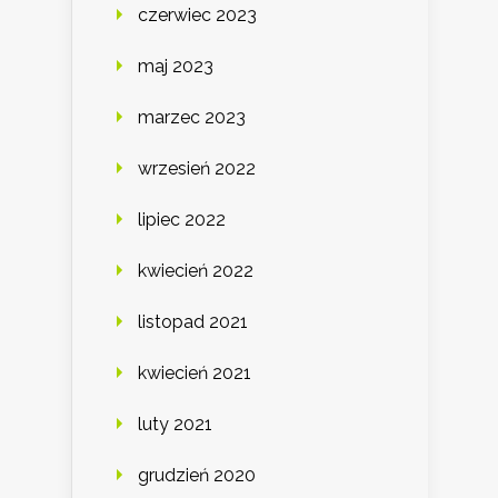
czerwiec 2023
maj 2023
marzec 2023
wrzesień 2022
lipiec 2022
kwiecień 2022
listopad 2021
kwiecień 2021
luty 2021
grudzień 2020