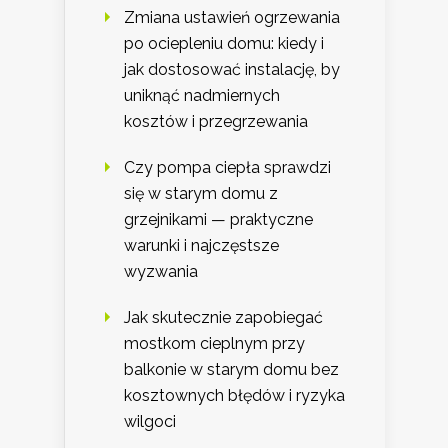
Zmiana ustawień ogrzewania
po ociepleniu domu: kiedy i
jak dostosować instalację, by
uniknąć nadmiernych
kosztów i przegrzewania
Czy pompa ciepła sprawdzi
się w starym domu z
grzejnikami — praktyczne
warunki i najczęstsze
wyzwania
Jak skutecznie zapobiegać
mostkom cieplnym przy
balkonie w starym domu bez
kosztownych błędów i ryzyka
wilgoci