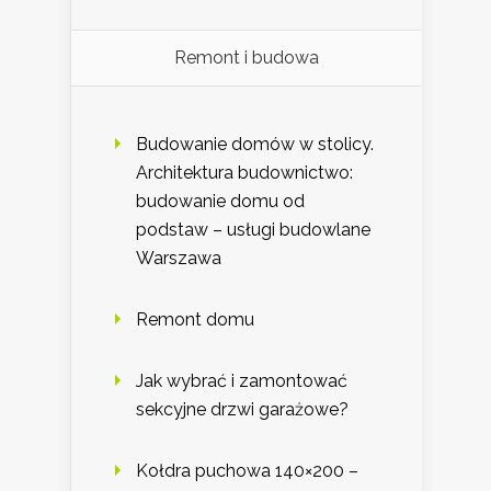
Remont i budowa
Budowanie domów w stolicy.
Architektura budownictwo:
budowanie domu od
podstaw – usługi budowlane
Warszawa
Remont domu
Jak wybrać i zamontować
sekcyjne drzwi garażowe?
Kołdra puchowa 140×200 –