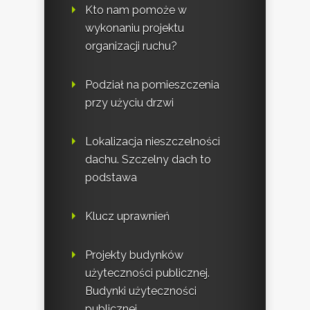
Kto nam pomoże w
wykonaniu projektu
organizacji ruchu?
Podział na pomieszczenia
przy użyciu drzwi
Lokalizacja nieszczelności
dachu. Szczelny dach to
podstawa
Klucz uprawnień
Projekty budynków
użyteczności publicznej.
Budynki użyteczności
publicznej