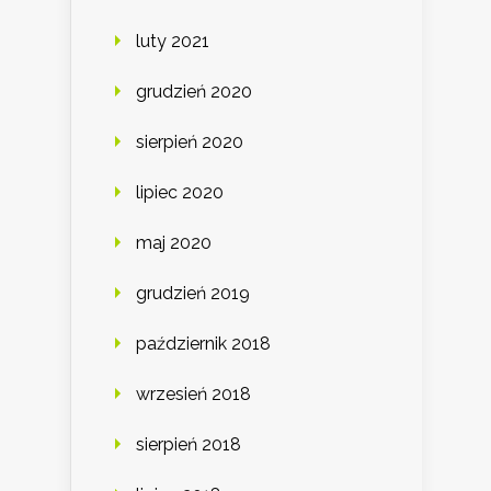
luty 2021
grudzień 2020
sierpień 2020
lipiec 2020
maj 2020
grudzień 2019
październik 2018
wrzesień 2018
sierpień 2018