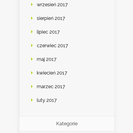
wrzesień 2017
sierpień 2017
lipiec 2017
czerwiec 2017
maj 2017
kwiecień 2017
marzec 2017
luty 2017
Kategorie