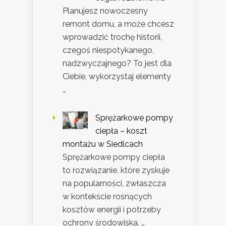
Planujesz nowoczesny
remont domu, a może chcesz
wprowadzić trochę historii,
czegoś niespotykanego,
nadzwyczajnego? To jest dla
Ciebie, wykorzystaj elementy
…
Sprężarkowe pompy
ciepła – koszt
montażu w Siedlcach
Sprężarkowe pompy ciepła
to rozwiązanie, które zyskuje
na popularności, zwłaszcza
w kontekście rosnących
kosztów energii i potrzeby
ochrony środowiska. …