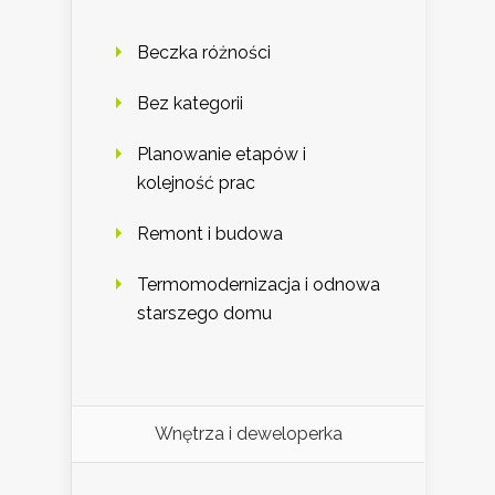
Beczka różności
Bez kategorii
Planowanie etapów i
kolejność prac
Remont i budowa
Termomodernizacja i odnowa
starszego domu
Wnętrza i deweloperka