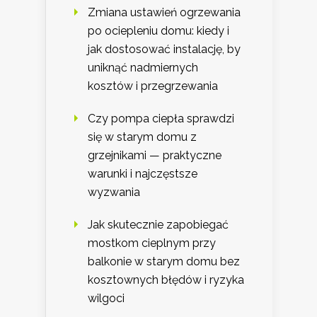
Zmiana ustawień ogrzewania
po ociepleniu domu: kiedy i
jak dostosować instalację, by
uniknąć nadmiernych
kosztów i przegrzewania
Czy pompa ciepła sprawdzi
się w starym domu z
grzejnikami — praktyczne
warunki i najczęstsze
wyzwania
Jak skutecznie zapobiegać
mostkom cieplnym przy
balkonie w starym domu bez
kosztownych błędów i ryzyka
wilgoci