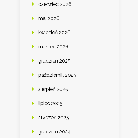
czerwiec 2026
maj 2026
kwiecień 2026
marzec 2026
grudzień 2025
październik 2025
sierpień 2025
lipiec 2025
styczeń 2025
grudzień 2024