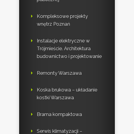
Kompleksowe projekty
wnętrz Poznań
Instalacje elektryczne w
Trójmieście. Architektura
budownictwo i projektowanie
Remonty Warszawa
Koska brukowa – układanie
kostki Warszawa
Brama kompaktowa
Serwis klimatyzacji –