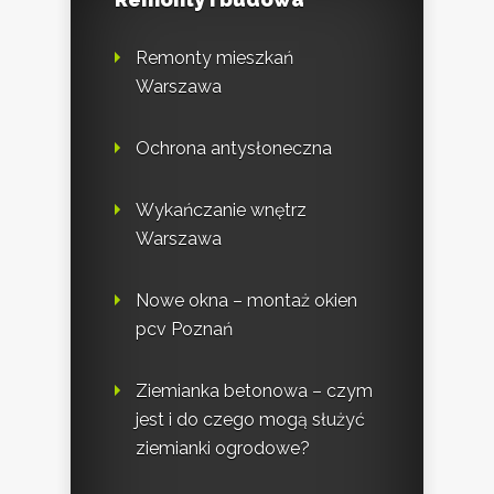
Remonty mieszkań
Warszawa
Ochrona antysłoneczna
Wykańczanie wnętrz
Warszawa
Nowe okna – montaż okien
pcv Poznań
Ziemianka betonowa – czym
jest i do czego mogą służyć
ziemianki ogrodowe?