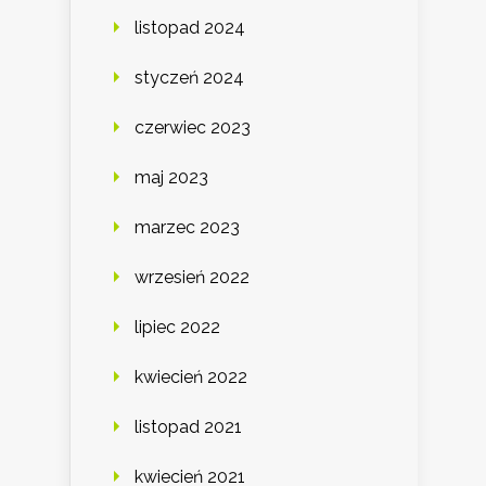
listopad 2024
styczeń 2024
czerwiec 2023
maj 2023
marzec 2023
wrzesień 2022
lipiec 2022
kwiecień 2022
listopad 2021
kwiecień 2021