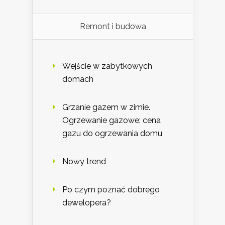
Remont i budowa
Wejście w zabytkowych
domach
Grzanie gazem w zimie.
Ogrzewanie gazowe: cena
gazu do ogrzewania domu
Nowy trend
Po czym poznać dobrego
dewelopera?