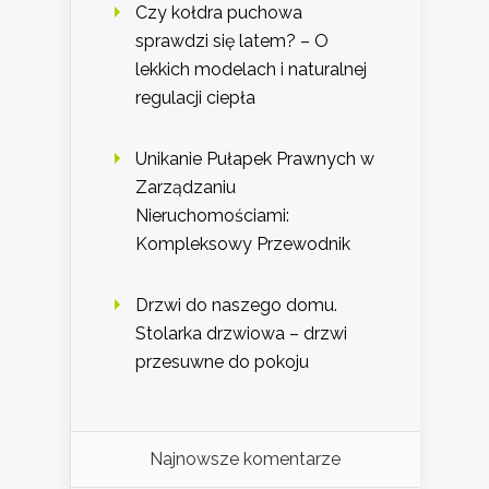
Czy kołdra puchowa
sprawdzi się latem? – O
lekkich modelach i naturalnej
regulacji ciepła
Unikanie Pułapek Prawnych w
Zarządzaniu
Nieruchomościami:
Kompleksowy Przewodnik
Drzwi do naszego domu.
Stolarka drzwiowa – drzwi
przesuwne do pokoju
Najnowsze komentarze