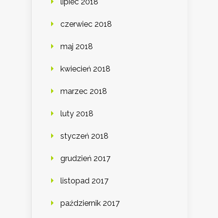
lipiec 2018
czerwiec 2018
maj 2018
kwiecień 2018
marzec 2018
luty 2018
styczeń 2018
grudzień 2017
listopad 2017
październik 2017