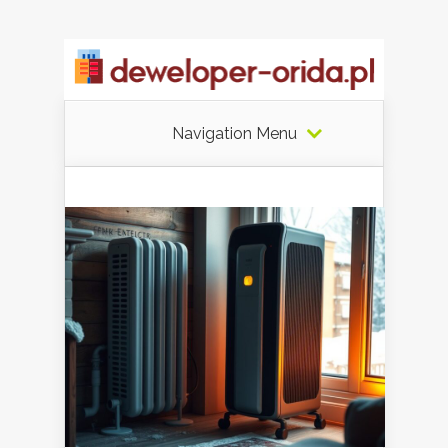
Navigation Menu