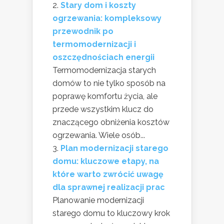
Stary dom i koszty
ogrzewania: kompleksowy
przewodnik po
termomodernizacji i
oszczędnościach energii
Termomodernizacja starych
domów to nie tylko sposób na
poprawę komfortu życia, ale
przede wszystkim klucz do
znaczącego obniżenia kosztów
ogrzewania. Wiele osób...
Plan modernizacji starego
domu: kluczowe etapy, na
które warto zwrócić uwagę
dla sprawnej realizacji prac
Planowanie modernizacji
starego domu to kluczowy krok