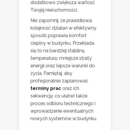
dodatkowo zwiększa wartość
Twojej nieruchomości.
Nie zapomnij, że prawidłowa
kolejność działań w efektywny
sposób poprawia komfort
cieplny w budynku. Przekłada
się to na bardziej stabilną
temperaturę, mniejsze straty
energii oraz lepsze warunki do
życia. Pamiętaj, aby
profesjonalnie zaplanować
terminy prac
oraz ich
sekwencję, co ułatwi także
proces odbioru technicznego i
wprowadzenie ewentualnych
nowych systemów w budynku.