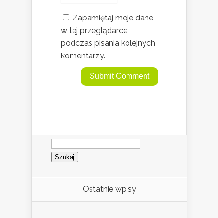
Zapamiętaj moje dane
w tej przeglądarce
podczas pisania kolejnych
komentarzy.
Szukaj:
Ostatnie wpisy