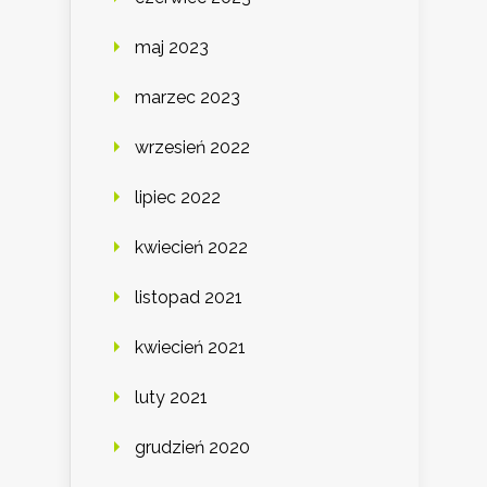
maj 2023
marzec 2023
wrzesień 2022
lipiec 2022
kwiecień 2022
listopad 2021
kwiecień 2021
luty 2021
grudzień 2020