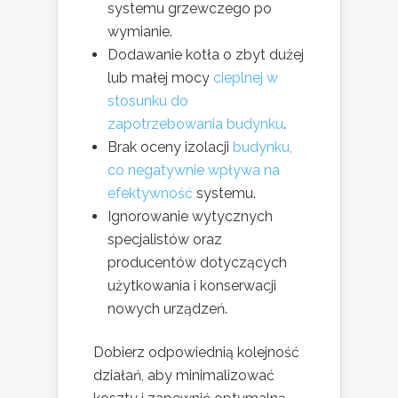
systemu grzewczego po
wymianie.
Dodawanie kotła o zbyt dużej
lub małej mocy
cieplnej w
stosunku do
zapotrzebowania budynku
.
Brak oceny izolacji
budynku,
co negatywnie wpływa na
efektywność
systemu.
Ignorowanie wytycznych
specjalistów oraz
producentów dotyczących
użytkowania i konserwacji
nowych urządzeń.
Dobierz odpowiednią kolejność
działań, aby minimalizować