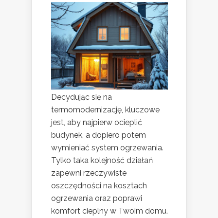
Decydując się na
termomodernizację, kluczowe
jest, aby najpierw ocieplić
budynek, a dopiero potem
wymieniać system ogrzewania.
Tylko taka kolejność działań
zapewni rzeczywiste
oszczędności na kosztach
ogrzewania oraz poprawi
komfort cieplny w Twoim domu.