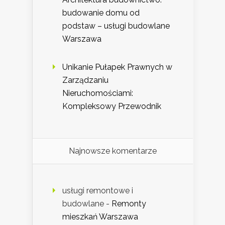
budowanie domu od
podstaw – usługi budowlane
Warszawa
Unikanie Pułapek Prawnych w
Zarządzaniu
Nieruchomościami:
Kompleksowy Przewodnik
Najnowsze komentarze
usługi remontowe i
budowlane
-
Remonty
mieszkań Warszawa