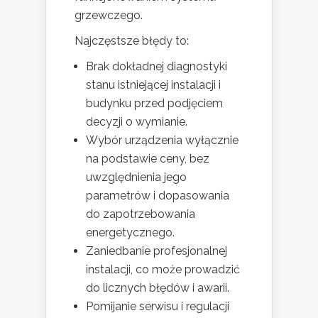
grzewczego.
Najczęstsze błędy to:
Brak dokładnej diagnostyki
stanu istniejącej instalacji i
budynku przed podjęciem
decyzji o wymianie.
Wybór urządzenia wyłącznie
na podstawie ceny, bez
uwzględnienia jego
parametrów i dopasowania
do zapotrzebowania
energetycznego.
Zaniedbanie profesjonalnej
instalacji, co może prowadzić
do licznych błędów i awarii.
Pomijanie serwisu i regulacji