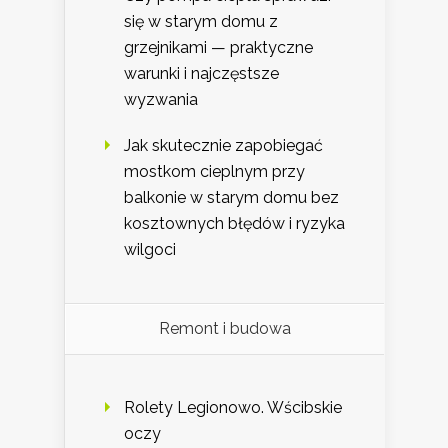
się w starym domu z
grzejnikami — praktyczne
warunki i najczęstsze
wyzwania
Jak skutecznie zapobiegać
mostkom cieplnym przy
balkonie w starym domu bez
kosztownych błędów i ryzyka
wilgoci
Remont i budowa
Rolety Legionowo. Wścibskie
oczy