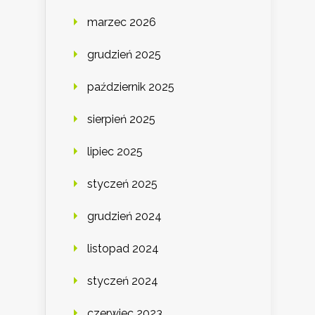
marzec 2026
grudzień 2025
październik 2025
sierpień 2025
lipiec 2025
styczeń 2025
grudzień 2024
listopad 2024
styczeń 2024
czerwiec 2023