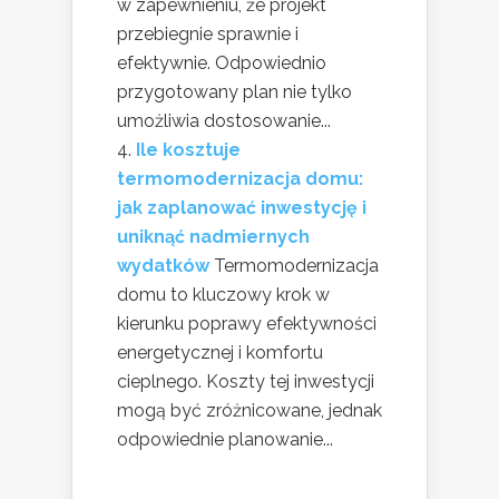
w zapewnieniu, że projekt
przebiegnie sprawnie i
efektywnie. Odpowiednio
przygotowany plan nie tylko
umożliwia dostosowanie...
Ile kosztuje
termomodernizacja domu:
jak zaplanować inwestycję i
uniknąć nadmiernych
wydatków
Termomodernizacja
domu to kluczowy krok w
kierunku poprawy efektywności
energetycznej i komfortu
cieplnego. Koszty tej inwestycji
mogą być zróżnicowane, jednak
odpowiednie planowanie...