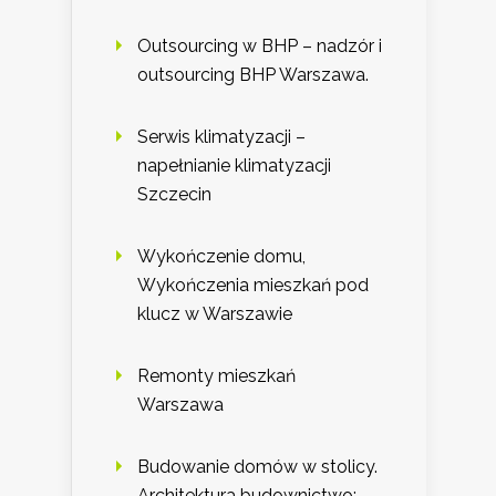
Outsourcing w BHP – nadzór i
outsourcing BHP Warszawa.
Serwis klimatyzacji –
napełnianie klimatyzacji
Szczecin
Wykończenie domu,
Wykończenia mieszkań pod
klucz w Warszawie
Remonty mieszkań
Warszawa
Budowanie domów w stolicy.
Architektura budownictwo: