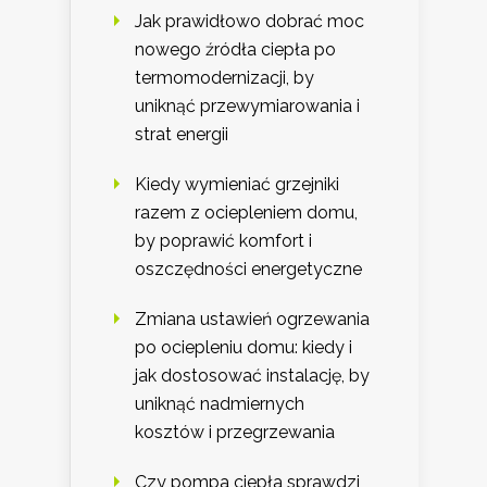
Jak prawidłowo dobrać moc
nowego źródła ciepła po
termomodernizacji, by
uniknąć przewymiarowania i
strat energii
Kiedy wymieniać grzejniki
razem z ociepleniem domu,
by poprawić komfort i
oszczędności energetyczne
Zmiana ustawień ogrzewania
po ociepleniu domu: kiedy i
jak dostosować instalację, by
uniknąć nadmiernych
kosztów i przegrzewania
Czy pompa ciepła sprawdzi