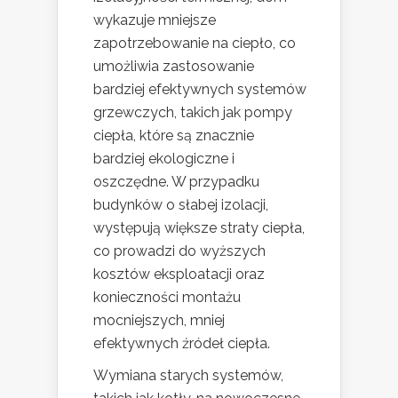
wykazuje mniejsze
zapotrzebowanie na ciepło, co
umożliwia zastosowanie
bardziej efektywnych systemów
grzewczych, takich jak pompy
ciepła, które są znacznie
bardziej ekologiczne i
oszczędne. W przypadku
budynków o słabej izolacji,
występują większe straty ciepła,
co prowadzi do wyższych
kosztów eksploatacji oraz
konieczności montażu
mocniejszych, mniej
efektywnych źródeł ciepła.
Wymiana starych systemów,