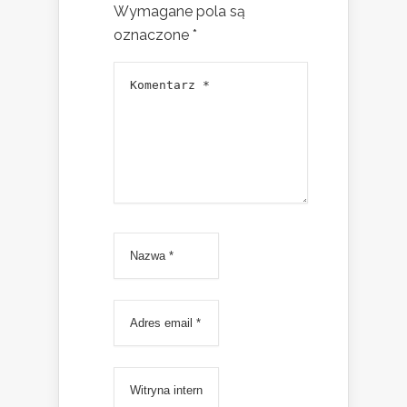
Wymagane pola są
oznaczone
*