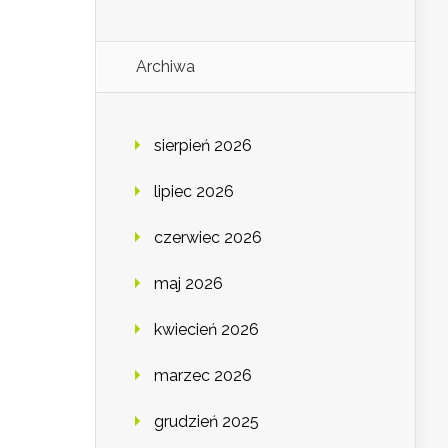
Archiwa
sierpień 2026
lipiec 2026
czerwiec 2026
maj 2026
kwiecień 2026
marzec 2026
grudzień 2025