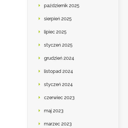
październik 2025
sierpień 2025
lipiec 2025
styczeń 2025
grudzień 2024
listopad 2024
styczeń 2024
czerwiec 2023
maj 2023
marzec 2023