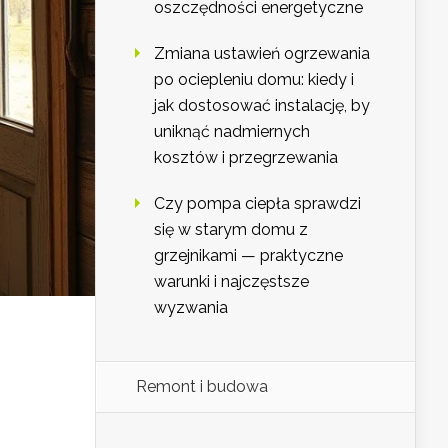
oszczędności energetyczne
Zmiana ustawień ogrzewania
po ociepleniu domu: kiedy i
jak dostosować instalację, by
uniknąć nadmiernych
kosztów i przegrzewania
Czy pompa ciepła sprawdzi
się w starym domu z
grzejnikami — praktyczne
warunki i najczęstsze
wyzwania
Remont i budowa