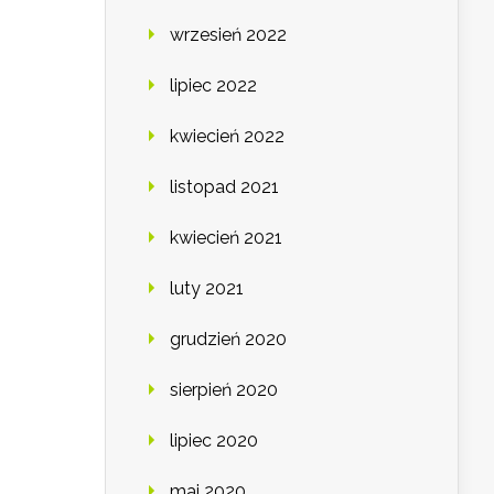
wrzesień 2022
lipiec 2022
kwiecień 2022
listopad 2021
kwiecień 2021
luty 2021
grudzień 2020
sierpień 2020
lipiec 2020
maj 2020