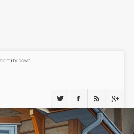
mont i budowa