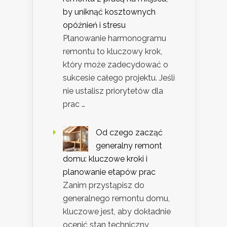
by uniknąć kosztownych
opóźnień i stresu
Planowanie harmonogramu
remontu to kluczowy krok,
który może zadecydować o
sukcesie całego projektu. Jeśli
nie ustalisz priorytetów dla
prac …
Od czego zacząć
generalny remont
domu: kluczowe kroki i
planowanie etapów prac
Zanim przystąpisz do
generalnego remontu domu,
kluczowe jest, aby dokładnie
ocenić stan techniczny