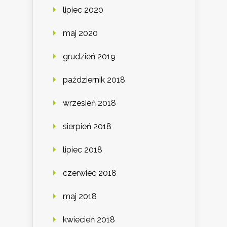
lipiec 2020
maj 2020
grudzień 2019
październik 2018
wrzesień 2018
sierpień 2018
lipiec 2018
czerwiec 2018
maj 2018
kwiecień 2018