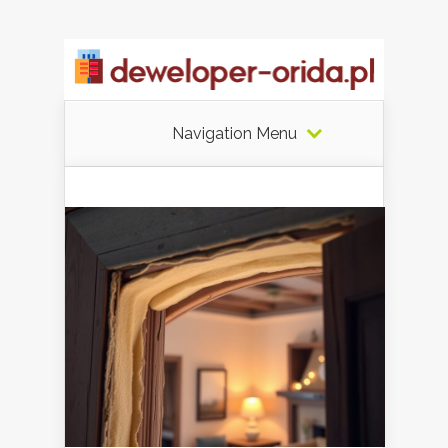
Navigation Menu