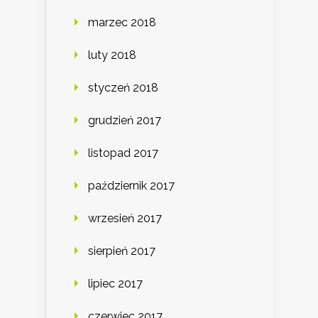
marzec 2018
luty 2018
styczeń 2018
grudzień 2017
listopad 2017
październik 2017
wrzesień 2017
sierpień 2017
lipiec 2017
czerwiec 2017