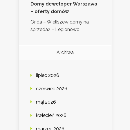
Domy deweloper Warszawa
– oferty domów
Orida – Wieliszew domy na
sprzedaż – Legionowo
Archiwa
lipiec 2026
czerwiec 2026
maj 2026
kwiecień 2026
marzec 2026