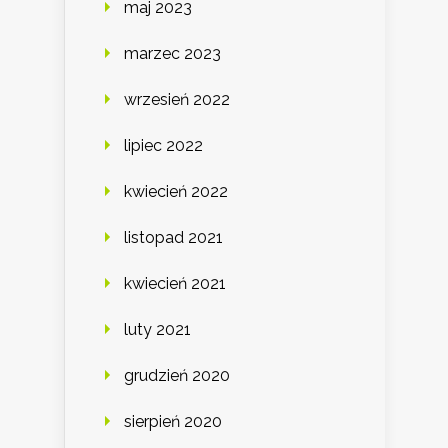
maj 2023
marzec 2023
wrzesień 2022
lipiec 2022
kwiecień 2022
listopad 2021
kwiecień 2021
luty 2021
grudzień 2020
sierpień 2020