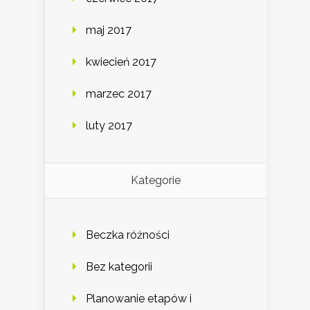
maj 2017
kwiecień 2017
marzec 2017
luty 2017
Kategorie
Beczka różności
Bez kategorii
Planowanie etapów i