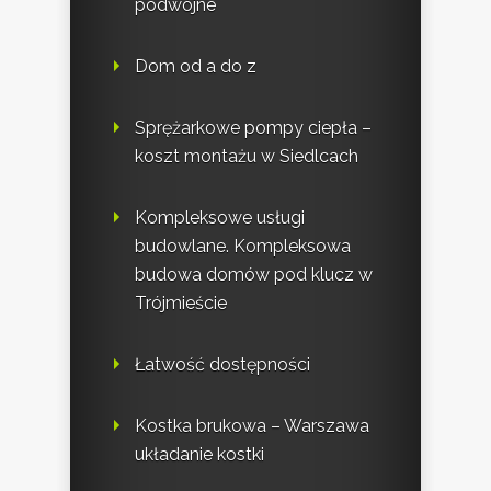
podwójne
Dom od a do z
Sprężarkowe pompy ciepła –
koszt montażu w Siedlcach
Kompleksowe usługi
budowlane. Kompleksowa
budowa domów pod klucz w
Trójmieście
Łatwość dostępności
Kostka brukowa – Warszawa
układanie kostki