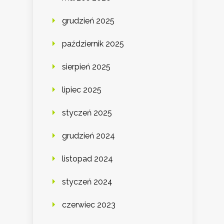
grudzień 2025
październik 2025
sierpień 2025
lipiec 2025
styczeń 2025
grudzień 2024
listopad 2024
styczeń 2024
czerwiec 2023