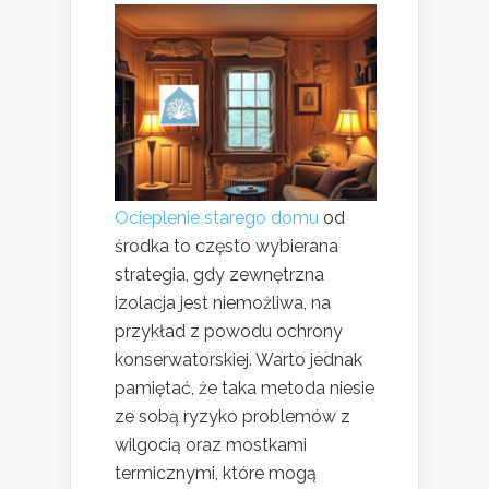
Ocieplenie starego domu
od
środka to często wybierana
strategia, gdy zewnętrzna
izolacja jest niemożliwa, na
przykład z powodu ochrony
konserwatorskiej. Warto jednak
pamiętać, że taka metoda niesie
ze sobą ryzyko problemów z
wilgocią oraz mostkami
termicznymi, które mogą