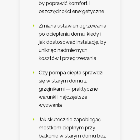
by poprawić komfort i
oszczędności energetyczne
Zmiana ustawień ogrzewania
po ociepleniu domu: kiedy i
jak dostosować instalację, by
uniknąć nadmiernych
kosztów i przegrzewania
Czy pompa ciepła sprawdzi
się w starym domu z
grzejnikami — praktyczne
warunki i najczęstsze
wyzwania
Jak skutecznie zapobiegać
mostkom cieplnym przy
balkonie w starym domu bez