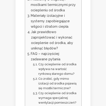
mostkami termicznymi przy
ociepleniu od środka
Materiały izolacyjne i
systemy zapobiegające
wilgoci i stratom ciepła
Jak prawidłowo
zaprojektować i wykonać
ocieplenie od środka, aby
uniknąć błędów?
FAQ – najczęściej
zadawane pytania
Czy ocieplenie od środka
wpływa na wartość
rynkową starego domu?
Co zrobić, gdy mimo
izolacji od środka pojawią
się mostki termiczne?
Czy ocieplenie od środka
wymaga specjalnej
wentylacji pomieszczeń?