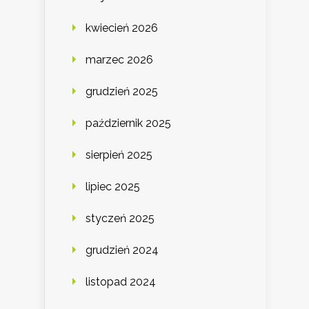
kwiecień 2026
marzec 2026
grudzień 2025
październik 2025
sierpień 2025
lipiec 2025
styczeń 2025
grudzień 2024
listopad 2024