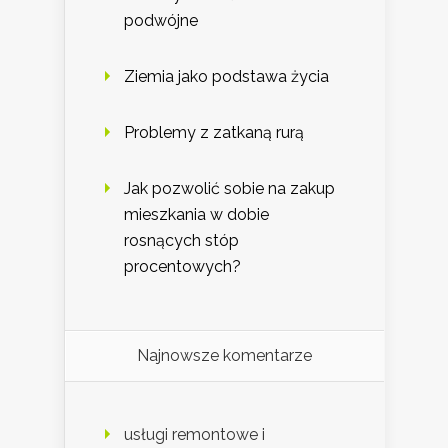
podwójne
Ziemia jako podstawa życia
Problemy z zatkaną rurą
Jak pozwolić sobie na zakup
mieszkania w dobie
rosnących stóp
procentowych?
Najnowsze komentarze
usługi remontowe i