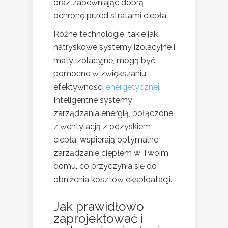
oraz zapewniając dobrą
ochronę przed stratami ciepła.
Różne technologie, takie jak
natryskowe systemy izolacyjne i
maty izolacyjne, mogą być
pomocne w zwiększaniu
efektywności
energetycznej
.
Inteligentne systemy
zarządzania energią, połączone
z wentylacją z odzyskiem
ciepła, wspierają optymalne
zarządzanie ciepłem w Twoim
domu, co przyczynia się do
obniżenia kosztów eksploatacji.
Jak prawidłowo
zaprojektować i