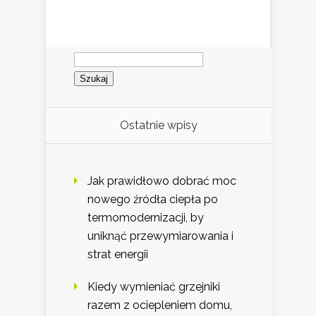
Szukaj:
Ostatnie wpisy
Jak prawidłowo dobrać moc
nowego źródła ciepła po
termomodernizacji, by
uniknąć przewymiarowania i
strat energii
Kiedy wymieniać grzejniki
razem z ociepleniem domu,