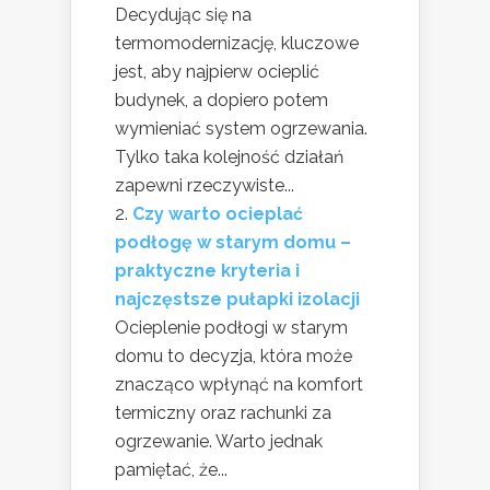
Decydując się na
termomodernizację, kluczowe
jest, aby najpierw ocieplić
budynek, a dopiero potem
wymieniać system ogrzewania.
Tylko taka kolejność działań
zapewni rzeczywiste...
Czy warto ocieplać
podłogę w starym domu –
praktyczne kryteria i
najczęstsze pułapki izolacji
Ocieplenie podłogi w starym
domu to decyzja, która może
znacząco wpłynąć na komfort
termiczny oraz rachunki za
ogrzewanie. Warto jednak
pamiętać, że...