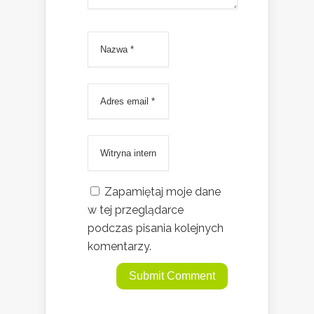
Zapamiętaj moje dane
w tej przeglądarce
podczas pisania kolejnych
komentarzy.