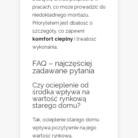
pracach, co może prowadzić do
niedokładnego montażu.
Priorytetem jest dbałość o
szczegóły, co zapewni
komfort cieplny
i trwałość
wykonania.
FAQ – najczęściej
zadawane pytania
Czy ocieplenie od
środka wpływa na
wartość rynkową
starego domu?
Tak, ocieplenie starego domu
wpływa pozytywnie na jego
wartość rynkową.