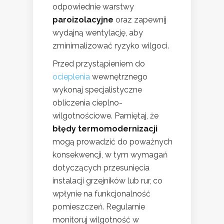
odpowiednie warstwy
paroizolacyjne
oraz zapewnij
wydajną wentylację, aby
zminimalizować ryzyko wilgoci.
Przed przystąpieniem do
ocieplenia
wewnętrznego
wykonaj specjalistyczne
obliczenia cieplno-
wilgotnościowe. Pamiętaj, że
błędy termomodernizacji
mogą prowadzić do poważnych
konsekwencji, w tym wymagań
dotyczących przesunięcia
instalacji grzejników lub rur, co
wpłynie na funkcjonalność
pomieszczeń. Regularnie
monitoruj wilgotność w