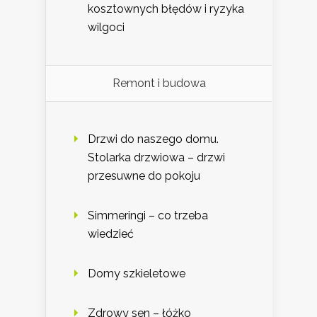
kosztownych błędów i ryzyka
wilgoci
Remont i budowa
Drzwi do naszego domu.
Stolarka drzwiowa – drzwi
przesuwne do pokoju
Simmeringi – co trzeba
wiedzieć
Domy szkieletowe
Zdrowy sen – łóżko