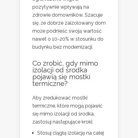
pozytywnie wpływają na
zdrowie domowników. Szacuje
się, że dobrze zaizolowany dom
może podnieść swoją wartość
nawet o 10-20% w stosunku do
budynku bez modernizacji.
Co zrobić, gdy mimo
izolacji od środka
pojawią się mostki
termiczne?
Aby zredukować mostki
termiczne, które mogą pojawić
się mimo izolacji od środka,
zastosuj następujące kroki:
Stosuj ciągłą izolację na całej