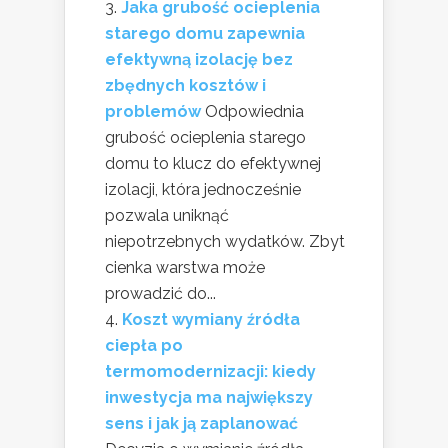
Jaka grubość ocieplenia
starego domu zapewnia
efektywną izolację bez
zbędnych kosztów i
problemów
Odpowiednia
grubość ocieplenia starego
domu to klucz do efektywnej
izolacji, która jednocześnie
pozwala uniknąć
niepotrzebnych wydatków. Zbyt
cienka warstwa może
prowadzić do...
Koszt wymiany źródła
ciepła po
termomodernizacji: kiedy
inwestycja ma największy
sens i jak ją zaplanować