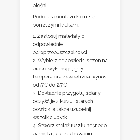
pleśni.
Podczas montażu kieruj się
poniższymi krokami:
Zastosuj materiały o
odpowiedniej
paroprzepuszczalności.
Wybierz odpowiedni sezon na
prace: wykonuj je, gdy
temperatura zewnętrzna wynosi
od 5°C do 25°C.
Dokładnie przygotuj ściany:
oczyść je z kurzu i starych
powłok, a także uzupełnij
wszelkie ubytki.
Stwórz stelaż rusztu nośnego,
pamiętając o zachowaniu