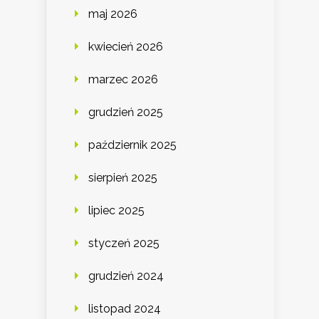
maj 2026
kwiecień 2026
marzec 2026
grudzień 2025
październik 2025
sierpień 2025
lipiec 2025
styczeń 2025
grudzień 2024
listopad 2024