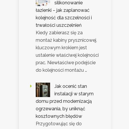
silikonowanie
łazienki – jak zaplanować
kolejność dla szczelności i
trwałości uszczelnień
Kiedy zabierasz się za
montaż kabiny prysznicowej,
kluczowym krokiem jest
ustalenie właściwej kolejności
prac. Niewłaściwe podejście
do kolejności montażu …
Jak ocenić stan
instalacji w starym
domu przed modernizacją
ogrzewania, by uniknąć
kosztownych błędów
Przygotowując się do