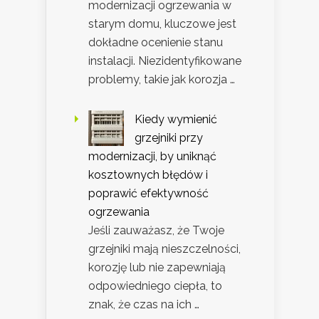
modernizacji ogrzewania w
starym domu, kluczowe jest
dokładne ocenienie stanu
instalacji. Niezidentyfikowane
problemy, takie jak korozja …
Kiedy wymienić
grzejniki przy
modernizacji, by uniknąć
kosztownych błędów i
poprawić efektywność
ogrzewania
Jeśli zauważasz, że Twoje
grzejniki mają nieszczelności,
korozję lub nie zapewniają
odpowiedniego ciepła, to
znak, że czas na ich …