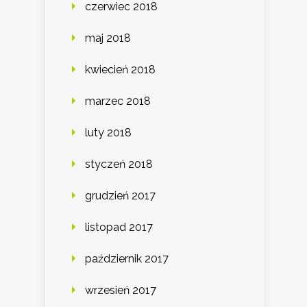
czerwiec 2018
maj 2018
kwiecień 2018
marzec 2018
luty 2018
styczeń 2018
grudzień 2017
listopad 2017
październik 2017
wrzesień 2017