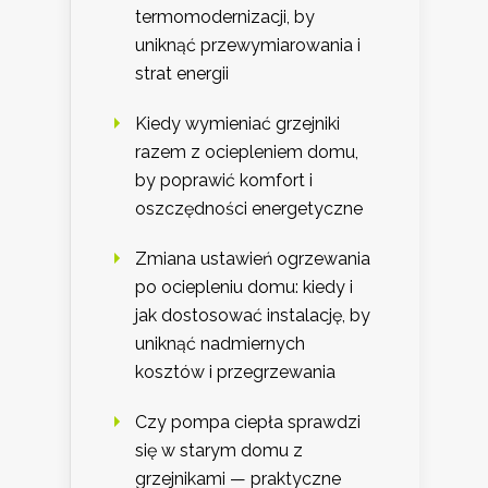
termomodernizacji, by
uniknąć przewymiarowania i
strat energii
Kiedy wymieniać grzejniki
razem z ociepleniem domu,
by poprawić komfort i
oszczędności energetyczne
Zmiana ustawień ogrzewania
po ociepleniu domu: kiedy i
jak dostosować instalację, by
uniknąć nadmiernych
kosztów i przegrzewania
Czy pompa ciepła sprawdzi
się w starym domu z
grzejnikami — praktyczne