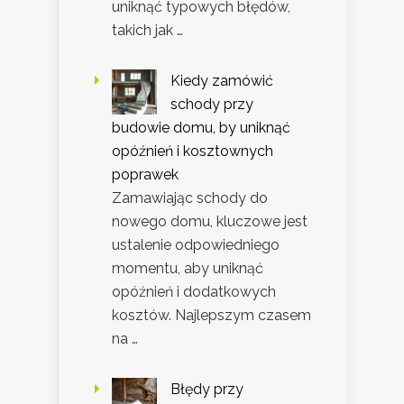
uniknąć typowych błędów,
takich jak …
Kiedy zamówić
schody przy
budowie domu, by uniknąć
opóźnień i kosztownych
poprawek
Zamawiając schody do
nowego domu, kluczowe jest
ustalenie odpowiedniego
momentu, aby uniknąć
opóźnień i dodatkowych
kosztów. Najlepszym czasem
na …
Błędy przy