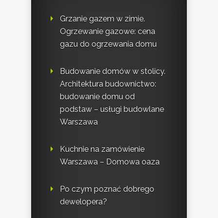
Grzanie gazem w zimie.
Ogrzewanie gazowe: cena
gazu do ogrzewania domu
Budowanie domów w stolicy.
Architektura budownictwo:
budowanie domu od
podstaw – usługi budowlane
Warszawa
Kuchnie na zamówienie
Warszawa – Domowa oaza
Po czym poznać dobrego
dewelopera?