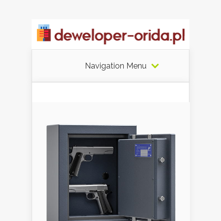
Navigation Menu