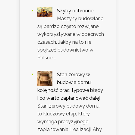
Szyby ochronne
Maszyny budowlane
są bardzo często rozwijane i
wykorzystywane w obecnych
czasach. Jakby na to nie
spojrzeć budownictwo w
Polsce …
Stan zerowy w
budowie domu:
kolejność prac, typowe błędy
i co warto zaplanować dalej
Stan zerowy budowy domu
to kluczowy etap, który
wymaga precyzyjnego
zaplanowania i realizacji. Aby