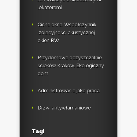
lokatorami
Ciche okna. Współczynnik
izolacyjności akustycznej
okien RW
Przydomowe oczyszczalnie
ścieków Kraków. Ekologiczny
dom
Administrowanie jako praca
Drzwi antywłamaniowe
Tagi