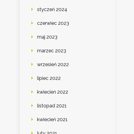
styczeń 2024
czerwiec 2023
maj 2023
marzec 2023
wrzesień 2022
lipiec 2022
kwiecień 2022
listopad 2021
kwiecień 2021
luty 2021