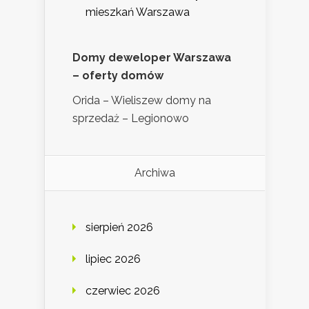
mieszkań Warszawa
Domy deweloper Warszawa
– oferty domów
Orida – Wieliszew domy na
sprzedaż – Legionowo
Archiwa
sierpień 2026
lipiec 2026
czerwiec 2026