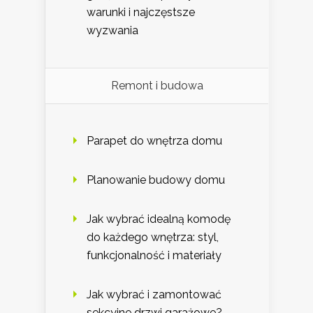
warunki i najczęstsze
wyzwania
Remont i budowa
Parapet do wnętrza domu
Planowanie budowy domu
Jak wybrać idealną komodę
do każdego wnętrza: styl,
funkcjonalność i materiały
Jak wybrać i zamontować
sekcyjne drzwi garażowe?