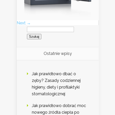
Next →
Szukaj:
Ostatnie wpisy
Jak prawidłowo dbać o
zęby? Zasady codziennej
higieny, diety i profilaktyki
stomatologicznej
Jak prawidłowo dobrać moc
nowego źródła ciepła po