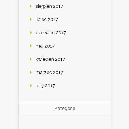
sierpień 2017
lipiec 2017
czerwiec 2017
maj 2017
kwiecień 2017
marzec 2017
luty 2017
Kategorie