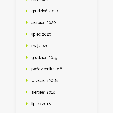
grudzień 2020
sierpień 2020
lipiec 2020
maj 2020
grudzień 2019
październik 2018
wrzesień 2018
sierpień 2018
lipiec 2018