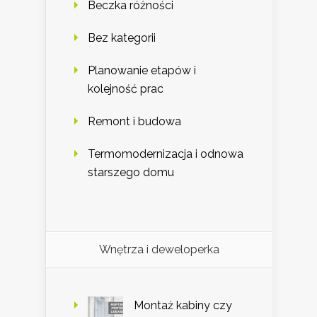
Beczka różności
Bez kategorii
Planowanie etapów i
kolejność prac
Remont i budowa
Termomodernizacja i odnowa
starszego domu
Wnętrza i deweloperka
Montaż kabiny czy