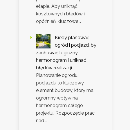
etapie. Aby uniknąć
kosztownych błędów i
opóźnień, kluczowe …
Kiedy planować
ogród i podjazd, by
zachować logiczny
harmonogram i uniknąć
błędów realizacji
Planowanie ogrodu i
podjazdu to kluczowy
element budowy, który ma
ogromny wpływ na
harmonogram całego
projektu. Rozpoczęcie prac
nad …