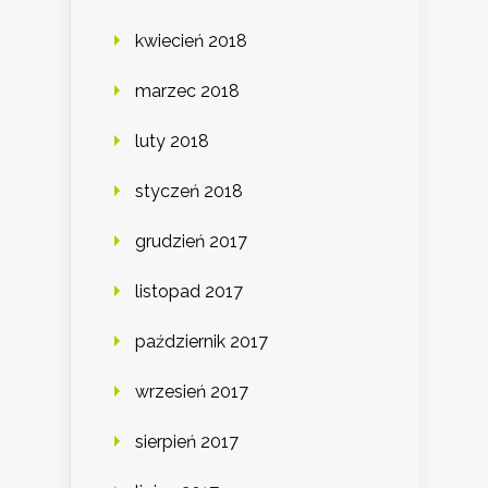
kwiecień 2018
marzec 2018
luty 2018
styczeń 2018
grudzień 2017
listopad 2017
październik 2017
wrzesień 2017
sierpień 2017