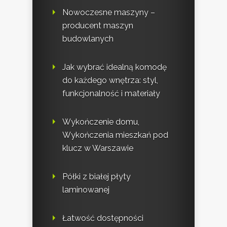
Nowoczesne maszyny –
producent maszyn
budowlanych
Jak wybrać idealną komodę
do każdego wnętrza: styl,
funkcjonalność i materiały
Wykończenie domu,
Wykończenia mieszkań pod
klucz w Warszawie
Półki z białej płyty
laminowanej
Łatwość dostępności