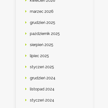
kwiecień 2026
marzec 2026
grudzień 2025
październik 2025
sierpień 2025
lipiec 2025
styczeń 2025
grudzień 2024
listopad 2024
styczeń 2024