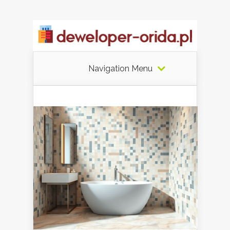
Navigation Menu