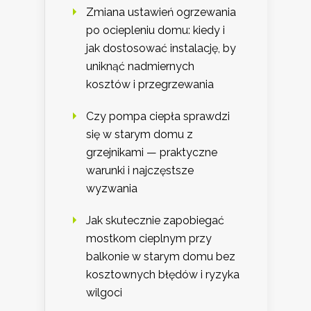
Zmiana ustawień ogrzewania
po ociepleniu domu: kiedy i
jak dostosować instalację, by
uniknąć nadmiernych
kosztów i przegrzewania
Czy pompa ciepła sprawdzi
się w starym domu z
grzejnikami — praktyczne
warunki i najczęstsze
wyzwania
Jak skutecznie zapobiegać
mostkom cieplnym przy
balkonie w starym domu bez
kosztownych błędów i ryzyka
wilgoci