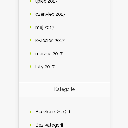
lipiec 2017
czerwiec 2017
maj 2017
kwiecień 2017
marzec 2017
luty 2017
Kategorie
Beczka różności
Bez kategorii