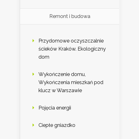
Remont i budowa
Przydomowe oczyszczalnie
ścieków Kraków. Ekologiczny
dom
Wykończenie domu,
Wykończenia mieszkań pod
klucz w Warszawie
Pojęcia energii
Ciepłe gniazdko