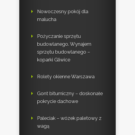
Nowoczesny pokój dla
malucha
Pożyczanie sprzętu
budowlanego. Wynajem
sprzętu budowlanego –
koparki Gliwice
Rolety okienne Warszawa
Gont bitumiczny – doskonałe
pokrycie dachowe
Paleciak – wózek paletowy z
wagą