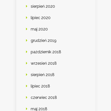
sierpień 2020
lipiec 2020
maj 2020
grudzień 2019
październik 2018
wrzesień 2018
sierpień 2018
lipiec 2018
czerwiec 2018
maj 2018