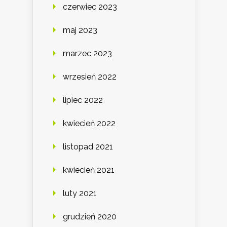
czerwiec 2023
maj 2023
marzec 2023
wrzesień 2022
lipiec 2022
kwiecień 2022
listopad 2021
kwiecień 2021
luty 2021
grudzień 2020