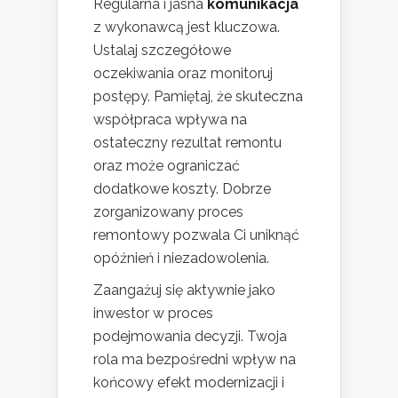
Regularna i jasna
komunikacja
z wykonawcą jest kluczowa.
Ustalaj szczegółowe
oczekiwania oraz monitoruj
postępy. Pamiętaj, że skuteczna
współpraca wpływa na
ostateczny rezultat remontu
oraz może ograniczać
dodatkowe koszty. Dobrze
zorganizowany proces
remontowy pozwala Ci uniknąć
opóźnień i niezadowolenia.
Zaangażuj się aktywnie jako
inwestor w proces
podejmowania decyzji. Twoja
rola ma bezpośredni wpływ na
końcowy efekt modernizacji i