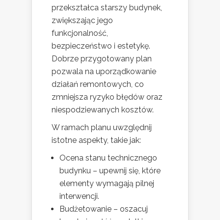
przekształca starszy budynek,
zwiększając jego
funkcjonalność,
bezpieczeństwo i estetykę.
Dobrze przygotowany plan
pozwala na uporządkowanie
działań remontowych, co
zmniejsza ryzyko błędów oraz
niespodziewanych kosztów.
W ramach planu uwzględnij
istotne aspekty, takie jak:
Ocena stanu technicznego
budynku – upewnij się, które
elementy wymagają pilnej
interwencji.
Budżetowanie – oszacuj