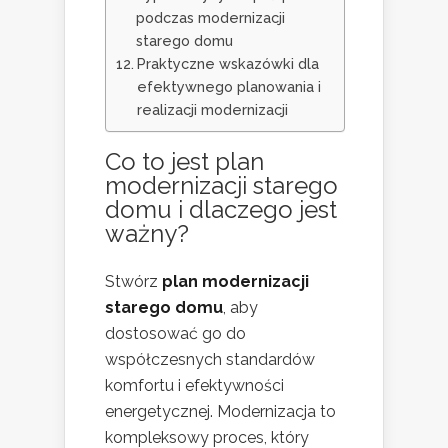
podczas modernizacji
starego domu
Praktyczne wskazówki dla
efektywnego planowania i
realizacji modernizacji
Co to jest
plan
modernizacji starego
domu
i dlaczego jest
ważny?
Stwórz
plan modernizacji
starego domu
, aby
dostosować go do
współczesnych standardów
komfortu i efektywności
energetycznej. Modernizacja to
kompleksowy proces, który