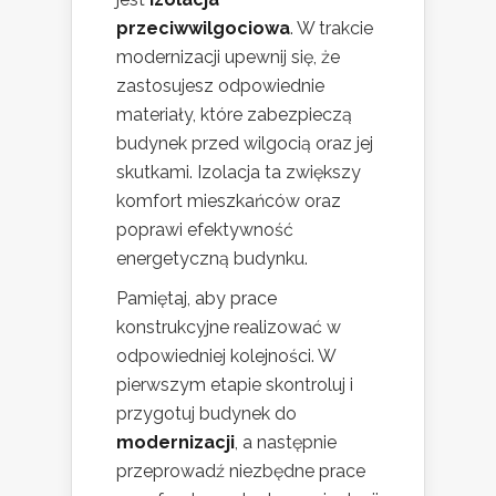
przeciwwilgociowa
. W trakcie
modernizacji upewnij się, że
zastosujesz odpowiednie
materiały, które zabezpieczą
budynek przed wilgocią oraz jej
skutkami. Izolacja ta zwiększy
komfort mieszkańców oraz
poprawi efektywność
energetyczną budynku.
Pamiętaj, aby prace
konstrukcyjne realizować w
odpowiedniej kolejności. W
pierwszym etapie skontroluj i
przygotuj budynek do
modernizacji
, a następnie
przeprowadź niezbędne prace