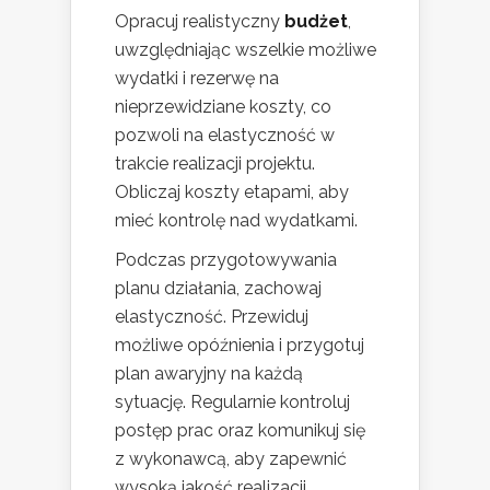
Opracuj realistyczny
budżet
,
uwzględniając wszelkie możliwe
wydatki i rezerwę na
nieprzewidziane koszty, co
pozwoli na elastyczność w
trakcie realizacji projektu.
Obliczaj koszty etapami, aby
mieć kontrolę nad wydatkami.
Podczas przygotowywania
planu działania, zachowaj
elastyczność. Przewiduj
możliwe opóźnienia i przygotuj
plan awaryjny na każdą
sytuację. Regularnie kontroluj
postęp prac oraz komunikuj się
z wykonawcą, aby zapewnić
wysoką jakość realizacji