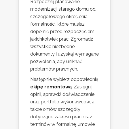
Rozpocznij planowanie
modernizacji starego domu od
szczegółowego określenia
formalności, które musisz
dopełnić przed rozpoczęciem
jakichkolwiek prac. Zgromadź
wszystkie niezbędne
dokumenty i uzyskaj wymagane
pozwolenia, aby uniknąć
problemów prawnych.
Następnie wybierz odpowiednią
ekipę remontową
. Zasięgnij
opinii, sprawdź doświadczenie
oraz portfolio wykonawców, a
także omów szczegóły
dotyczące zakresu prac oraz
terminów w formalnej umowie.