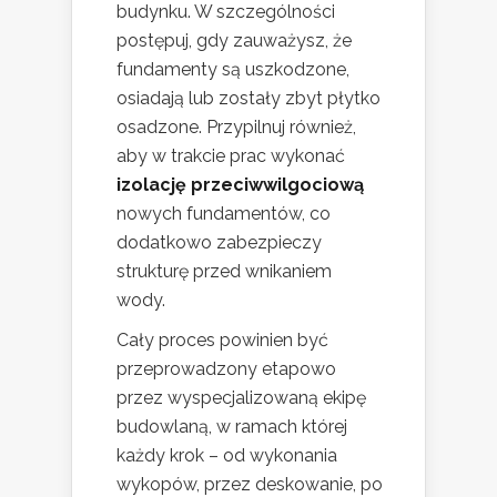
budynku. W szczególności
postępuj, gdy zauważysz, że
fundamenty są uszkodzone,
osiadają lub zostały zbyt płytko
osadzone. Przypilnuj również,
aby w trakcie prac wykonać
izolację przeciwwilgociową
nowych fundamentów, co
dodatkowo zabezpieczy
strukturę przed wnikaniem
wody.
Cały proces powinien być
przeprowadzony etapowo
przez wyspecjalizowaną ekipę
budowlaną, w ramach której
każdy krok – od wykonania
wykopów, przez deskowanie, po