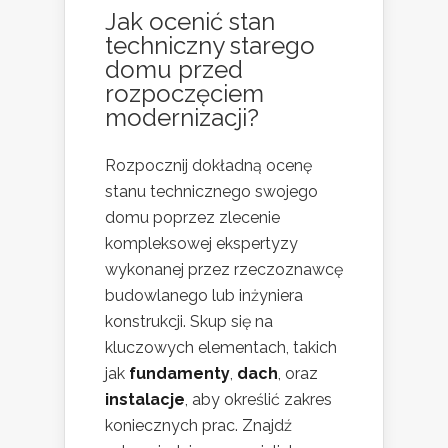
Jak ocenić stan
techniczny starego
domu przed
rozpoczęciem
modernizacji?
Rozpocznij dokładną ocenę
stanu technicznego swojego
domu poprzez zlecenie
kompleksowej ekspertyzy
wykonanej przez rzeczoznawcę
budowlanego lub inżyniera
konstrukcji. Skup się na
kluczowych elementach, takich
jak
fundamenty
,
dach
, oraz
instalacje
, aby określić zakres
koniecznych prac. Znajdź