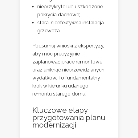
nieprzykryte lub uszkodzone
pokrycia dachowe;
stara, nieefektywna instalacja
grzewcza.
Podsumuj wnioski z ekspertyzy,
aby móc precyzyjnie
zaplanować prace remontowe
oraz uniknąć nieprzewidzianych
wydatków. To fundamentalny
krok w kierunku udanego
remontu starego domu.
Kluczowe etapy
przygotowania planu
modernizacji