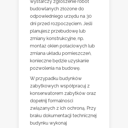
wystarczy zgłoszenie robót
budowlanych złożone do
odpowiedniego urzędu na 30
dni przed rozpoczęciem. Jeśli
planujesz przebudowę lub
zmiany konstrukcyjne, np.
montaż okien połaciowych lub
zmiana układu pomieszczeń,
konieczne będzie uzyskanie
pozwolenia na budowę.
W przypadku budynków
zabytkowych współpracuj z
konserwatorem zabytków oraz
dopełnij formalności
związanych z ich ochroną. Przy
braku dokumentacji technicznej
budynku wykonaj