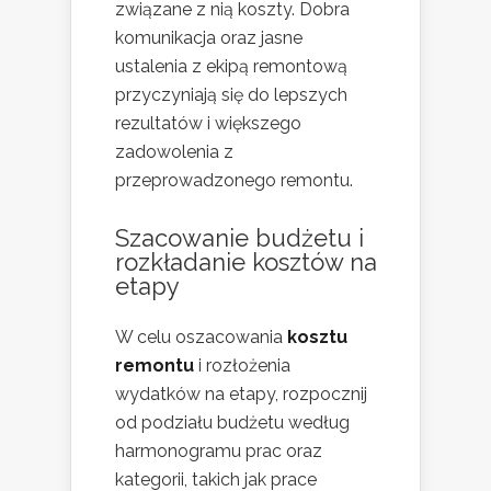
związane z nią koszty. Dobra
komunikacja oraz jasne
ustalenia z ekipą remontową
przyczyniają się do lepszych
rezultatów i większego
zadowolenia z
przeprowadzonego remontu.
Szacowanie budżetu i
rozkładanie kosztów na
etapy
W celu oszacowania
kosztu
remontu
i rozłożenia
wydatków na etapy, rozpocznij
od podziału budżetu według
harmonogramu prac oraz
kategorii, takich jak prace