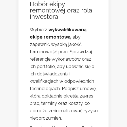
Dobór ekipy
remontowej oraz rola
inwestora
Wybierz
wykwalifikowaną
ekipę remontową
, aby
zapewnić wysoką jakość i
terminowość prac. Sprawdzaj
referencje wykonawców oraz
ich portfolio, aby upewnić się o
ich doświadczeniu i
kwalifikacjach w odpowiednich
technologiach. Podpisz umowę,
która dokładnie określa zakres
prac, terminy oraz koszty, co
pomoże zminimalizować ryzyko
nieporozumień.