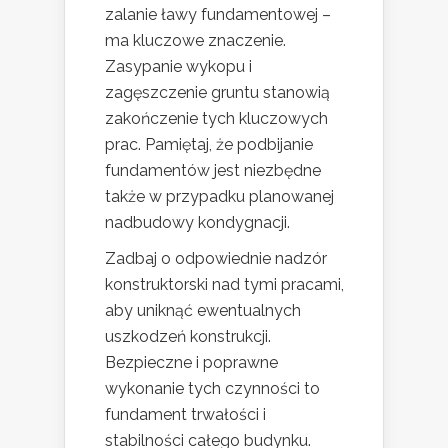
zalanie ławy fundamentowej –
ma kluczowe znaczenie.
Zasypanie wykopu i
zagęszczenie gruntu stanowią
zakończenie tych kluczowych
prac. Pamiętaj, że podbijanie
fundamentów jest niezbędne
także w przypadku planowanej
nadbudowy kondygnacji.
Zadbaj o odpowiednie nadzór
konstruktorski nad tymi pracami,
aby uniknąć ewentualnych
uszkodzeń konstrukcji.
Bezpieczne i poprawne
wykonanie tych czynności to
fundament trwałości i
stabilności całego budynku.