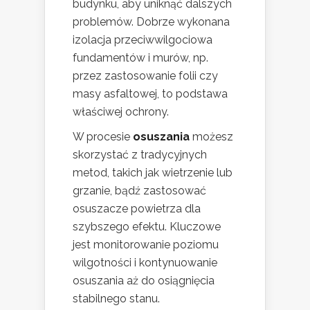
budynku, aby uniknąć dalszych
problemów. Dobrze wykonana
izolacja przeciwwilgociowa
fundamentów i murów, np.
przez zastosowanie folii czy
masy asfaltowej, to podstawa
właściwej ochrony.
W procesie
osuszania
możesz
skorzystać z tradycyjnych
metod, takich jak wietrzenie lub
grzanie, bądź zastosować
osuszacze powietrza dla
szybszego efektu. Kluczowe
jest monitorowanie poziomu
wilgotności i kontynuowanie
osuszania aż do osiągnięcia
stabilnego stanu.