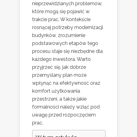
nieprzewidzianych problemów,
które mogą się pojawić w
trakcie prac. W kontekście
rosnącej potrzeby modernizacji
budynków, zrozumienie
podstawowych etapów tego
procesu staje się niezbędne dla
każdego inwestora. Warto
przyjrzeć się, jak dobrze
przemyślany plan może
wpłynąć na efektywność oraz
komfort użytkowania
przestrzeni, a także jakie
formalności należy wziąć pod
uwagę przed rozpoczęciem
prac.