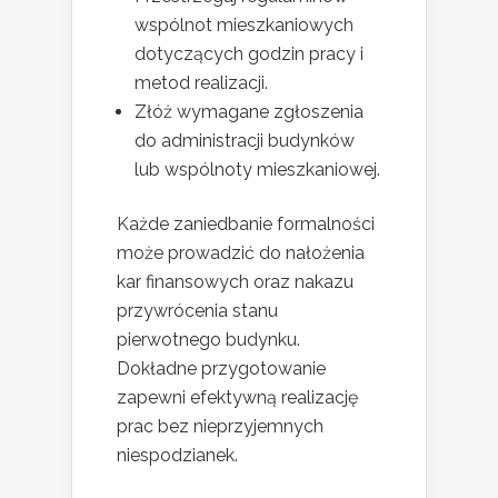
wspólnot mieszkaniowych
dotyczących godzin pracy i
metod realizacji.
Złóż wymagane zgłoszenia
do administracji budynków
lub wspólnoty mieszkaniowej.
Każde zaniedbanie formalności
może prowadzić do nałożenia
kar finansowych oraz nakazu
przywrócenia stanu
pierwotnego budynku.
Dokładne przygotowanie
zapewni efektywną realizację
prac bez nieprzyjemnych
niespodzianek.