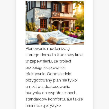
Planowanie modernizacji
starego domu to kluczowy krok
w zapewnieniu, że projekt
przebiegnie sprawnie i
efektywnie. Odpowiednio
przygotowany plan nie tylko
umożliwia dostosowanie
budynku do współczesnych
standardów komfortu, ale także
minimalizuje ryzyko