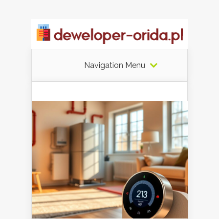
Navigation Menu