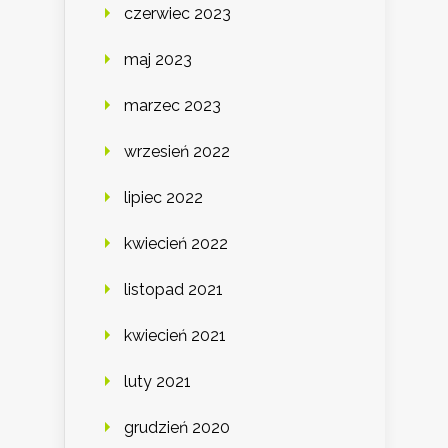
czerwiec 2023
maj 2023
marzec 2023
wrzesień 2022
lipiec 2022
kwiecień 2022
listopad 2021
kwiecień 2021
luty 2021
grudzień 2020