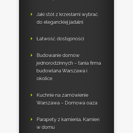
Jaki stół z krzesłami wybrać
do eleganckiej jadalni
Łatwość dostępności
Budowanie domów
jednorodzinnych – tania firma
budowlana Warszawa i
okolice
Kuchnie na zamówienie
Warszawa – Domowa oaza
Parapety z kamienia. Kamień
w domu