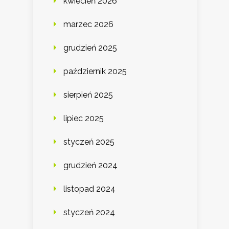
kwiecień 2026
marzec 2026
grudzień 2025
październik 2025
sierpień 2025
lipiec 2025
styczeń 2025
grudzień 2024
listopad 2024
styczeń 2024