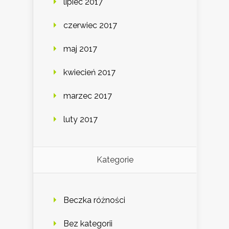
lipiec 2017
czerwiec 2017
maj 2017
kwiecień 2017
marzec 2017
luty 2017
Kategorie
Beczka różności
Bez kategorii