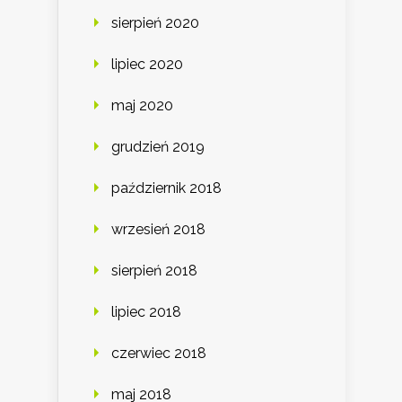
sierpień 2020
lipiec 2020
maj 2020
grudzień 2019
październik 2018
wrzesień 2018
sierpień 2018
lipiec 2018
czerwiec 2018
maj 2018