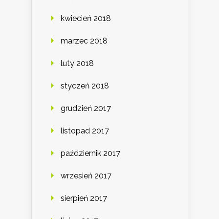
kwiecień 2018
marzec 2018
luty 2018
styczeń 2018
grudzień 2017
listopad 2017
październik 2017
wrzesień 2017
sierpień 2017