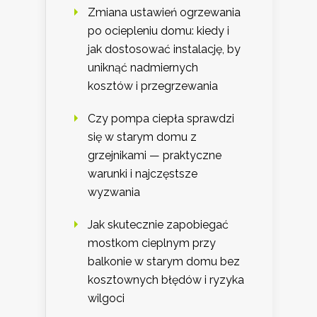
Zmiana ustawień ogrzewania
po ociepleniu domu: kiedy i
jak dostosować instalację, by
uniknąć nadmiernych
kosztów i przegrzewania
Czy pompa ciepła sprawdzi
się w starym domu z
grzejnikami — praktyczne
warunki i najczęstsze
wyzwania
Jak skutecznie zapobiegać
mostkom cieplnym przy
balkonie w starym domu bez
kosztownych błędów i ryzyka
wilgoci