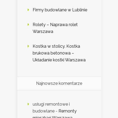
Firmy budowlane w Lublinie
Rolety – Naprawa rolet
Warszawa
Kostka w stolicy. Kostka
brukowa betonowa –
Układanie kostki Warszawa
Najnowsze komentarze
usługi remontowe i
budowlane
-
Remonty
mieszkań Warszawa