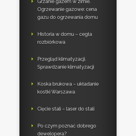
Grzanie gazem w zimie.
Ogrzewanie gazowe: cena
gazu do ogrzewania domu
Historia w domu – cegła
rozbiórkowa
Przegląd klimatyzacji.
Sprawdzanie klimatyzacji
Koska brukowa – układanie
kostki Warszawa
Cięcie stali – laser do stali
Po czym poznać dobrego
dewelopera?