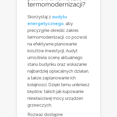
termomodernizacji?
Skorzystaj z
audytu
energetycznego
, aby
precyzyjnie określić zakres
termomodernizacji, co pozwoli
na efektywne planowanie
kosztów inwestycji. Audyt
umożliwia ocenę aktualnego
stanu budynku oraz wskazanie
najbardziej opłacalnych działań,
a także zaplanowanie ich
kolejności. Dzięki temu unikniesz
błędów, takich jak kupowanie
niewłaściwej mocy urządzeń
grzewczych.
Rozważ dostępne