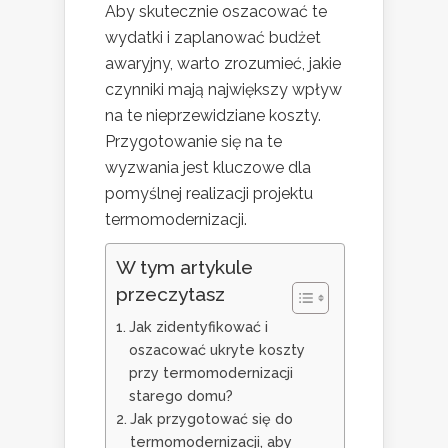
Aby skutecznie oszacować te
wydatki i zaplanować budżet
awaryjny, warto zrozumieć, jakie
czynniki mają największy wpływ
na te nieprzewidziane koszty.
Przygotowanie się na te
wyzwania jest kluczowe dla
pomyślnej realizacji projektu
termomodernizacji.
W tym artykule
przeczytasz
Jak zidentyfikować i
oszacować ukryte koszty
przy termomodernizacji
starego domu?
Jak przygotować się do
termomodernizacji, aby