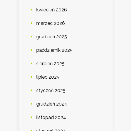
kwiecień 2026
marzec 2026
grudzień 2025
październik 2025
sierpień 2025
lipiec 2025
styczeń 2025
grudzień 2024
listopad 2024
styczeń 2024