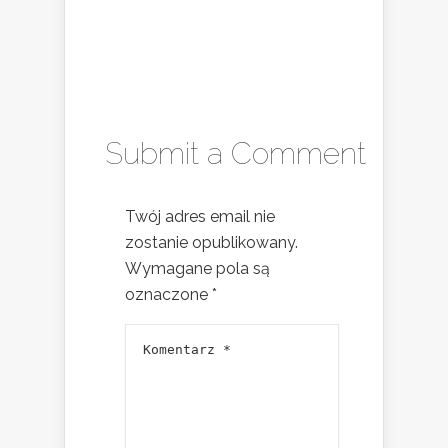
Submit a Comment
Twój adres email nie
zostanie opublikowany.
Wymagane pola są
oznaczone
*