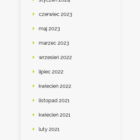
czerwiec 2023
maj 2023
marzec 2023
wrzesień 2022
lipiec 2022
kwiecień 2022
listopad 2021
kwiecień 2021
luty 2021