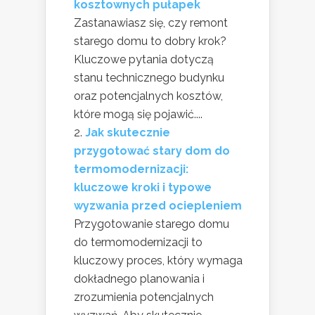
kosztownych pułapek
Zastanawiasz się, czy remont
starego domu to dobry krok?
Kluczowe pytania dotyczą
stanu technicznego budynku
oraz potencjalnych kosztów,
które mogą się pojawić....
Jak skutecznie
przygotować stary dom do
termomodernizacji:
kluczowe kroki i typowe
wyzwania przed ociepleniem
Przygotowanie starego domu
do termomodernizacji to
kluczowy proces, który wymaga
dokładnego planowania i
zrozumienia potencjalnych