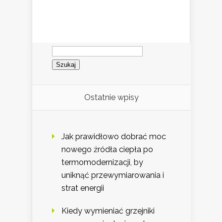
Szukaj:
Ostatnie wpisy
Jak prawidłowo dobrać moc
nowego źródła ciepła po
termomodernizacji, by
uniknąć przewymiarowania i
strat energii
Kiedy wymieniać grzejniki