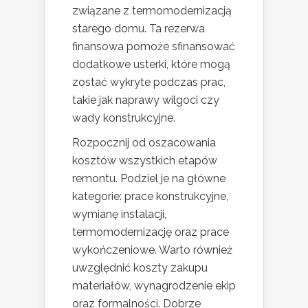
związane z termomodernizacją
starego domu. Ta rezerwa
finansowa pomoże sfinansować
dodatkowe usterki, które mogą
zostać wykryte podczas prac,
takie jak naprawy wilgoci czy
wady konstrukcyjne.
Rozpocznij od oszacowania
kosztów wszystkich etapów
remontu. Podziel je na główne
kategorie: prace konstrukcyjne,
wymianę instalacji,
termomodernizację oraz prace
wykończeniowe. Warto również
uwzględnić koszty zakupu
materiałów, wynagrodzenie ekip
oraz formalności. Dobrze