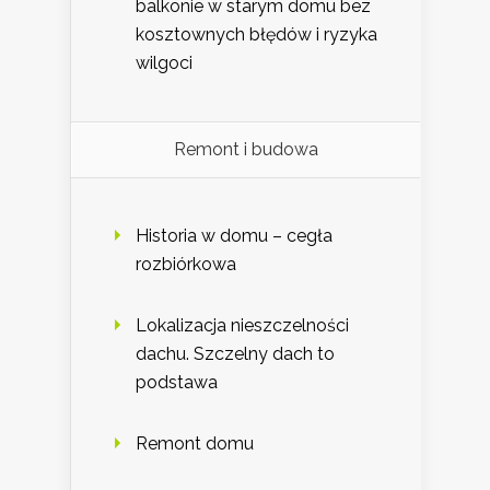
balkonie w starym domu bez
kosztownych błędów i ryzyka
wilgoci
Remont i budowa
Historia w domu – cegła
rozbiórkowa
Lokalizacja nieszczelności
dachu. Szczelny dach to
podstawa
Remont domu