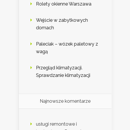
Rolety okienne Warszawa
Wejście w zabytkowych
domach
Paleciak – wózek paletowy z
wagą
Przegląd klimatyzacji.
Sprawdzanie klimatyzacji
Najnowsze komentarze
usługi remontowe i