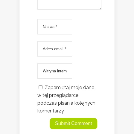
Zapamiętaj moje dane
w tej przeglądarce
podczas pisania kolejnych
komentarzy.