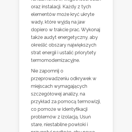
oraz instalacji. Każdy z tych
elementów może kryć ukryte
wady, które wyjdą na jaw
dopiero w trakcie prac. Wykonaj
także audyt energetyczny, aby
określić obszary największych
strat energii i ustalić priorytety
termomodernizacyjne.
Nie zapomnij o
przeprowadzeniu odkrywek w
miejscach wymagających
szczegółowej analizy, na
przykład za pomocą termowizji,
co pomoże w identyfikacji
problemów z izolacją. Usuń
stare, niestabilne powłoki i