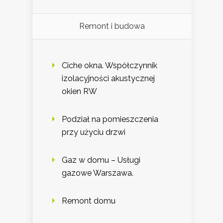
Remont i budowa
Ciche okna. Współczynnik
izolacyjności akustycznej
okien RW
Podział na pomieszczenia
przy użyciu drzwi
Gaz w domu – Usługi
gazowe Warszawa.
Remont domu