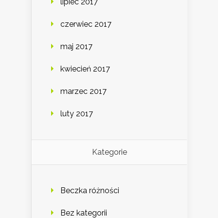
lipiec 2017
czerwiec 2017
maj 2017
kwiecień 2017
marzec 2017
luty 2017
Kategorie
Beczka różności
Bez kategorii