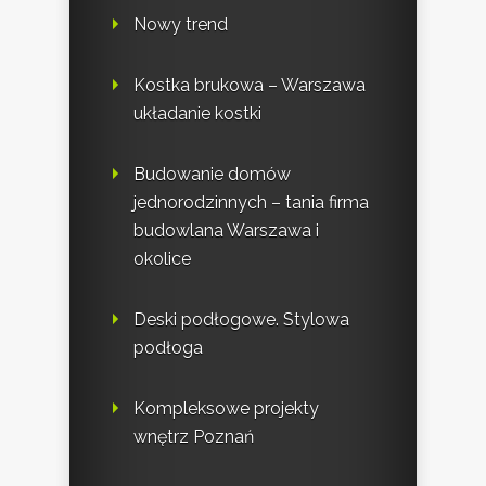
Nowy trend
Kostka brukowa – Warszawa
układanie kostki
Budowanie domów
jednorodzinnych – tania firma
budowlana Warszawa i
okolice
Deski podłogowe. Stylowa
podłoga
Kompleksowe projekty
wnętrz Poznań