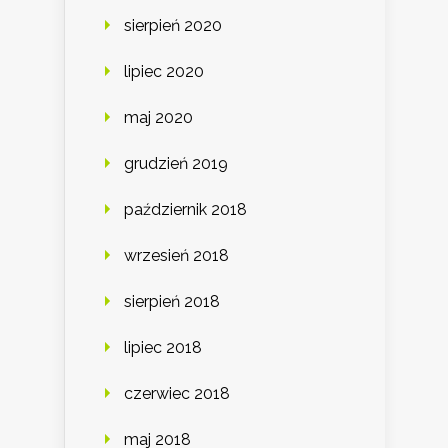
sierpień 2020
lipiec 2020
maj 2020
grudzień 2019
październik 2018
wrzesień 2018
sierpień 2018
lipiec 2018
czerwiec 2018
maj 2018