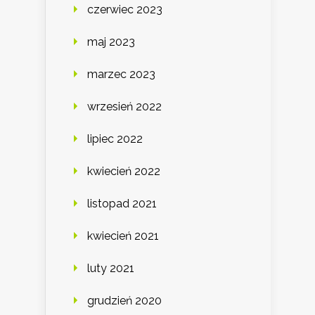
czerwiec 2023
maj 2023
marzec 2023
wrzesień 2022
lipiec 2022
kwiecień 2022
listopad 2021
kwiecień 2021
luty 2021
grudzień 2020