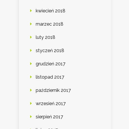
kwiecień 2018
marzec 2018
luty 2018
styczeń 2018
grudzień 2017
listopad 2017
październik 2017
wrzesień 2017
sierpień 2017