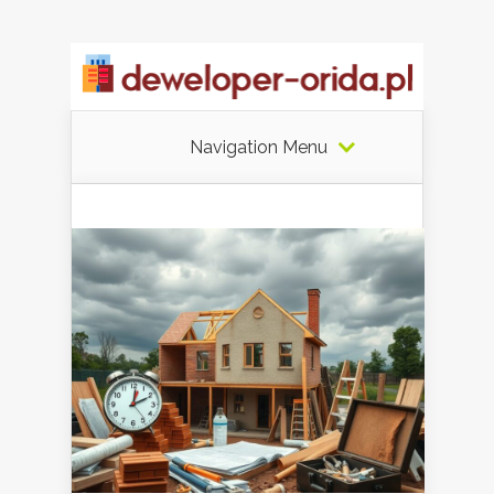
Navigation Menu