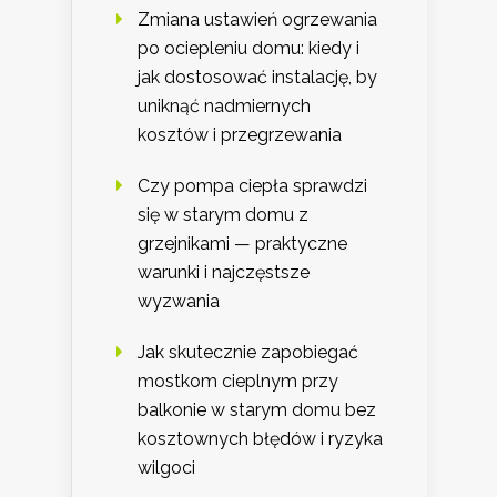
Zmiana ustawień ogrzewania
po ociepleniu domu: kiedy i
jak dostosować instalację, by
uniknąć nadmiernych
kosztów i przegrzewania
Czy pompa ciepła sprawdzi
się w starym domu z
grzejnikami — praktyczne
warunki i najczęstsze
wyzwania
Jak skutecznie zapobiegać
mostkom cieplnym przy
balkonie w starym domu bez
kosztownych błędów i ryzyka
wilgoci