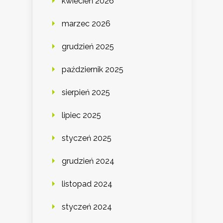
kwiecień 2026
marzec 2026
grudzień 2025
październik 2025
sierpień 2025
lipiec 2025
styczeń 2025
grudzień 2024
listopad 2024
styczeń 2024