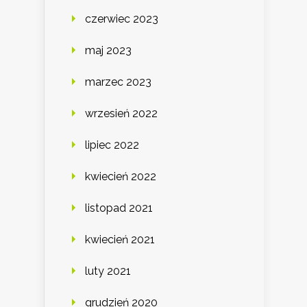
czerwiec 2023
maj 2023
marzec 2023
wrzesień 2022
lipiec 2022
kwiecień 2022
listopad 2021
kwiecień 2021
luty 2021
grudzień 2020