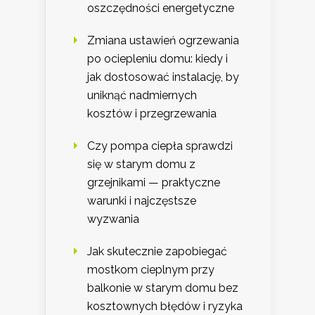
oszczędności energetyczne
Zmiana ustawień ogrzewania
po ociepleniu domu: kiedy i
jak dostosować instalację, by
uniknąć nadmiernych
kosztów i przegrzewania
Czy pompa ciepła sprawdzi
się w starym domu z
grzejnikami — praktyczne
warunki i najczęstsze
wyzwania
Jak skutecznie zapobiegać
mostkom cieplnym przy
balkonie w starym domu bez
kosztownych błędów i ryzyka