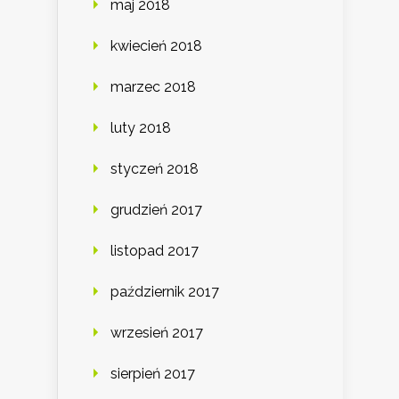
maj 2018
kwiecień 2018
marzec 2018
luty 2018
styczeń 2018
grudzień 2017
listopad 2017
październik 2017
wrzesień 2017
sierpień 2017