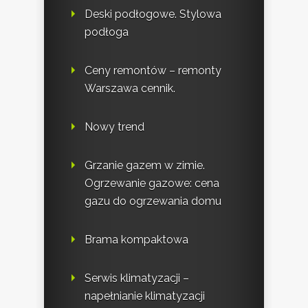
Deski podłogowe. Stylowa
podłoga
Ceny remontów – remonty
Warszawa cennik.
Nowy trend
Grzanie gazem w zimie.
Ogrzewanie gazowe: cena
gazu do ogrzewania domu
Brama kompaktowa
Serwis klimatyzacji –
napełnianie klimatyzacji