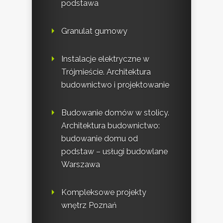
podstawa
Granulat gumowy
Instalacje elektryczne w
Trójmieście. Architektura
budownictwo i projektowanie
Budowanie domów w stolicy.
Architektura budownictwo:
budowanie domu od
podstaw – usługi budowlane
Warszawa
Kompleksowe projekty
wnętrz Poznań