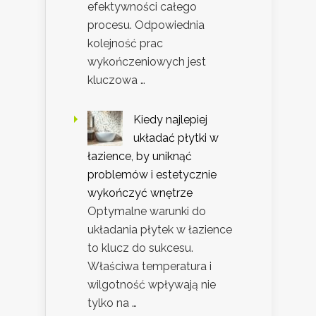
efektywności całego
procesu. Odpowiednia
kolejność prac
wykończeniowych jest
kluczowa …
Kiedy najlepiej
układać płytki w
łazience, by uniknąć
problemów i estetycznie
wykończyć wnętrze
Optymalne warunki do
układania płytek w łazience
to klucz do sukcesu.
Właściwa temperatura i
wilgotność wpływają nie
tylko na …