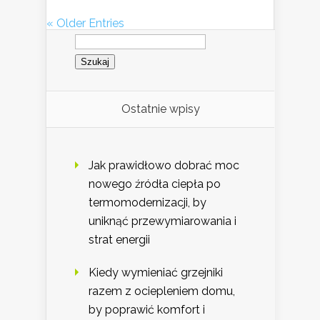
« Older Entries
Szukaj:
Ostatnie wpisy
Jak prawidłowo dobrać moc
nowego źródła ciepła po
termomodernizacji, by
uniknąć przewymiarowania i
strat energii
Kiedy wymieniać grzejniki
razem z ociepleniem domu,
by poprawić komfort i