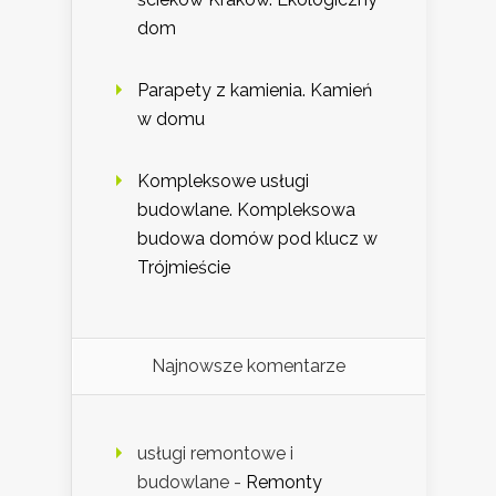
dom
Parapety z kamienia. Kamień
w domu
Kompleksowe usługi
budowlane. Kompleksowa
budowa domów pod klucz w
Trójmieście
Najnowsze komentarze
usługi remontowe i
budowlane
-
Remonty