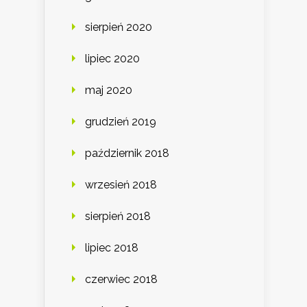
sierpień 2020
lipiec 2020
maj 2020
grudzień 2019
październik 2018
wrzesień 2018
sierpień 2018
lipiec 2018
czerwiec 2018