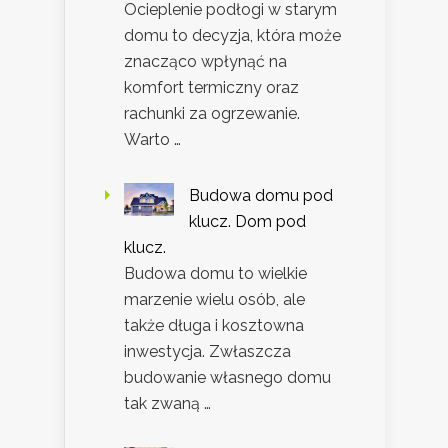
Ocieplenie podłogi w starym
domu to decyzja, która może
znacząco wpłynąć na
komfort termiczny oraz
rachunki za ogrzewanie.
Warto …
Budowa domu pod
klucz. Dom pod
klucz.
Budowa domu to wielkie
marzenie wielu osób, ale
także długa i kosztowna
inwestycja. Zwłaszcza
budowanie własnego domu
tak zwaną …