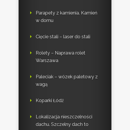
Parapety z kamienia. Kamień
w domu
Cięcie stali – laser do stali
Rolety – Naprawa rolet
Warszawa
Paleciak – wózek paletowy z
wagą
Koparki Łódź
Lokalizacja nieszczelności
dachu. Szczelny dach to