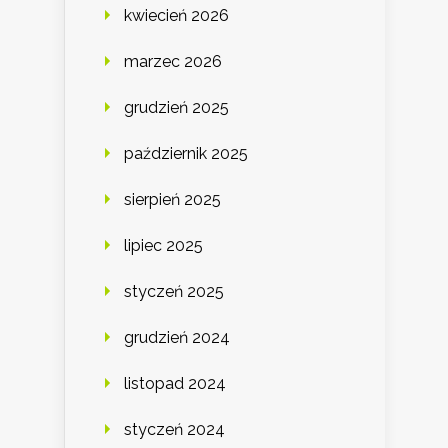
kwiecień 2026
marzec 2026
grudzień 2025
październik 2025
sierpień 2025
lipiec 2025
styczeń 2025
grudzień 2024
listopad 2024
styczeń 2024