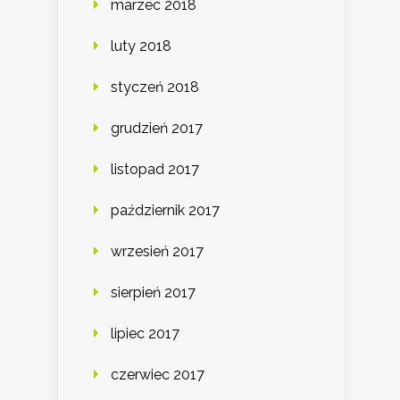
marzec 2018
luty 2018
styczeń 2018
grudzień 2017
listopad 2017
październik 2017
wrzesień 2017
sierpień 2017
lipiec 2017
czerwiec 2017