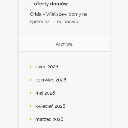
– oferty domów
Orida – Wieliszew domy na
sprzedaż – Legionowo
Archiwa
lipiec 2026
czerwiec 2026
maj 2026
kwiecień 2026
marzec 2026