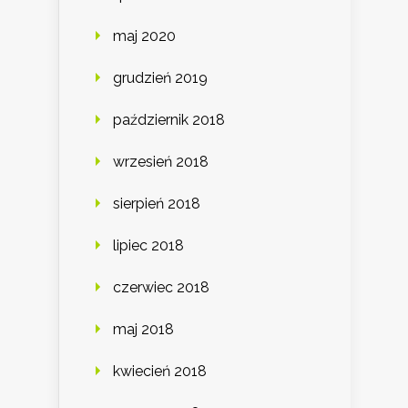
maj 2020
grudzień 2019
październik 2018
wrzesień 2018
sierpień 2018
lipiec 2018
czerwiec 2018
maj 2018
kwiecień 2018