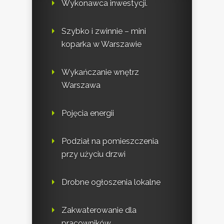
Wykonawca inwestycji.
Szybko i zwinnie – mini
koparka w Warszawie
Wykańczanie wnętrz
Warszawa
Pojęcia energii
Podział na pomieszczenia
przy użyciu drzwi
Drobne ogłoszenia lokalne
Zakwaterowanie dla
pracowników