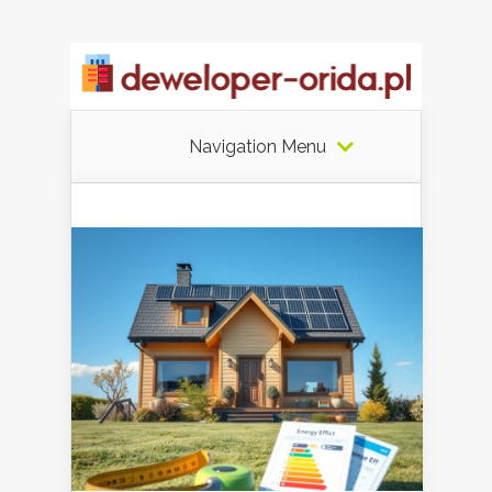
Navigation Menu