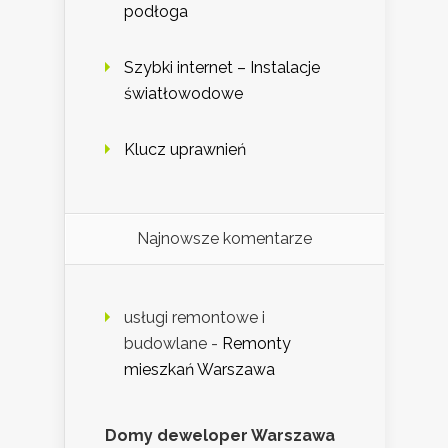
podłoga
Szybki internet – Instalacje
światłowodowe
Klucz uprawnień
Najnowsze komentarze
usługi remontowe i
budowlane
-
Remonty
mieszkań Warszawa
Domy deweloper Warszawa