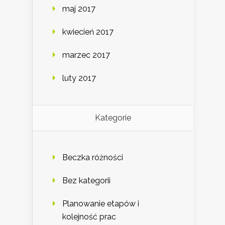
maj 2017
kwiecień 2017
marzec 2017
luty 2017
Kategorie
Beczka różności
Bez kategorii
Planowanie etapów i
kolejność prac