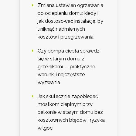
Zmiana ustawień ogrzewania
po ociepleniu domu: kiedy i
jak dostosować instalację, by
uniknąć nadmiernych
kosztów i przegrzewania
Czy pompa ciepła sprawdzi
się w starym domu z
grzejnikami — praktyczne
warunki i najczęstsze
wyzwania
Jak skutecznie zapobiegać
mostkom cieplnym przy
balkonie w starym domu bez
kosztownych błędów i ryzyka
wilgoci