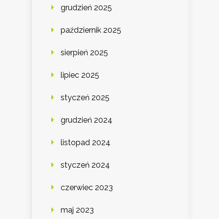
grudzień 2025
październik 2025
sierpień 2025
lipiec 2025
styczeń 2025
grudzień 2024
listopad 2024
styczeń 2024
czerwiec 2023
maj 2023