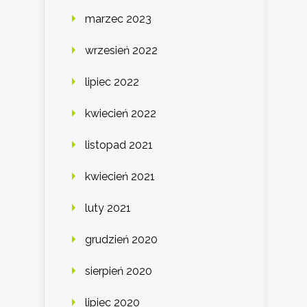
marzec 2023
wrzesień 2022
lipiec 2022
kwiecień 2022
listopad 2021
kwiecień 2021
luty 2021
grudzień 2020
sierpień 2020
lipiec 2020