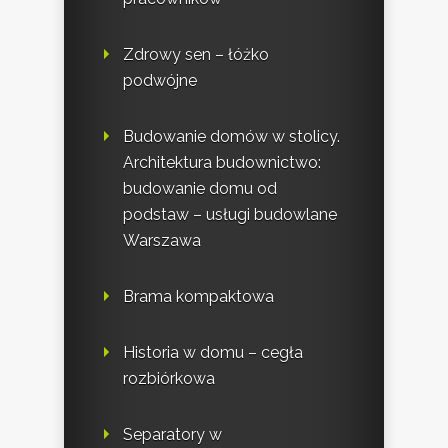
Zdrowy sen – łóżko
podwójne
Budowanie domów w stolicy.
Architektura budownictwo:
budowanie domu od
podstaw – usługi budowlane
Warszawa
Brama kompaktowa
Historia w domu – cegła
rozbiórkowa
Separatory w