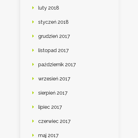
luty 2018
styczeń 2018
grudzień 2017
listopad 2017
październik 2017
wrzesień 2017
sierpień 2017
lipiec 2017
czerwiec 2017
maj 2017