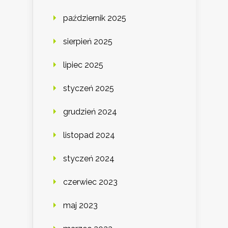
październik 2025
sierpień 2025
lipiec 2025
styczeń 2025
grudzień 2024
listopad 2024
styczeń 2024
czerwiec 2023
maj 2023