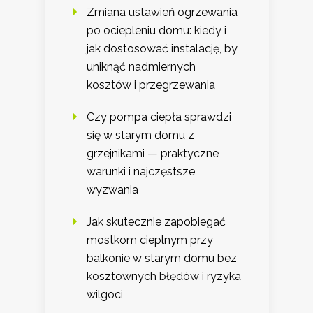
Zmiana ustawień ogrzewania
po ociepleniu domu: kiedy i
jak dostosować instalację, by
uniknąć nadmiernych
kosztów i przegrzewania
Czy pompa ciepła sprawdzi
się w starym domu z
grzejnikami — praktyczne
warunki i najczęstsze
wyzwania
Jak skutecznie zapobiegać
mostkom cieplnym przy
balkonie w starym domu bez
kosztownych błędów i ryzyka
wilgoci