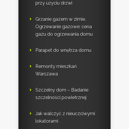
przy użyciu drzwi
Grzanie gazem w zimie.
Ogrzewanie gazowe: cena
gazu do ogrzewania domu
Parapet do wnętrza domu
Remonty mieszkań
Warszawa
Szczelny dom – Badanie
szczelności powietrznej
Jak walczyć z nieuczciwymi
lokatorami