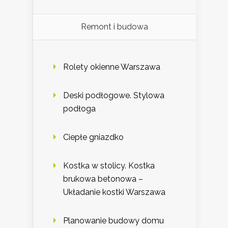
Remont i budowa
Rolety okienne Warszawa
Deski podłogowe. Stylowa
podłoga
Ciepłe gniazdko
Kostka w stolicy. Kostka
brukowa betonowa –
Układanie kostki Warszawa
Planowanie budowy domu