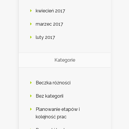
kwiecień 2017
marzec 2017
luty 2017
Kategorie
Beczka różności
Bez kategorii
Planowanie etapów i
kolejność prac