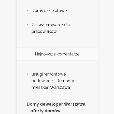
Domy szkieletowe
Zakwaterowanie dla
pracowników
Najnowsze komentarze
usługi remontowe i
budowlane
-
Remonty
mieszkań Warszawa
Domy deweloper Warszawa
– oferty domów