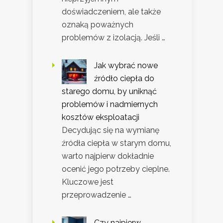
doświadczeniem, ale także
oznaką poważnych
problemów z izolacją. Jeśli …
Jak wybrać nowe
źródło ciepła do
starego domu, by uniknąć
problemów i nadmiernych
kosztów eksploatacji
Decydując się na wymianę
źródła ciepła w starym domu,
warto najpierw dokładnie
ocenić jego potrzeby cieplne.
Kluczowe jest
przeprowadzenie …
Czy najpierw