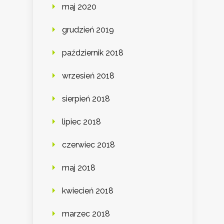
maj 2020
grudzień 2019
październik 2018
wrzesień 2018
sierpień 2018
lipiec 2018
czerwiec 2018
maj 2018
kwiecień 2018
marzec 2018