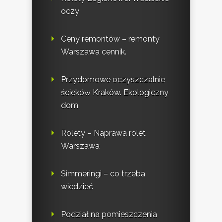
oczy
Ceny remontów – remonty
Warszawa cennik.
Przydomowe oczyszczalnie
ścieków Kraków. Ekologiczny
dom
Rolety – Naprawa rolet
Warszawa
Simmeringi – co trzeba
wiedzieć
Podział na pomieszczenia