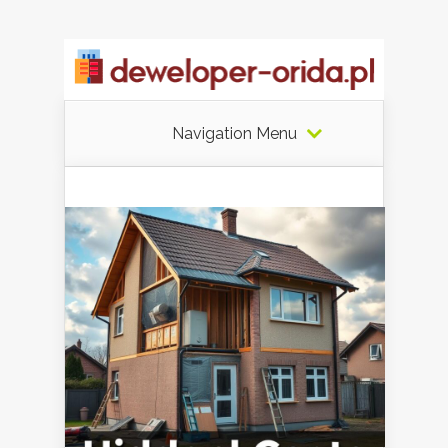
Navigation Menu