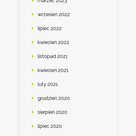
marzec 2023
wrzesień 2022
lipiec 2022
kwiecień 2022
listopad 2021
kwiecień 2021
luty 2021
grudzień 2020
sierpień 2020
lipiec 2020