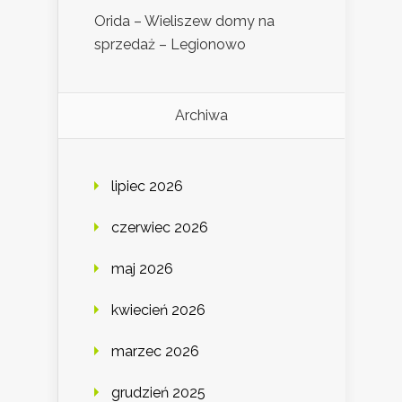
Orida – Wieliszew domy na
sprzedaż – Legionowo
Archiwa
lipiec 2026
czerwiec 2026
maj 2026
kwiecień 2026
marzec 2026
grudzień 2025