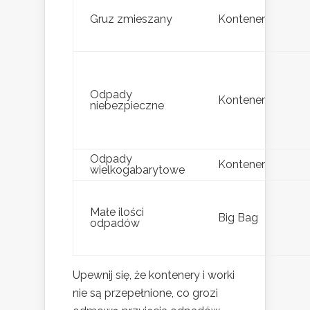
Gruz zmieszany
Kontener
Odpady
Kontener
niebezpieczne
Odpady
Kontener
wielkogabarytowe
Małe ilości
Big Bag
odpadów
Upewnij się, że kontenery i worki
nie są przepełnione, co grozi