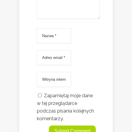
Zapamiętaj moje dane
w tej przeglądarce
podczas pisania kolejnych
komentarzy.