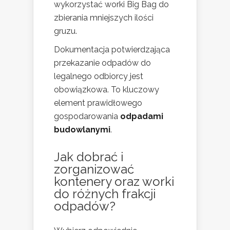
wykorzystać worki Big Bag do
zbierania mniejszych ilości
gruzu.
Dokumentacja potwierdzająca
przekazanie odpadów do
legalnego odbiorcy jest
obowiązkowa. To kluczowy
element prawidłowego
gospodarowania
odpadami
budowlanymi
.
Jak dobrać i
zorganizować
kontenery oraz worki
do różnych frakcji
odpadów?