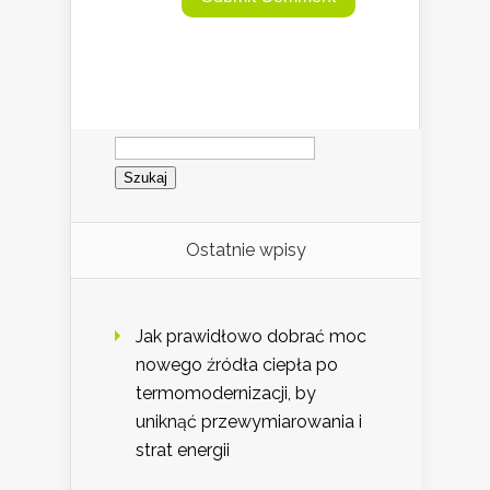
Szukaj:
Ostatnie wpisy
Jak prawidłowo dobrać moc
nowego źródła ciepła po
termomodernizacji, by
uniknąć przewymiarowania i
strat energii