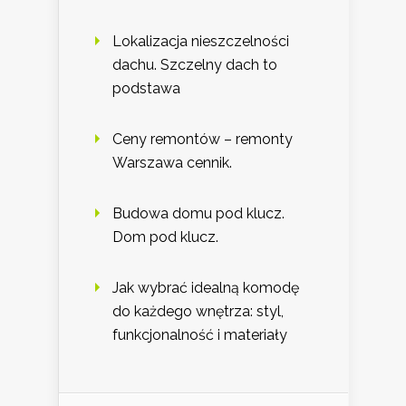
Lokalizacja nieszczelności
dachu. Szczelny dach to
podstawa
Ceny remontów – remonty
Warszawa cennik.
Budowa domu pod klucz.
Dom pod klucz.
Jak wybrać idealną komodę
do każdego wnętrza: styl,
funkcjonalność i materiały