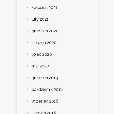
kwiecień 2021
luty 2021
grudzień 2020
sierpień 2020
lipiec 2020
maj 2020
grudzień 2019
październik 2018
wrzesień 2018
sierpień 2018