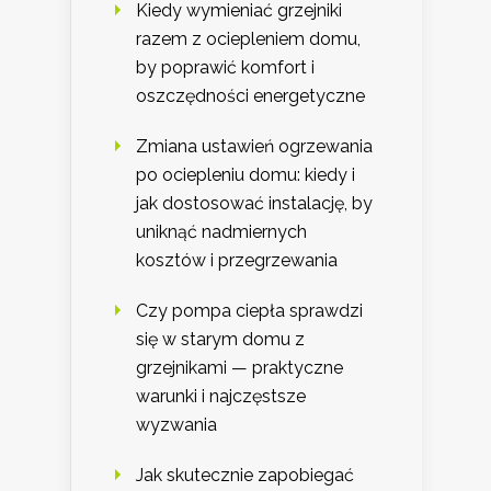
Kiedy wymieniać grzejniki
razem z ociepleniem domu,
by poprawić komfort i
oszczędności energetyczne
Zmiana ustawień ogrzewania
po ociepleniu domu: kiedy i
jak dostosować instalację, by
uniknąć nadmiernych
kosztów i przegrzewania
Czy pompa ciepła sprawdzi
się w starym domu z
grzejnikami — praktyczne
warunki i najczęstsze
wyzwania
Jak skutecznie zapobiegać