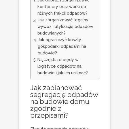
kontenery oraz worki do
różnych frakcji odpadów?
Jak zorganizować legalny
wywóz i utylizację odpadów
budowlanych?
Jak ograniczyć koszty
gospodarki odpadami na
budowie?
Najczęstsze błędy w
logistyce odpadów na
budowie i jak ich uniknąć?
Jak zaplanować
segregację odpadów
na
budowie domu
zgodnie z
przepisami?