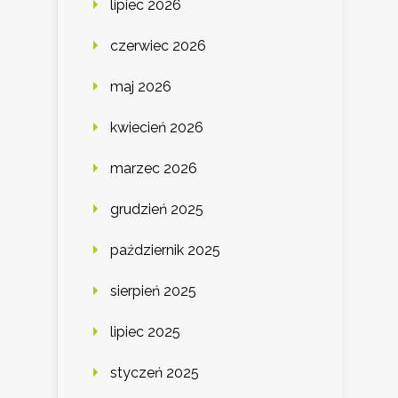
lipiec 2026
czerwiec 2026
maj 2026
kwiecień 2026
marzec 2026
grudzień 2025
październik 2025
sierpień 2025
lipiec 2025
styczeń 2025