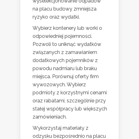
wyselekcjonowanie odpadów
na placu budowy zmniejsza
ryzyko oraz wydatki.
Wybierz kontenery lub worki o
odpowiedniej pojemności.
Pozwoli to uniknąć wydatków
związanych z zamawianiem
dodatkowych pojemników z
powodu nadmiaru lub braku
miejsca. Porównuj oferty firm
wywozowych. Wybierz
podmioty z korzystnymi cenami
oraz rabatami, szczególnie przy
stałej współpracy lub większych
zamówieniach.
Wykorzystaj materiały z
odzysku bezpośrednio na placu