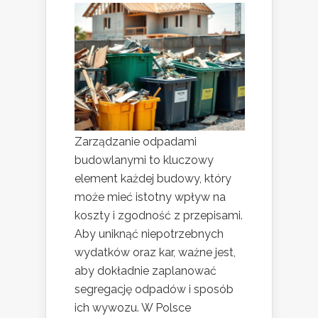
Zarządzanie odpadami
budowlanymi to kluczowy
element każdej budowy, który
może mieć istotny wpływ na
koszty i zgodność z przepisami.
Aby uniknąć niepotrzebnych
wydatków oraz kar, ważne jest,
aby dokładnie zaplanować
segregację odpadów i sposób
ich wywozu. W Polsce