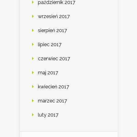
październik 2017
wrzesień 2017
sierpień 2017
lipiec 2017
czerwiec 2017
maj 2017
kwiecień 2017
marzec 2017
luty 2017