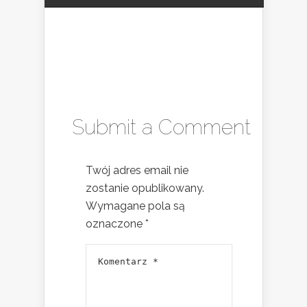
Submit a Comment
Twój adres email nie
zostanie opublikowany.
Wymagane pola są
oznaczone
*