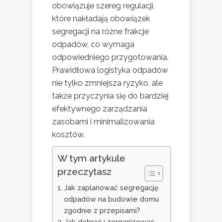
obowiązuje szereg regulacji,
które nakładają obowiązek
segregacji na różne frakcje
odpadów, co wymaga
odpowiedniego przygotowania.
Prawidłowa logistyka odpadów
nie tylko zmniejsza ryzyko, ale
także przyczynia się do bardziej
efektywnego zarządzania
zasobami i minimalizowania
kosztów.
W tym artykule
przeczytasz
Jak zaplanować segregację
odpadów na budowie domu
zgodnie z przepisami?
Jak dobrać i zorganizować