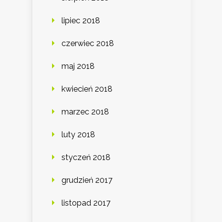
lipiec 2018
czerwiec 2018
maj 2018
kwiecień 2018
marzec 2018
luty 2018
styczeń 2018
grudzień 2017
listopad 2017