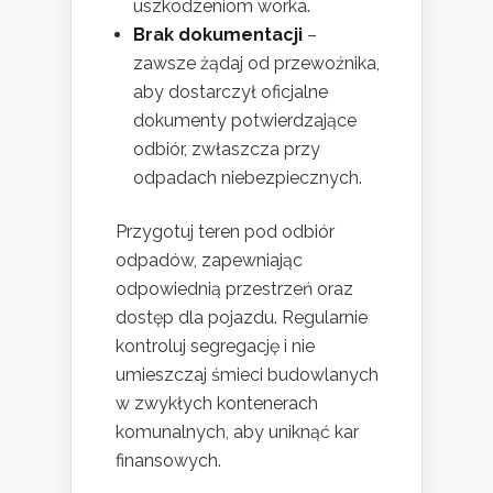
uszkodzeniom worka.
Brak dokumentacji
–
zawsze żądaj od przewoźnika,
aby dostarczył oficjalne
dokumenty potwierdzające
odbiór, zwłaszcza przy
odpadach niebezpiecznych.
Przygotuj teren pod odbiór
odpadów, zapewniając
odpowiednią przestrzeń oraz
dostęp dla pojazdu. Regularnie
kontroluj segregację i nie
umieszczaj śmieci budowlanych
w zwykłych kontenerach
komunalnych, aby uniknąć kar
finansowych.