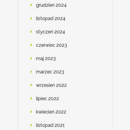
grudzień 2024
listopad 2024
styczeń 2024
czerwiec 2023
maj 2023
marzec 2023
wrzesień 2022
lipiec 2022
kwiecień 2022
listopad 2021