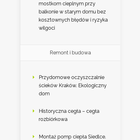
mostkom cieplnym przy
balkonie w starym domu bez
kosztownych błędów i ryzyka
wilgoci
Remont i budowa
Przydomowe oczyszczalnie
ścieków Kraków. Ekologiczny
dom
Historyczna cegła – cegła
rozbiórkowa
Montaż pomp ciepła Siedlce.