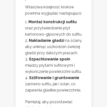
Właściwa kolejność kroków
powinna wyglądać następująco:
Montaż konstrukcji sufitu
oraz przytwierdzenie płyt
kartonowo-gipsowych do sufitu.
Nakładanie gładzi
na ściany,
aby uniknąć uszkodzeń świeżej
gładzi przy dalszych pracach.
Szpachlowanie spoin
między płytami sufitowymi i
wykończenie powierzchni sufitu.
Szlifowanie i gruntowanie
zarówno sufitu, jak i ścian, co
zapewnia gładkie powierzchnie.
Pamiętaj, aby pozostawiać