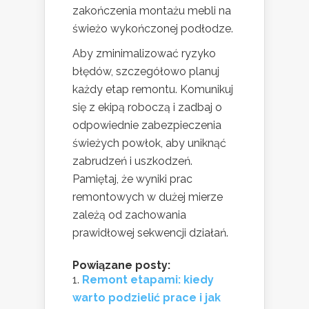
zakończenia montażu mebli na
świeżo wykończonej podłodze.
Aby zminimalizować ryzyko
błędów, szczegółowo planuj
każdy etap remontu. Komunikuj
się z ekipą roboczą i zadbaj o
odpowiednie zabezpieczenia
świeżych powłok, aby uniknąć
zabrudzeń i uszkodzeń.
Pamiętaj, że wyniki prac
remontowych w dużej mierze
zależą od zachowania
prawidłowej sekwencji działań.
Powiązane posty:
Remont etapami: kiedy
warto podzielić prace i jak