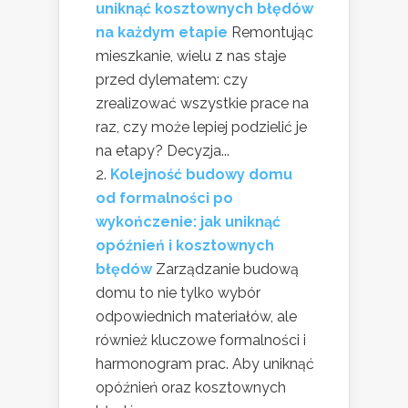
uniknąć kosztownych błędów
na każdym etapie
Remontując
mieszkanie, wielu z nas staje
przed dylematem: czy
zrealizować wszystkie prace na
raz, czy może lepiej podzielić je
na etapy? Decyzja...
Kolejność budowy domu
od formalności po
wykończenie: jak uniknąć
opóźnień i kosztownych
błędów
Zarządzanie budową
domu to nie tylko wybór
odpowiednich materiałów, ale
również kluczowe formalności i
harmonogram prac. Aby uniknąć
opóźnień oraz kosztownych