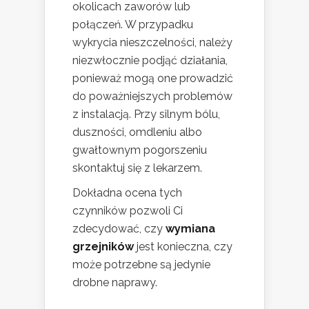
okolicach zaworów lub
połączeń. W przypadku
wykrycia nieszczelności, należy
niezwłocznie podjąć działania,
ponieważ mogą one prowadzić
do poważniejszych problemów
z instalacją. Przy silnym bólu,
duszności, omdleniu albo
gwałtownym pogorszeniu
skontaktuj się z lekarzem.
Dokładna ocena tych
czynników pozwoli Ci
zdecydować, czy
wymiana
grzejników
jest konieczna, czy
może potrzebne są jedynie
drobne naprawy.