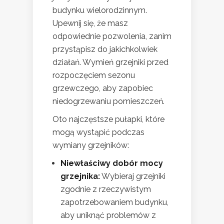
budynku wielorodzinnym.
Upewnij się, że masz
odpowiednie pozwolenia, zanim
przystąpisz do jakichkolwiek
działań. Wymień grzejniki przed
rozpoczęciem sezonu
grzewczego, aby zapobiec
niedogrzewaniu pomieszczeń.
Oto najczęstsze pułapki, które
mogą wystąpić podczas
wymiany grzejników:
Niewłaściwy dobór mocy
grzejnika:
Wybieraj grzejniki
zgodnie z rzeczywistym
zapotrzebowaniem budynku,
aby uniknąć problemów z