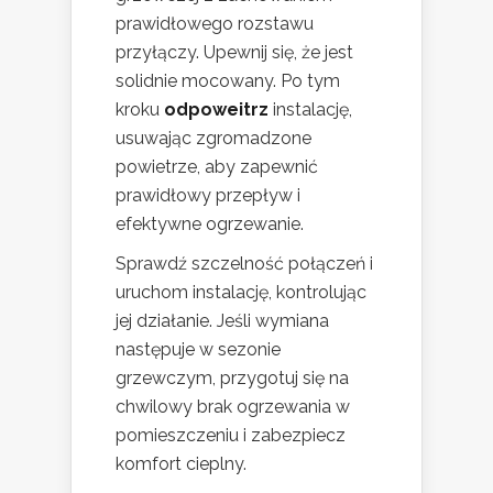
prawidłowego rozstawu
przyłączy. Upewnij się, że jest
solidnie mocowany. Po tym
kroku
odpoweitrz
instalację,
usuwając zgromadzone
powietrze, aby zapewnić
prawidłowy przepływ i
efektywne ogrzewanie.
Sprawdź szczelność połączeń i
uruchom instalację, kontrolując
jej działanie. Jeśli wymiana
następuje w sezonie
grzewczym, przygotuj się na
chwilowy brak ogrzewania w
pomieszczeniu i zabezpiecz
komfort cieplny.