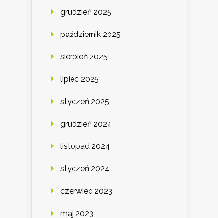
grudzień 2025
październik 2025
sierpień 2025
lipiec 2025
styczeń 2025
grudzień 2024
listopad 2024
styczeń 2024
czerwiec 2023
maj 2023