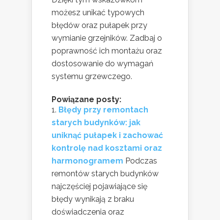
możesz unikać typowych
błędów oraz pułapek przy
wymianie grzejników. Zadbaj o
poprawność ich montażu oraz
dostosowanie do wymagań
systemu grzewczego.
Powiązane posty:
Błędy przy remontach
starych budynków: jak
uniknąć pułapek i zachować
kontrolę nad kosztami oraz
harmonogramem
Podczas
remontów starych budynków
najczęściej pojawiające się
błędy wynikają z braku
doświadczenia oraz