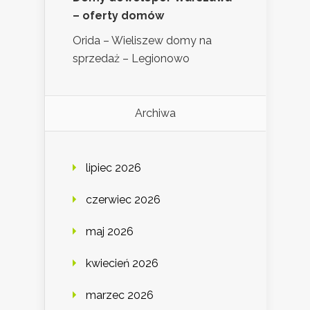
– oferty domów
Orida – Wieliszew domy na
sprzedaż – Legionowo
Archiwa
lipiec 2026
czerwiec 2026
maj 2026
kwiecień 2026
marzec 2026