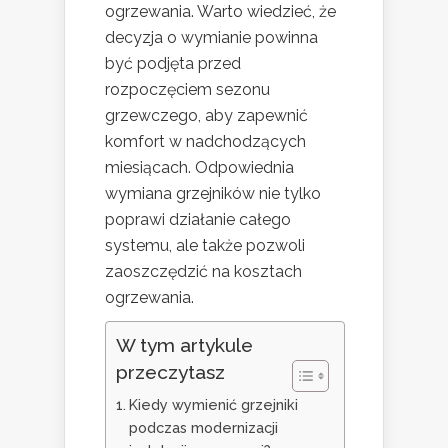
ogrzewania. Warto wiedzieć, że
decyzja o wymianie powinna
być podjęta przed
rozpoczęciem sezonu
grzewczego, aby zapewnić
komfort w nadchodzących
miesiącach. Odpowiednia
wymiana grzejników nie tylko
poprawi działanie całego
systemu, ale także pozwoli
zaoszczędzić na kosztach
ogrzewania.
W tym artykule
przeczytasz
Kiedy wymienić grzejniki
podczas modernizacji