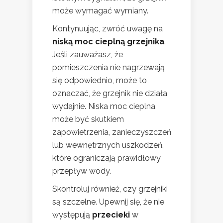
może wymagać wymiany.
Kontynuując, zwróć uwagę na
niską moc cieplną grzejnika
.
Jeśli zauważasz, że
pomieszczenia nie nagrzewają
się odpowiednio, może to
oznaczać, że grzejnik nie działa
wydajnie. Niska moc cieplna
może być skutkiem
zapowietrzenia, zanieczyszczeń
lub wewnętrznych uszkodzeń,
które ograniczają prawidłowy
przepływ wody.
Skontroluj również, czy grzejniki
są szczelne. Upewnij się, że nie
występują
przecieki
w