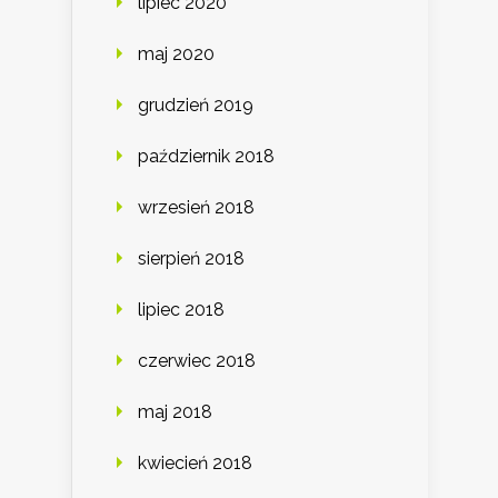
lipiec 2020
maj 2020
grudzień 2019
październik 2018
wrzesień 2018
sierpień 2018
lipiec 2018
czerwiec 2018
maj 2018
kwiecień 2018