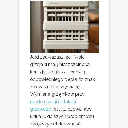
Jeśli zauważasz, że Twoje
grzejniki mają nieszczelności,
korozję lub nie zapewniają
odpowiedniego ciepła, to znak,
że czas na ich wymianę.
Wymiana grzejników przy
modernizacji instalacji
grzewczej
jest kluczowa, aby
uniknąć dalszych problemów i
zwiększyć efektywność