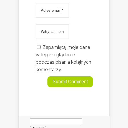
Zapamiętaj moje dane
w tej przeglądarce
podczas pisania kolejnych
komentarzy.
Szukaj: