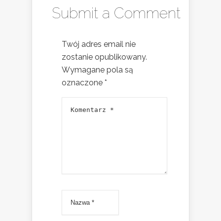
Submit a Comment
Twój adres email nie
zostanie opublikowany.
Wymagane pola są
oznaczone
*