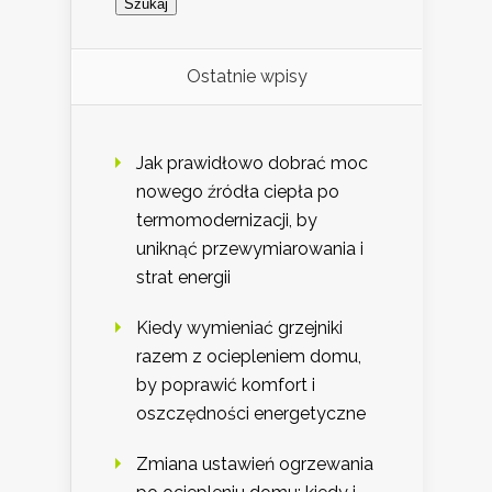
Ostatnie wpisy
Jak prawidłowo dobrać moc
nowego źródła ciepła po
termomodernizacji, by
uniknąć przewymiarowania i
strat energii
Kiedy wymieniać grzejniki
razem z ociepleniem domu,
by poprawić komfort i
oszczędności energetyczne
Zmiana ustawień ogrzewania