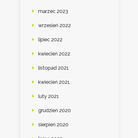
marzec 2023
wrzesień 2022
lipiec 2022
kwiecień 2022
listopad 2021
kwiecień 2021
luty 2021
grudzień 2020
sierpień 2020