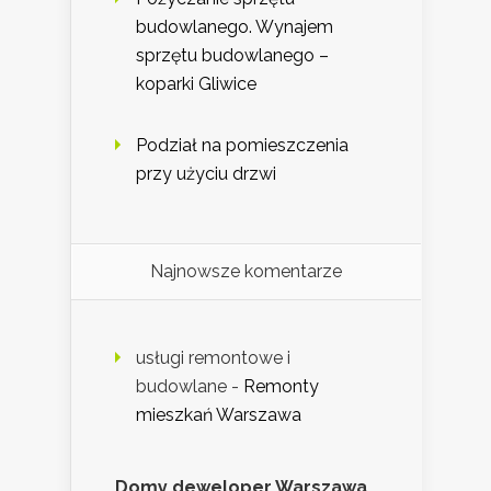
budowlanego. Wynajem
sprzętu budowlanego –
koparki Gliwice
Podział na pomieszczenia
przy użyciu drzwi
Najnowsze komentarze
usługi remontowe i
budowlane
-
Remonty
mieszkań Warszawa
Domy deweloper Warszawa