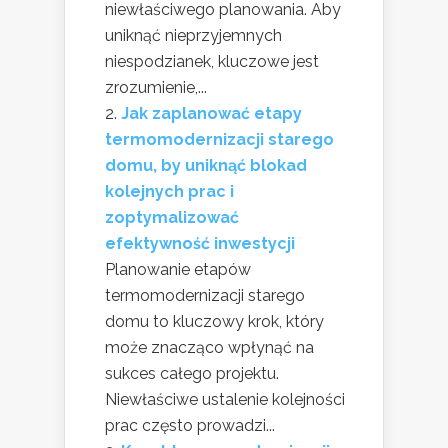
niewłaściwego planowania. Aby
uniknąć nieprzyjemnych
niespodzianek, kluczowe jest
zrozumienie,...
Jak zaplanować etapy
termomodernizacji starego
domu, by uniknąć blokad
kolejnych prac i
zoptymalizować
efektywność inwestycji
Planowanie etapów
termomodernizacji starego
domu to kluczowy krok, który
może znacząco wpłynąć na
sukces całego projektu.
Niewłaściwe ustalenie kolejności
prac często prowadzi...