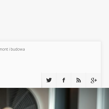
mont i budowa