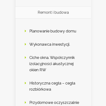
Remont i budowa
Planowanie budowy domu
Wykonawca inwestycji.
Ciche okna. Współczynnik
izolacyjności akustycznej
okien RW
Historyczna cegła – cegła
rozbiórkowa
Przydomowe oczyszczalnie