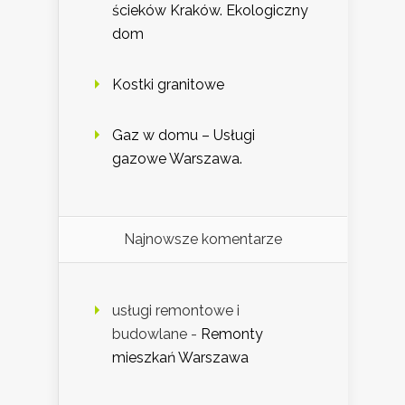
ścieków Kraków. Ekologiczny
dom
Kostki granitowe
Gaz w domu – Usługi
gazowe Warszawa.
Najnowsze komentarze
usługi remontowe i
budowlane
-
Remonty
mieszkań Warszawa