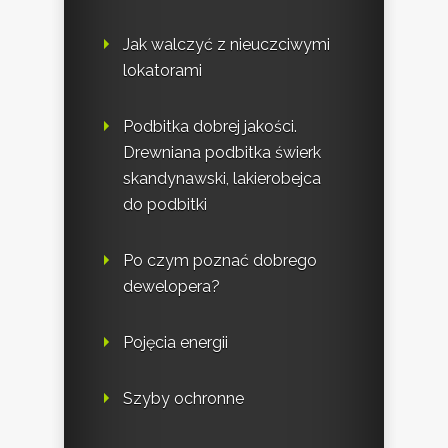
Jak walczyć z nieuczciwymi
lokatorami
Podbitka dobrej jakości.
Drewniana podbitka świerk
skandynawski, lakierobejca
do podbitki
Po czym poznać dobrego
dewelopera?
Pojęcia energii
Szyby ochronne