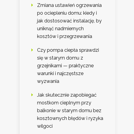
Zmiana ustawień ogrzewania
po ociepleniu domu: kiedy i
jak dostosować instalację, by
uniknąć nadmiernych
kosztów i przegrzewania
Czy pompa ciepła sprawdzi
się w starym domu z
grzejnikami — praktyczne
warunki i najczęstsze
wyzwania
Jak skutecznie zapobiegać
mostkom cieplnym przy
balkonie w starym domu bez
kosztownych błędów i ryzyka
wilgoci