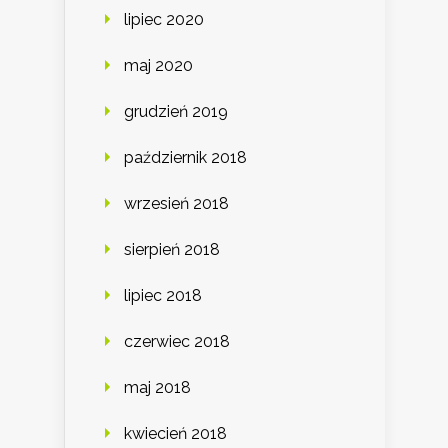
lipiec 2020
maj 2020
grudzień 2019
październik 2018
wrzesień 2018
sierpień 2018
lipiec 2018
czerwiec 2018
maj 2018
kwiecień 2018