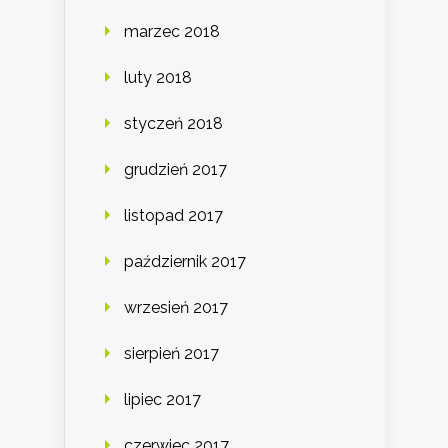
marzec 2018
luty 2018
styczeń 2018
grudzień 2017
listopad 2017
październik 2017
wrzesień 2017
sierpień 2017
lipiec 2017
czerwiec 2017