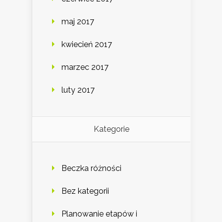
maj 2017
kwiecień 2017
marzec 2017
luty 2017
Kategorie
Beczka różności
Bez kategorii
Planowanie etapów i