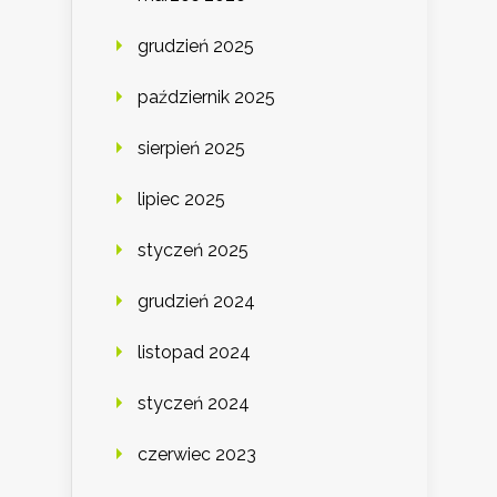
grudzień 2025
październik 2025
sierpień 2025
lipiec 2025
styczeń 2025
grudzień 2024
listopad 2024
styczeń 2024
czerwiec 2023