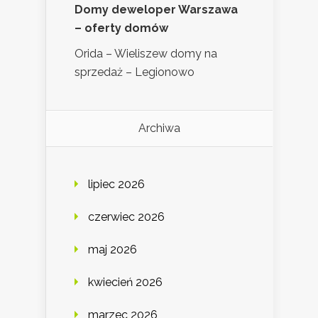
Domy deweloper Warszawa
– oferty domów
Orida – Wieliszew domy na
sprzedaż – Legionowo
Archiwa
lipiec 2026
czerwiec 2026
maj 2026
kwiecień 2026
marzec 2026