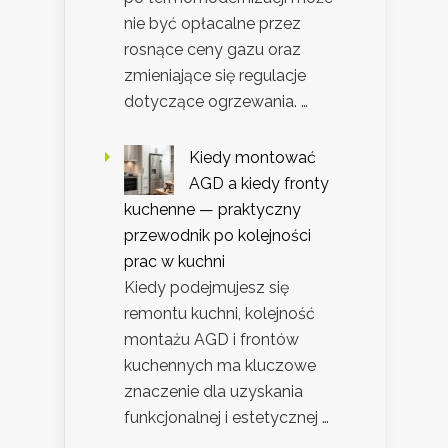
nie być opłacalne przez
rosnące ceny gazu oraz
zmieniające się regulacje
dotyczące ogrzewania. …
Kiedy montować
AGD a kiedy fronty
kuchenne — praktyczny
przewodnik po kolejności
prac w kuchni
Kiedy podejmujesz się
remontu kuchni, kolejność
montażu AGD i frontów
kuchennych ma kluczowe
znaczenie dla uzyskania
funkcjonalnej i estetycznej …