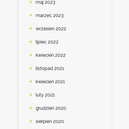
maj 2023
marzec 2023
wrzesień 2022
lipiec 2022
kwiecień 2022
listopad 2021
kwiecień 2021
luty 2021
grudzień 2020
sierpień 2020