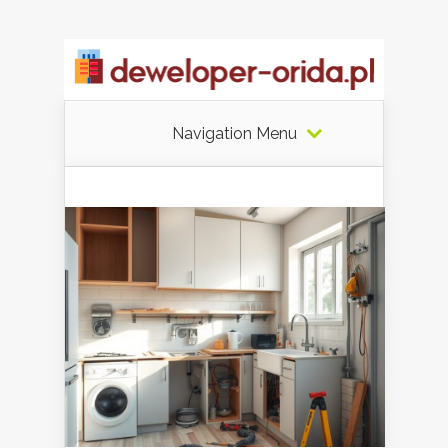
Navigation Menu