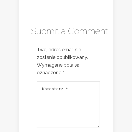
Submit a Comment
Twój adres email nie
zostanie opublikowany.
Wymagane pola są
oznaczone
*