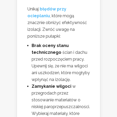
Unikaj
błędów przy
ocieplaniu
, które mogą
znacznie obniżyć efektywność
izolacji. Zwróć uwagę na
poniższe pułapki:
Brak oceny stanu
technicznego
ścian i dachu
przed rozpoczęciem pracy.
Upewnij się, że nie ma wilgoci
ani uszkodzeń, które mogłyby
wpłynąć na izolację.
Zamykanie wilgoci
w
przegrodach przez
stosowanie materiałów o
niskiej paroprzepuszczalności.
Wybieraj materiały, które