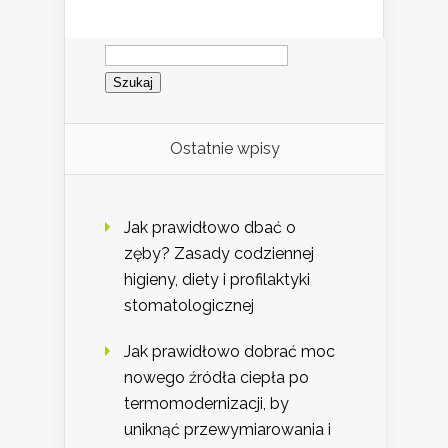
Szukaj:
Ostatnie wpisy
Jak prawidłowo dbać o
zęby? Zasady codziennej
higieny, diety i profilaktyki
stomatologicznej
Jak prawidłowo dobrać moc
nowego źródła ciepła po
termomodernizacji, by
uniknąć przewymiarowania i