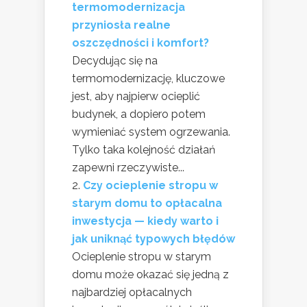
termomodernizacja
przyniosła realne
oszczędności i komfort?
Decydując się na
termomodernizację, kluczowe
jest, aby najpierw ocieplić
budynek, a dopiero potem
wymieniać system ogrzewania.
Tylko taka kolejność działań
zapewni rzeczywiste...
Czy ocieplenie stropu w
starym domu to opłacalna
inwestycja — kiedy warto i
jak uniknąć typowych błędów
Ocieplenie stropu w starym
domu może okazać się jedną z
najbardziej opłacalnych