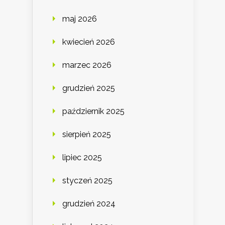
maj 2026
kwiecień 2026
marzec 2026
grudzień 2025
październik 2025
sierpień 2025
lipiec 2025
styczeń 2025
grudzień 2024