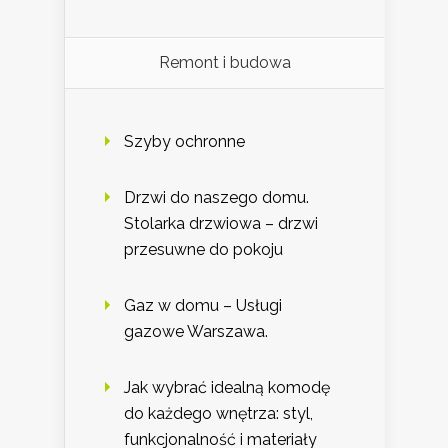
Remont i budowa
Szyby ochronne
Drzwi do naszego domu.
Stolarka drzwiowa – drzwi
przesuwne do pokoju
Gaz w domu – Usługi
gazowe Warszawa.
Jak wybrać idealną komodę
do każdego wnętrza: styl,
funkcjonalność i materiały