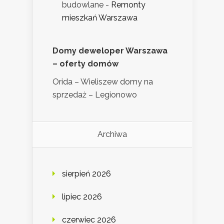
budowlane
-
Remonty
mieszkań Warszawa
Domy deweloper Warszawa
– oferty domów
Orida – Wieliszew domy na
sprzedaż – Legionowo
Archiwa
sierpień 2026
lipiec 2026
czerwiec 2026