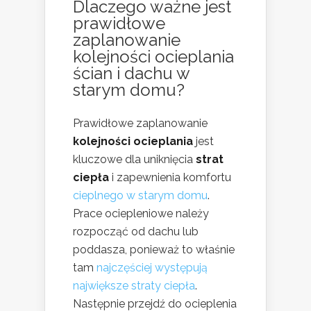
Dlaczego ważne jest
prawidłowe
zaplanowanie
kolejności ocieplania
ścian i dachu w
starym domu?
Prawidłowe zaplanowanie
kolejności ocieplania
jest
kluczowe dla uniknięcia
strat
ciepła
i zapewnienia komfortu
cieplnego w starym domu
.
Prace ociepleniowe należy
rozpocząć od dachu lub
poddasza, ponieważ to właśnie
tam
najczęściej występują
największe straty ciepła
.
Następnie przejdź do ocieplenia