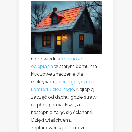
Odpowiednia
kolejność
ocieplania
w starym domu ma
kluczowe znaczenie dla
efektywności
energetycznej i
komfortu cieplnego
. Najlepiej
zacząć od dachu, gdzie straty
ciepła są największe, a
następnie zająć się ścianami.
Dzięki właściwemu
zaplanowaniu prac można