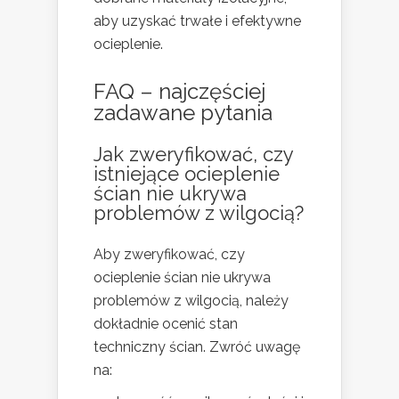
aby uzyskać trwałe i efektywne
ocieplenie.
FAQ – najczęściej
zadawane pytania
Jak zweryfikować, czy
istniejące ocieplenie
ścian nie ukrywa
problemów z wilgocią?
Aby zweryfikować, czy
ocieplenie ścian nie ukrywa
problemów z wilgocią, należy
dokładnie ocenić stan
techniczny ścian. Zwróć uwagę
na: