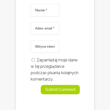
Zapamiętaj moje dane
w tej przeglądarce
podczas pisania kolejnych
komentarzy.