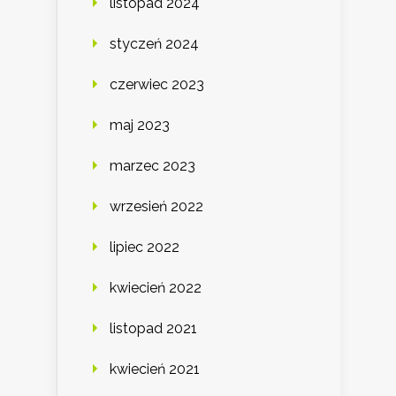
listopad 2024
styczeń 2024
czerwiec 2023
maj 2023
marzec 2023
wrzesień 2022
lipiec 2022
kwiecień 2022
listopad 2021
kwiecień 2021