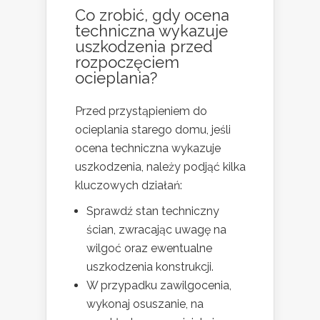
Co zrobić, gdy ocena
techniczna wykazuje
uszkodzenia przed
rozpoczęciem
ocieplania?
Przed przystąpieniem do
ocieplania starego domu, jeśli
ocena techniczna wykazuje
uszkodzenia, należy podjąć kilka
kluczowych działań:
Sprawdź stan techniczny
ścian, zwracając uwagę na
wilgoć oraz ewentualne
uszkodzenia konstrukcji.
W przypadku zawilgocenia,
wykonaj osuszanie, na