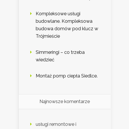
Kompleksowe usługi
budowlane. Kompleksowa
budowa domów pod klucz w
Trójmieście
Simmeringi – co trzeba
wiedzieć
Montaż pomp ciepła Siedlce.
Najnowsze komentarze
usługi remontowe i