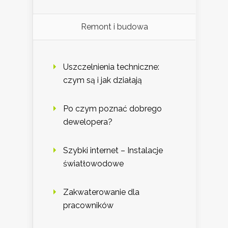
Remont i budowa
Uszczelnienia techniczne:
czym są i jak działają
Po czym poznać dobrego
dewelopera?
Szybki internet – Instalacje
światłowodowe
Zakwaterowanie dla
pracowników