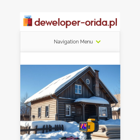
Navigation Menu