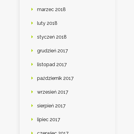
marzec 2018
luty 2018
styczeń 2018
grudzień 2017
listopad 2017
październik 2017
wrzesień 2017
sierpień 2017
lipiec 2017
czerwiec 2017