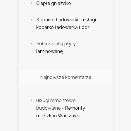
Ciepłe gniazdko
Koparko Ładowarki – usługi
koparko ładowarką Łódź.
Półki z białej płyty
laminowanej
Najnowsze komentarze
usługi remontowe i
budowlane
-
Remonty
mieszkań Warszawa