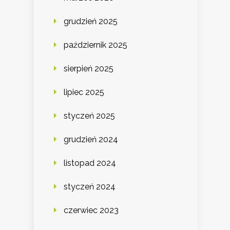
grudzień 2025
październik 2025
sierpień 2025
lipiec 2025
styczeń 2025
grudzień 2024
listopad 2024
styczeń 2024
czerwiec 2023