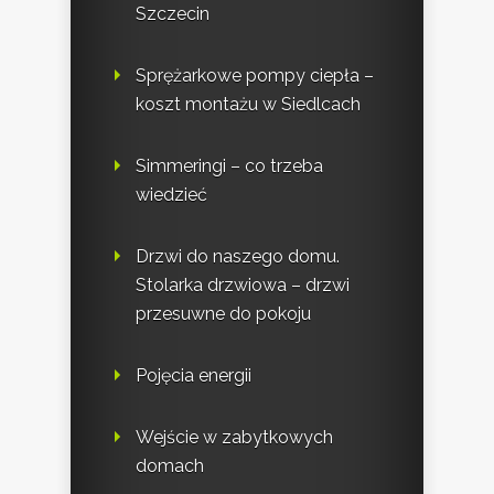
Szczecin
Sprężarkowe pompy ciepła –
koszt montażu w Siedlcach
Simmeringi – co trzeba
wiedzieć
Drzwi do naszego domu.
Stolarka drzwiowa – drzwi
przesuwne do pokoju
Pojęcia energii
Wejście w zabytkowych
domach