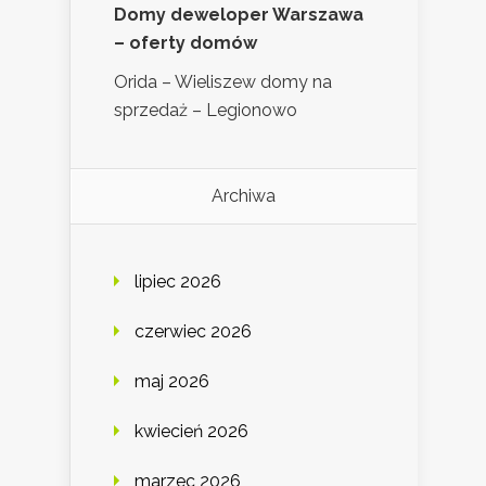
Domy deweloper Warszawa
– oferty domów
Orida – Wieliszew domy na
sprzedaż – Legionowo
Archiwa
lipiec 2026
czerwiec 2026
maj 2026
kwiecień 2026
marzec 2026