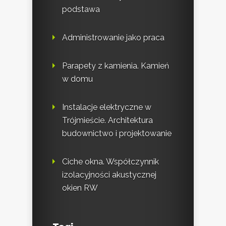
podstawa
Administrowanie jako praca
Parapety z kamienia. Kamień
w domu
Instalacje elektryczne w
Trójmieście. Architektura
budownictwo i projektowanie
Ciche okna. Współczynnik
izolacyjności akustycznej
okien RW