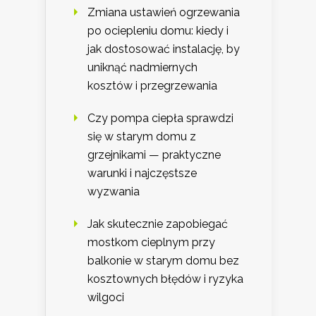
Zmiana ustawień ogrzewania
po ociepleniu domu: kiedy i
jak dostosować instalację, by
uniknąć nadmiernych
kosztów i przegrzewania
Czy pompa ciepła sprawdzi
się w starym domu z
grzejnikami — praktyczne
warunki i najczęstsze
wyzwania
Jak skutecznie zapobiegać
mostkom cieplnym przy
balkonie w starym domu bez
kosztownych błędów i ryzyka
wilgoci