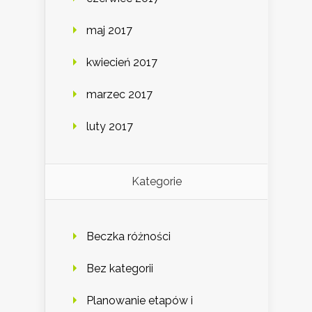
maj 2017
kwiecień 2017
marzec 2017
luty 2017
Kategorie
Beczka różności
Bez kategorii
Planowanie etapów i