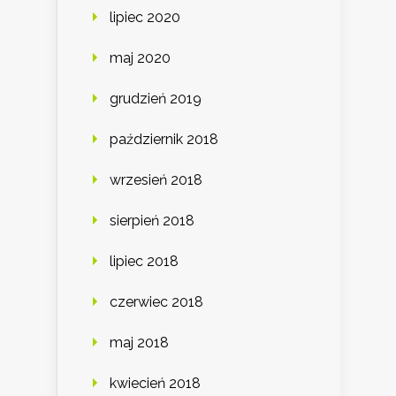
lipiec 2020
maj 2020
grudzień 2019
październik 2018
wrzesień 2018
sierpień 2018
lipiec 2018
czerwiec 2018
maj 2018
kwiecień 2018