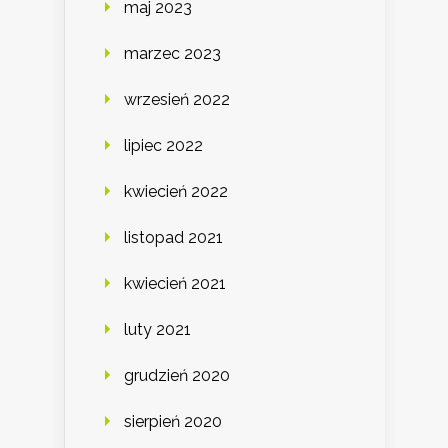
maj 2023
marzec 2023
wrzesień 2022
lipiec 2022
kwiecień 2022
listopad 2021
kwiecień 2021
luty 2021
grudzień 2020
sierpień 2020