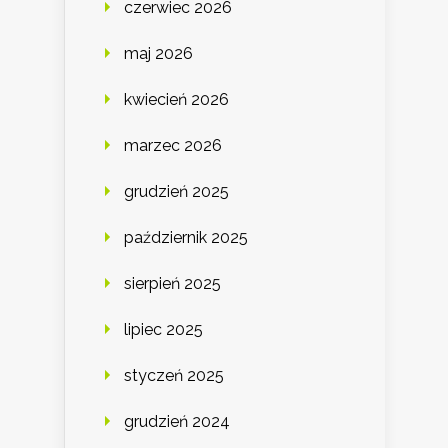
czerwiec 2026
maj 2026
kwiecień 2026
marzec 2026
grudzień 2025
październik 2025
sierpień 2025
lipiec 2025
styczeń 2025
grudzień 2024