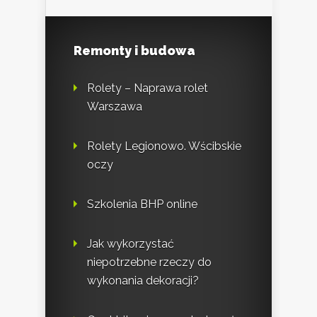
Remonty i budowa
Rolety – Naprawa rolet
Warszawa
Rolety Legionowo. Wścibskie
oczy
Szkolenia BHP online
Jak wykorzystać
niepotrzebne rzeczy do
wykonania dekoracji?