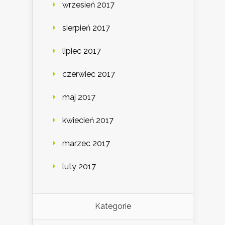
wrzesień 2017
sierpień 2017
lipiec 2017
czerwiec 2017
maj 2017
kwiecień 2017
marzec 2017
luty 2017
Kategorie