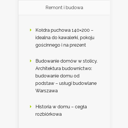
Remont i budowa
Kołdra puchowa 140×200 –
idealna do kawalerki, pokoju
gościnnego i na prezent
Budowanie domów w stolicy.
Architektura budownictwo:
budowanie domu od
podstaw – usługi budowlane
Warszawa
Historia w domu – cegła
rozbiórkowa