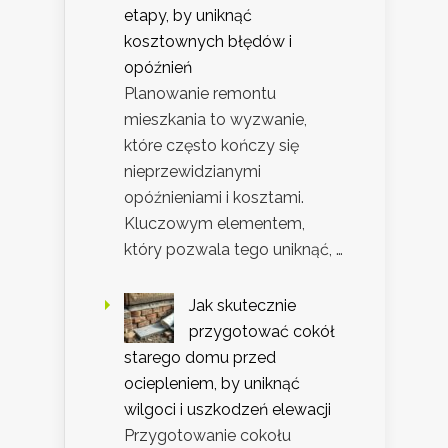
etapy, by uniknąć
kosztownych błędów i
opóźnień
Planowanie remontu
mieszkania to wyzwanie,
które często kończy się
nieprzewidzianymi
opóźnieniami i kosztami.
Kluczowym elementem,
który pozwala tego uniknąć, …
Jak skutecznie
przygotować cokół
starego domu przed
ociepleniem, by uniknąć
wilgoci i uszkodzeń elewacji
Przygotowanie cokołu