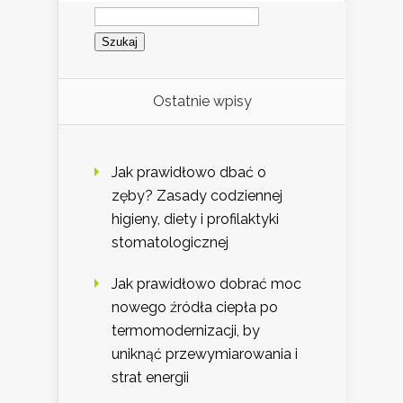
Szukaj:
Ostatnie wpisy
Jak prawidłowo dbać o
zęby? Zasady codziennej
higieny, diety i profilaktyki
stomatologicznej
Jak prawidłowo dobrać moc
nowego źródła ciepła po
termomodernizacji, by
uniknąć przewymiarowania i
strat energii