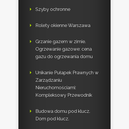
Szyby ochronne
Rolety okienne Warszawa
Grzanie gazem w zimie.
Ogrzewanie gazowe: cena
gazu do ogrzewania domu
Unikanie Pułapek Prawnych w
Zarządzaniu
Nieruchomościami:
Kompleksowy Przewodnik
Budowa domu pod klucz.
Dom pod klucz.