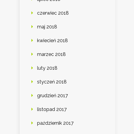
czerwiec 2018
maj 2018
kwiecień 2018
marzec 2018
luty 2018
styczeń 2018
grudzień 2017
listopad 2017
październik 2017