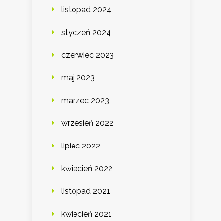
listopad 2024
styczeń 2024
czerwiec 2023
maj 2023
marzec 2023
wrzesień 2022
lipiec 2022
kwiecień 2022
listopad 2021
kwiecień 2021