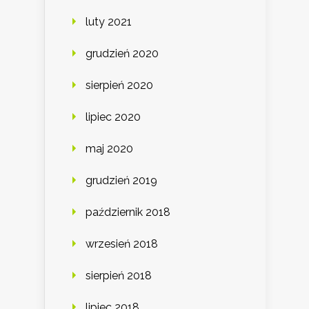
luty 2021
grudzień 2020
sierpień 2020
lipiec 2020
maj 2020
grudzień 2019
październik 2018
wrzesień 2018
sierpień 2018
lipiec 2018