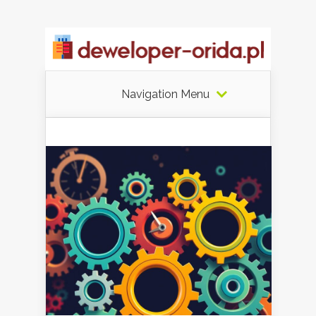
Navigation Menu