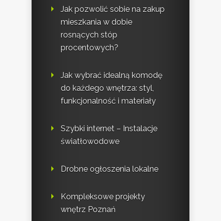
Jak pozwolić sobie na zakup
mieszkania w dobie
rosnących stóp
procentowych?
Jak wybrać idealną komodę
do każdego wnętrza: styl,
funkcjonalność i materiały
Szybki internet – Instalacje
światłowodowe
Drobne ogłoszenia lokalne
Kompleksowe projekty
wnętrz Poznań