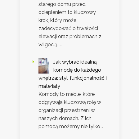
starego domu przed
ociepleniem to kluczowy
krok, który może
zadecydować o trwałości
elewacji oraz problemach z
wilgocią. …
Jak wybrać idealną
komodę do każdego
wnętrza: styl, funkcjonalność i
materiały
Komody to meble, które
odgrywają kluczową rolę w
organizacji przestrzeni w
naszych domach. Z ich
pomocą możemy nie tylko …