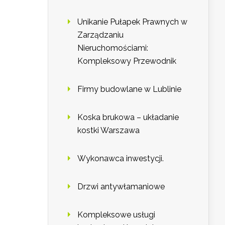
Unikanie Pułapek Prawnych w
Zarządzaniu
Nieruchomościami:
Kompleksowy Przewodnik
Firmy budowlane w Lublinie
Koska brukowa – układanie
kostki Warszawa
Wykonawca inwestycji.
Drzwi antywłamaniowe
Kompleksowe usługi