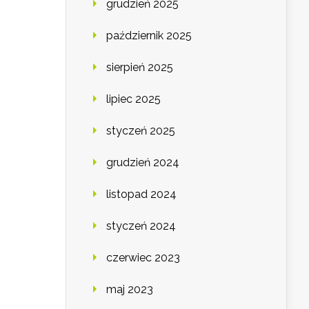
grudzień 2025
październik 2025
sierpień 2025
lipiec 2025
styczeń 2025
grudzień 2024
listopad 2024
styczeń 2024
czerwiec 2023
maj 2023