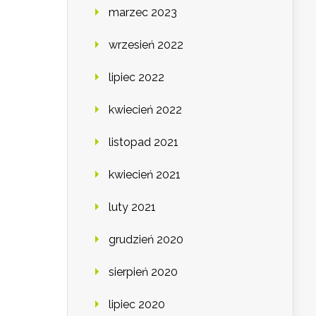
marzec 2023
wrzesień 2022
lipiec 2022
kwiecień 2022
listopad 2021
kwiecień 2021
luty 2021
grudzień 2020
sierpień 2020
lipiec 2020