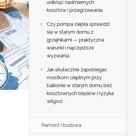
uniknąć nadmiernych
kosztów i przegrzewania
Czy pompa ciepła sprawdzi
się w starym domu z
grzejnikami — praktyczne
warunki i najczęstsze
wyzwania
Jak skutecznie zapobiegać
mostkom cieplnym przy
balkonie w starym domu bez
kosztownych błędów i ryzyka
wilgoci
Remont i budowa