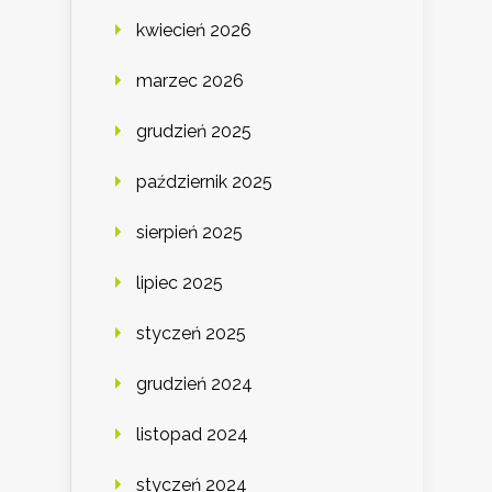
kwiecień 2026
marzec 2026
grudzień 2025
październik 2025
sierpień 2025
lipiec 2025
styczeń 2025
grudzień 2024
listopad 2024
styczeń 2024