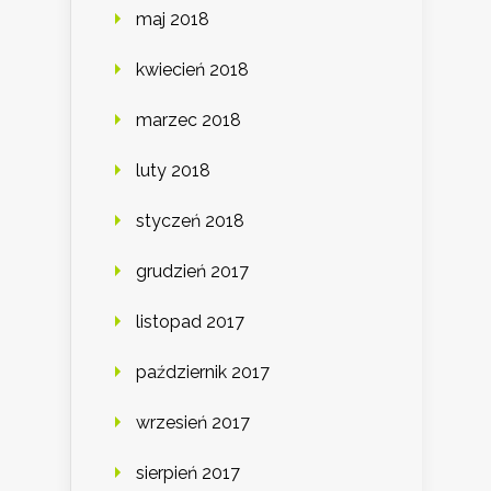
maj 2018
kwiecień 2018
marzec 2018
luty 2018
styczeń 2018
grudzień 2017
listopad 2017
październik 2017
wrzesień 2017
sierpień 2017