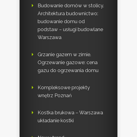
Budowanie domów w stolicy.
Architektura budownictwo:
budowanie domu od
podstaw – usługi budowlane
Warszawa
Grzanie gazem w zimie.
Ogrzewanie gazowe: cena
gazu do ogrzewania domu
Kompleksowe projekty
wnętrz Poznań
Kostka brukowa – Warszawa
układanie kostki