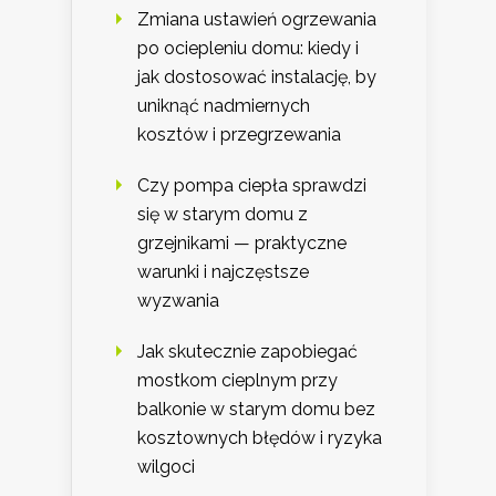
Zmiana ustawień ogrzewania
po ociepleniu domu: kiedy i
jak dostosować instalację, by
uniknąć nadmiernych
kosztów i przegrzewania
Czy pompa ciepła sprawdzi
się w starym domu z
grzejnikami — praktyczne
warunki i najczęstsze
wyzwania
Jak skutecznie zapobiegać
mostkom cieplnym przy
balkonie w starym domu bez
kosztownych błędów i ryzyka
wilgoci