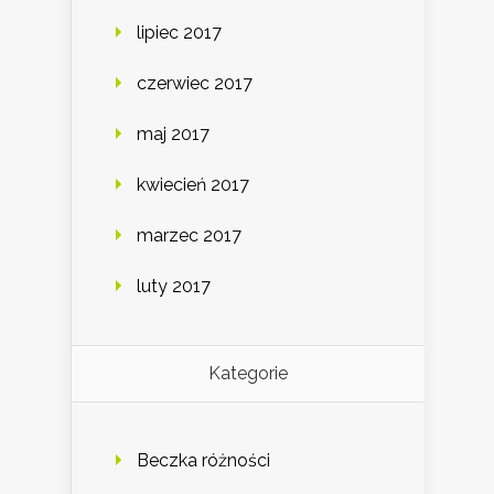
lipiec 2017
czerwiec 2017
maj 2017
kwiecień 2017
marzec 2017
luty 2017
Kategorie
Beczka różności