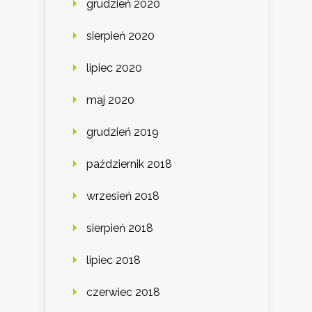
grudzień 2020
sierpień 2020
lipiec 2020
maj 2020
grudzień 2019
październik 2018
wrzesień 2018
sierpień 2018
lipiec 2018
czerwiec 2018