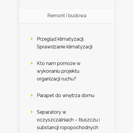
Remont i budowa
Przegląd klimatyzacji.
Sprawdzanie klimatyzacji
Kto nam pomoże w
wykonaniu projektu
organizacji ruchu?
Parapet do wnętrza domu
Separatory w
oczyszczalniach – tłuszczu i
substancji ropopochodnych