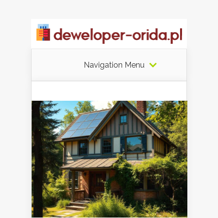
Navigation Menu