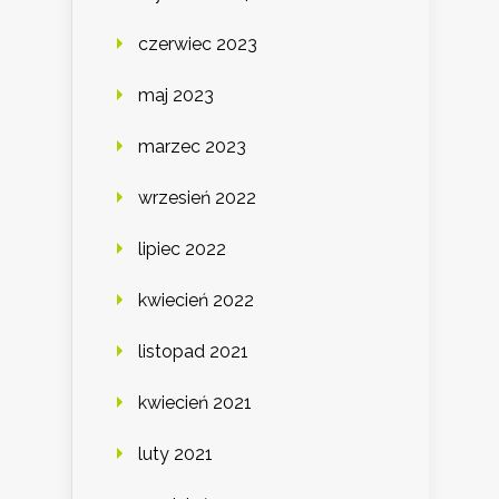
czerwiec 2023
maj 2023
marzec 2023
wrzesień 2022
lipiec 2022
kwiecień 2022
listopad 2021
kwiecień 2021
luty 2021