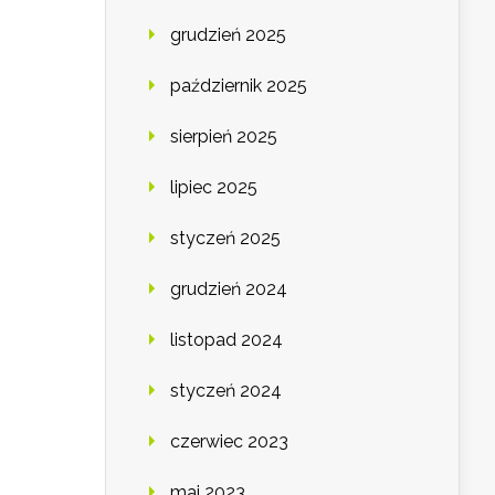
grudzień 2025
październik 2025
sierpień 2025
lipiec 2025
styczeń 2025
grudzień 2024
listopad 2024
styczeń 2024
czerwiec 2023
maj 2023