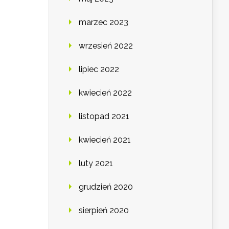
marzec 2023
wrzesień 2022
lipiec 2022
kwiecień 2022
listopad 2021
kwiecień 2021
luty 2021
grudzień 2020
sierpień 2020