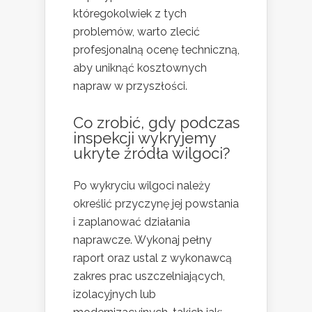
któregokolwiek z tych
problemów, warto zlecić
profesjonalną ocenę techniczną,
aby uniknąć kosztownych
napraw w przyszłości.
Co zrobić, gdy podczas
inspekcji wykryjemy
ukryte źródła wilgoci?
Po wykryciu wilgoci należy
określić przyczynę jej powstania
i zaplanować działania
naprawcze. Wykonaj pełny
raport oraz ustal z wykonawcą
zakres prac uszczelniających,
izolacyjnych lub