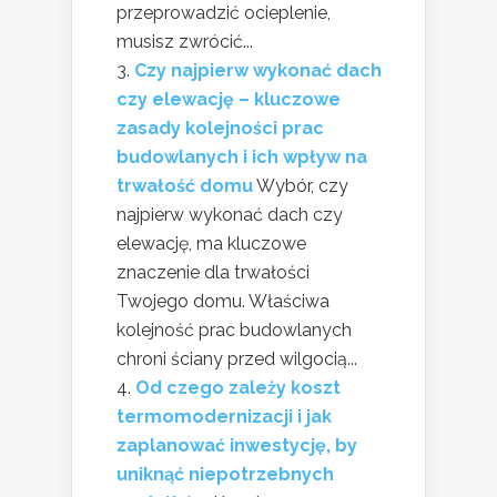
przeprowadzić ocieplenie,
musisz zwrócić...
Czy najpierw wykonać dach
czy elewację – kluczowe
zasady kolejności prac
budowlanych i ich wpływ na
trwałość domu
Wybór, czy
najpierw wykonać dach czy
elewację, ma kluczowe
znaczenie dla trwałości
Twojego domu. Właściwa
kolejność prac budowlanych
chroni ściany przed wilgocią...
Od czego zależy koszt
termomodernizacji i jak
zaplanować inwestycję, by
uniknąć niepotrzebnych