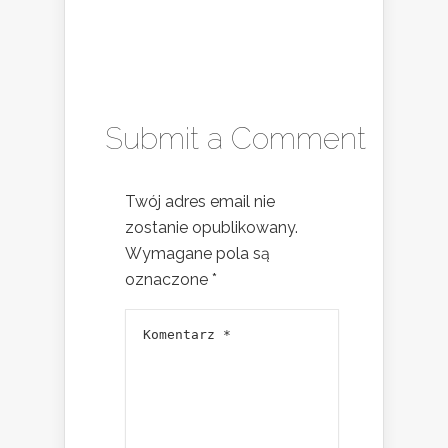
Submit a Comment
Twój adres email nie
zostanie opublikowany.
Wymagane pola są
oznaczone
*