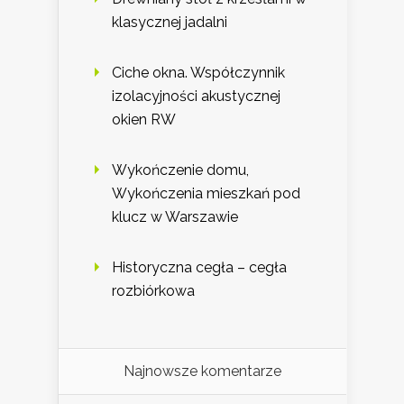
klasycznej jadalni
Ciche okna. Współczynnik
izolacyjności akustycznej
okien RW
Wykończenie domu,
Wykończenia mieszkań pod
klucz w Warszawie
Historyczna cegła – cegła
rozbiórkowa
Najnowsze komentarze