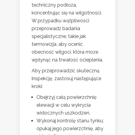
techniczny podłoża,
koncentrując się na wilgotności.
W przypadku wątpliwości
przeprowadź badania
specjalistyczne, takie jak
termowizja, aby ocenić
obecność wilgoci, która może
wpłynąć na trwałość ocieplenia.
Aby przeprowadzić skuteczną
inspekcję, zastosuj następujące
kroki:
Obejrzyj całą powierzchnię
elewacji w celu wykrycia
widocznych uszkodzeń.
Wykonaj kontrolę stanu tynku;
opukaj jego powierzchnię, aby