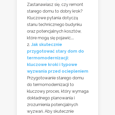
Zastanawiasz się, czy remont
starego domu to dobry krok?
Kluczowe pytania dotyczą
stanu technicznego budynku
oraz potencjalnych kosztów,
które mogą się pojawić....
Jak skutecznie
przygotować stary dom do
termomodernizacji:
kluczowe kroki i typowe
wyzwania przed ociepleniem
Przygotowanie starego domu
do termomodernizacji to
kluczowy proces, który wymaga
dokładnego planowania i
zrozumienia potencjalnych
wyzwań. Aby skutecznie