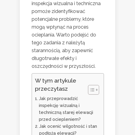
inspekcja wizualna i techniczna
pomoże zidentyfikować
potencjalne problemy, które
mogą wpłynąć na proces
ocieplania. Warto podejść do
tego zadania z należytą
starannością, aby zapewnić
długotrwałe efekty i
oszczędności w przyszłości.
W tym artykule
przeczytasz
Jak przeprowadzić
inspekcję wizualną i
techniczną starej elewacji
przed ociepleniem?
Jak ocenić wilgotność i stan
podłoża elewacji?