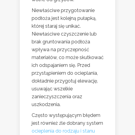
Niewłaściwe przygotowanie
podłoża jest kolejną pułapką,
której staraj się unikać.
Niewłaściwe czyszczenie lub
brak gruntowania podłoża
wpływa na przyczepność
materiałów, co może skutkować
ich odspajaniem się. Przed
przystąpieniem do ocieplania,
dokładnie przygotuj elewację,
usuwając wszelkie
zanieczyszczenia oraz
uszkodzenia.
Często występującym błędem
jest również źle dobrany system
ocieplenia do rodzaju i stanu