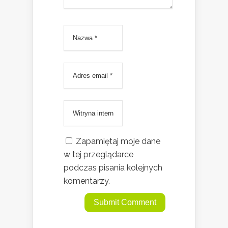
Zapamiętaj moje dane
w tej przeglądarce
podczas pisania kolejnych
komentarzy.