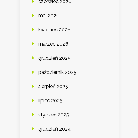
czerwiec 2026
maj 2026
kwiecień 2026
marzec 2026
grudzień 2025
październik 2025
sierpień 2025
lipiec 2025
styczeń 2025
grudzień 2024