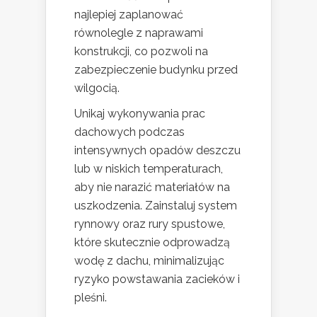
najlepiej zaplanować
równolegle z naprawami
konstrukcji, co pozwoli na
zabezpieczenie budynku przed
wilgocią.
Unikaj wykonywania prac
dachowych podczas
intensywnych opadów deszczu
lub w niskich temperaturach,
aby nie narazić materiałów na
uszkodzenia. Zainstaluj system
rynnowy oraz rury spustowe,
które skutecznie odprowadzą
wodę z dachu, minimalizując
ryzyko powstawania zacieków i
pleśni.