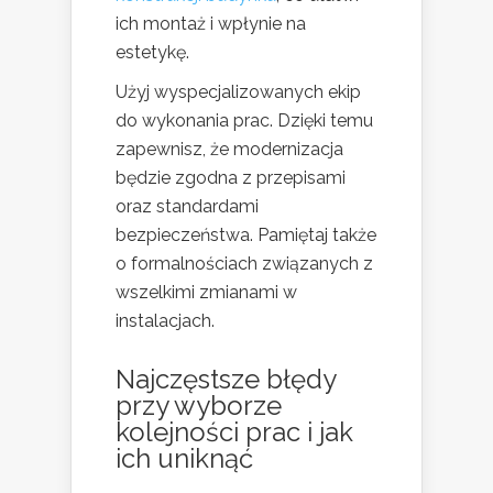
ich montaż i wpłynie na
estetykę.
Użyj wyspecjalizowanych ekip
do wykonania prac. Dzięki temu
zapewnisz, że modernizacja
będzie zgodna z przepisami
oraz standardami
bezpieczeństwa. Pamiętaj także
o formalnościach związanych z
wszelkimi zmianami w
instalacjach.
Najczęstsze błędy
przy wyborze
kolejności prac i jak
ich uniknąć