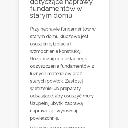
dotyczące naprawy
fundamentów w
starym domu
Przy naprawie fundamentów w
starym domu kluczowe jest
osuszenie, izolacja i
wzmocnienie konstrukcji.
Rozpocznij od dokładnego
oczyszczenia fundamentów z
luźnych materiałów oraz
starych powłok. Zastosuj
wietrzenie lub preparaty
odsalające, aby osuszyć mury.
Uzupełnij ubytki zaprawą
naprawczą i wyrównaj
powierzchnię.