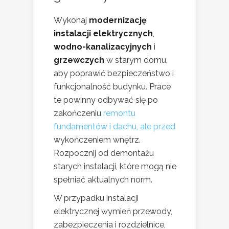
Wykonaj
modernizację
instalacji elektrycznych
,
wodno-kanalizacyjnych
i
grzewczych
w starym domu,
aby poprawić bezpieczeństwo i
funkcjonalność budynku. Prace
te powinny odbywać się po
zakończeniu
remontu
fundamentów i dachu, ale przed
wykończeniem wnętrz.
Rozpocznij od demontażu
starych instalacji, które mogą nie
spełniać aktualnych norm.
W przypadku instalacji
elektrycznej wymień przewody,
zabezpieczenia i rozdzielnice,