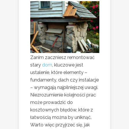
Zanim zaczniesz remontować
stary
dom
, kluczowe jest
ustalenie, które elementy –
fundamenty, dach czy instalacje
– wymagają najpilniejszej uwagi.
Niezrozumienie kolejności prac
może prowadzić do
kosztownych błędów, które z
łatwością można by uniknąć.
Warto więc przyjrzeć się, jak