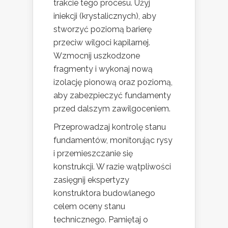
trakcie tego procesu. Użyj
iniekcji (krystalicznych), aby
stworzyć poziomą barierę
przeciw wilgoci kapilarnej.
Wzmocnij uszkodzone
fragmenty i wykonaj nową
izolację pionową oraz poziomą,
aby zabezpieczyć fundamenty
przed dalszym zawilgoceniem.
Przeprowadzaj kontrolę stanu
fundamentów, monitorując rysy
i przemieszczanie się
konstrukcji. W razie wątpliwości
zasięgnij ekspertyzy
konstruktora budowlanego
celem oceny stanu
technicznego. Pamiętaj o