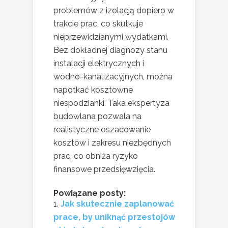
problemów z izolacją dopiero w
trakcie prac, co skutkuje
nieprzewidzianymi wydatkami.
Bez dokładnej diagnozy stanu
instalacji elektrycznych i
wodno-kanalizacyjnych, można
napotkać kosztowne
niespodzianki. Taka ekspertyza
budowlana pozwala na
realistyczne oszacowanie
kosztów i zakresu niezbędnych
prac, co obniża ryzyko
finansowe przedsięwzięcia.
Powiązane posty:
Jak skutecznie zaplanować
prace, by uniknąć przestojów