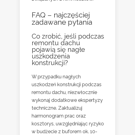
FAQ – najczęściej
zadawane pytania
Co zrobić, jeśli podczas
remontu dachu
pojawią się nagłe
uszkodzenia
konstrukcji?
W przypadku nagłych
uszkodzeń konstrukcji podczas
remontu dachu, niezwłocznie
wykonaj dodatkowe ekspertyzy
techniczne. Zaktualizuj
harmonogram prac oraz
kosztorys, uwzględniając ryzyko
w budżecie z buforem ok. 10-