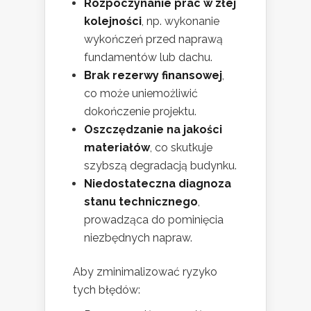
Rozpoczynanie prac w złej
kolejności
, np. wykonanie
wykończeń przed naprawą
fundamentów lub dachu.
Brak rezerwy finansowej
,
co może uniemożliwić
dokończenie projektu.
Oszczędzanie na jakości
materiałów
, co skutkuje
szybszą degradacją budynku.
Niedostateczna diagnoza
stanu technicznego
,
prowadząca do pominięcia
niezbędnych napraw.
Aby zminimalizować ryzyko
tych błędów: