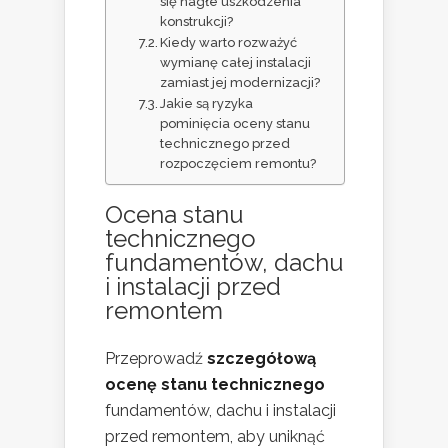
się nagłe uszkodzenia
konstrukcji?
Kiedy warto rozważyć
wymianę całej instalacji
zamiast jej modernizacji?
Jakie są ryzyka
pominięcia oceny stanu
technicznego przed
rozpoczęciem remontu?
Ocena stanu
technicznego
fundamentów, dachu
i instalacji przed
remontem
Przeprowadź
szczegółową
ocenę stanu technicznego
fundamentów, dachu i instalacji
przed remontem, aby uniknąć