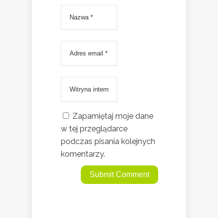
Zapamiętaj moje dane
w tej przeglądarce
podczas pisania kolejnych
komentarzy.