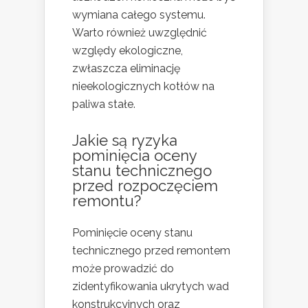
wymiana całego systemu.
Warto również uwzględnić
względy ekologiczne,
zwłaszcza eliminację
nieekologicznych kotłów na
paliwa stałe.
Jakie są ryzyka
pominięcia oceny
stanu technicznego
przed rozpoczęciem
remontu?
Pominięcie oceny stanu
technicznego przed remontem
może prowadzić do
zidentyfikowania ukrytych wad
konstrukcyjnych oraz