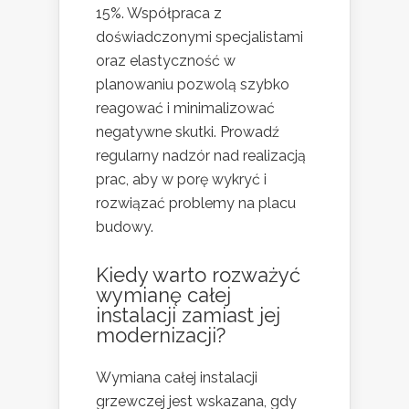
15%. Współpraca z
doświadczonymi specjalistami
oraz elastyczność w
planowaniu pozwolą szybko
reagować i minimalizować
negatywne skutki. Prowadź
regularny nadzór nad realizacją
prac, aby w porę wykryć i
rozwiązać problemy na placu
budowy.
Kiedy warto rozważyć
wymianę całej
instalacji zamiast jej
modernizacji?
Wymiana całej instalacji
grzewczej jest wskazana, gdy