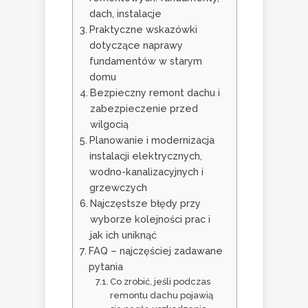
dach, instalacje
Praktyczne wskazówki
dotyczące naprawy
fundamentów w starym
domu
Bezpieczny remont dachu i
zabezpieczenie przed
wilgocią
Planowanie i modernizacja
instalacji elektrycznych,
wodno-kanalizacyjnych i
grzewczych
Najczęstsze błędy przy
wyborze kolejności prac i
jak ich uniknąć
FAQ – najczęściej zadawane
pytania
Co zrobić, jeśli podczas
remontu dachu pojawią