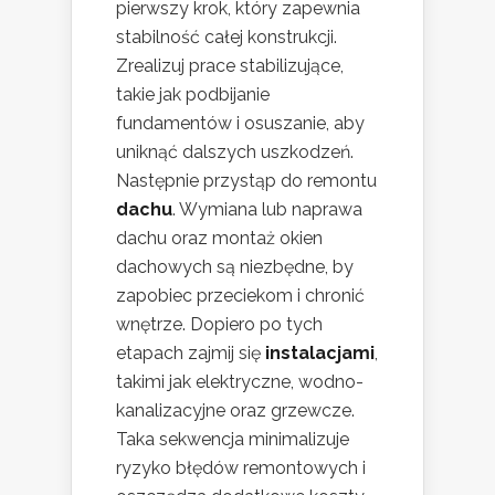
pierwszy krok, który zapewnia
stabilność całej konstrukcji.
Zrealizuj prace stabilizujące,
takie jak podbijanie
fundamentów i osuszanie, aby
uniknąć dalszych uszkodzeń.
Następnie przystąp do remontu
dachu
. Wymiana lub naprawa
dachu oraz montaż okien
dachowych są niezbędne, by
zapobiec przeciekom i chronić
wnętrze. Dopiero po tych
etapach zajmij się
instalacjami
,
takimi jak elektryczne, wodno-
kanalizacyjne oraz grzewcze.
Taka sekwencja minimalizuje
ryzyko błędów remontowych i