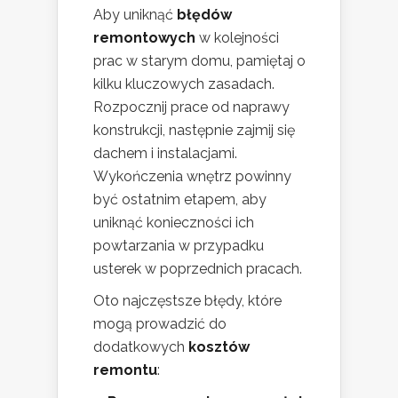
Aby uniknąć
błędów
remontowych
w kolejności
prac w starym domu, pamiętaj o
kilku kluczowych zasadach.
Rozpocznij prace od naprawy
konstrukcji, następnie zajmij się
dachem i instalacjami.
Wykończenia wnętrz powinny
być ostatnim etapem, aby
uniknąć konieczności ich
powtarzania w przypadku
usterek w poprzednich pracach.
Oto najczęstsze błędy, które
mogą prowadzić do
dodatkowych
kosztów
remontu
: