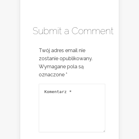
Submit a Comment
Twój adres email nie
zostanie opublikowany.
Wymagane pola są
oznaczone
*