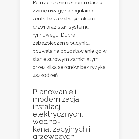
Po ukończeniu remontu dachu,
zwróć uwagę na regularne
kontrole szczelności okien i
drzwi oraz stan systemu
rynnowego. Dobre
zabezpieczenie budynku
pozwala na pozostawienie go w
stanie surowym zamkniętym
przez kilka sezonów bez ryzyka
uszkodzeń.
Planowanie i
modernizacja
instalacji
elektrycznych,
wodno-
kanalizacyjnych i
grzewczych