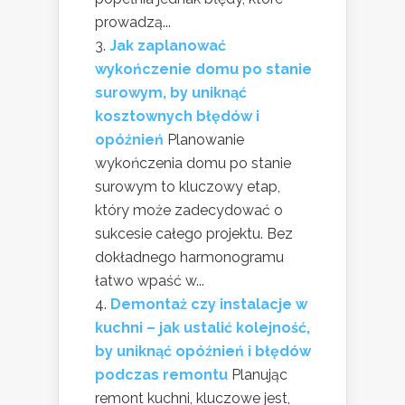
prowadzą...
Jak zaplanować
wykończenie domu po stanie
surowym, by uniknąć
kosztownych błędów i
opóźnień
Planowanie
wykończenia domu po stanie
surowym to kluczowy etap,
który może zadecydować o
sukcesie całego projektu. Bez
dokładnego harmonogramu
łatwo wpaść w...
Demontaż czy instalacje w
kuchni – jak ustalić kolejność,
by uniknąć opóźnień i błędów
podczas remontu
Planując
remont kuchni, kluczowe jest,