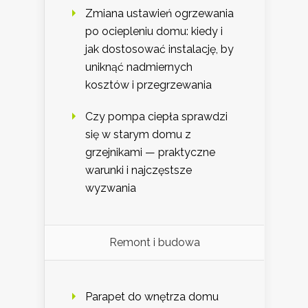
Zmiana ustawień ogrzewania
po ociepleniu domu: kiedy i
jak dostosować instalację, by
uniknąć nadmiernych
kosztów i przegrzewania
Czy pompa ciepła sprawdzi
się w starym domu z
grzejnikami — praktyczne
warunki i najczęstsze
wyzwania
Remont i budowa
Parapet do wnętrza domu