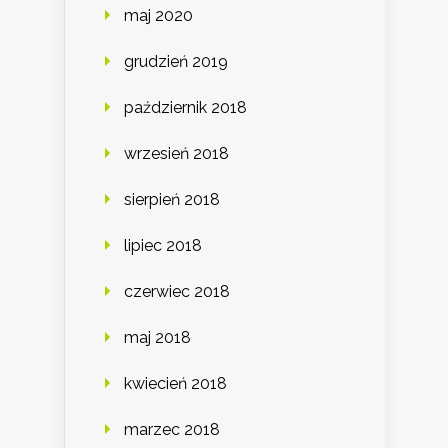
maj 2020
grudzień 2019
październik 2018
wrzesień 2018
sierpień 2018
lipiec 2018
czerwiec 2018
maj 2018
kwiecień 2018
marzec 2018