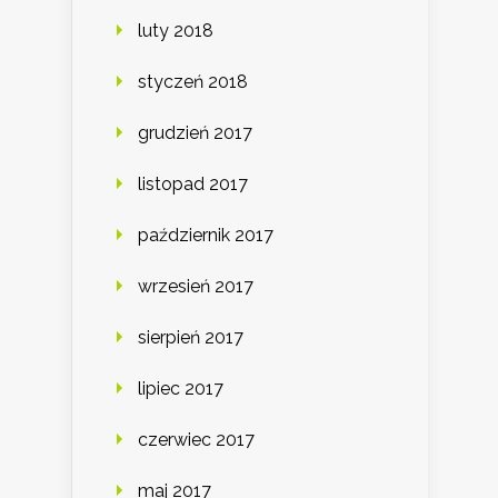
luty 2018
styczeń 2018
grudzień 2017
listopad 2017
październik 2017
wrzesień 2017
sierpień 2017
lipiec 2017
czerwiec 2017
maj 2017