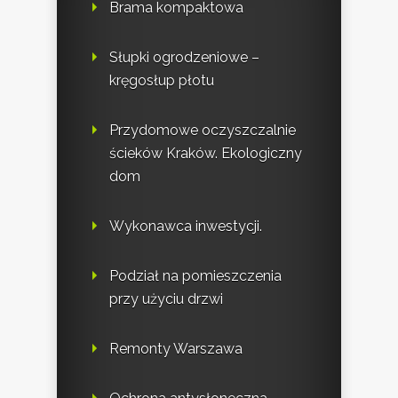
Brama kompaktowa
Słupki ogrodzeniowe –
kręgosłup płotu
Przydomowe oczyszczalnie
ścieków Kraków. Ekologiczny
dom
Wykonawca inwestycji.
Podział na pomieszczenia
przy użyciu drzwi
Remonty Warszawa