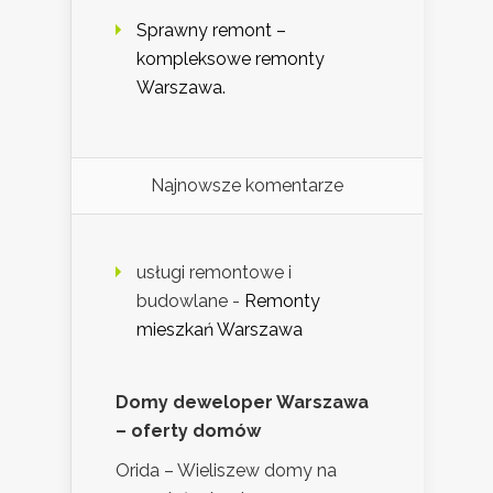
Sprawny remont –
kompleksowe remonty
Warszawa.
Najnowsze komentarze
usługi remontowe i
budowlane
-
Remonty
mieszkań Warszawa
Domy deweloper Warszawa
– oferty domów
Orida – Wieliszew domy na