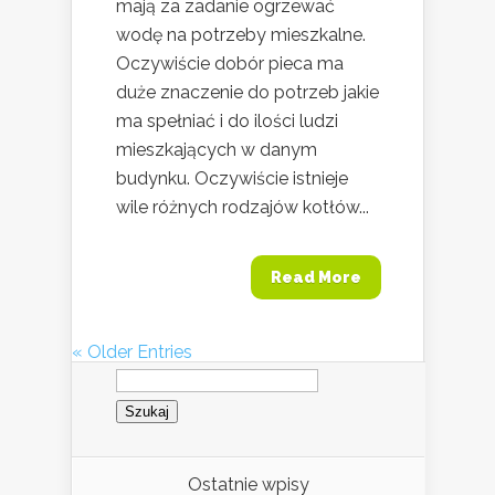
mają za zadanie ogrzewać
wodę na potrzeby mieszkalne.
Oczywiście dobór pieca ma
duże znaczenie do potrzeb jakie
ma spełniać i do ilości ludzi
mieszkających w danym
budynku. Oczywiście istnieje
wile różnych rodzajów kotłów...
Read More
« Older Entries
Szukaj:
Ostatnie wpisy