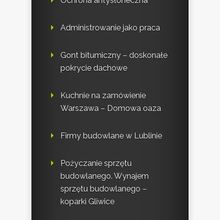
Ochrona antysłoneczna
Administrowanie jako praca
Gont bitumiczny – doskonałe
pokrycie dachowe
Kuchnie na zamówienie
Warszawa – Domowa oaza
Firmy budowlane w Lublinie
Pożyczanie sprzętu
budowlanego. Wynajem
sprzętu budowlanego –
koparki Gliwice