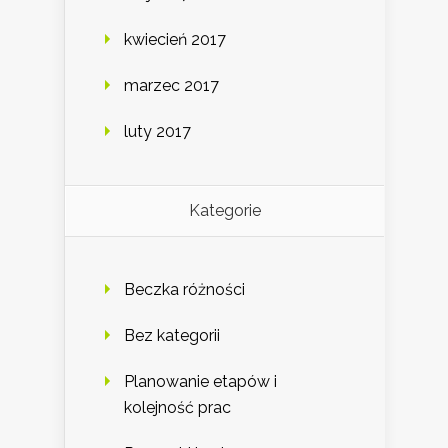
kwiecień 2017
marzec 2017
luty 2017
Kategorie
Beczka różności
Bez kategorii
Planowanie etapów i
kolejność prac