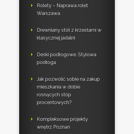
Rolety – Naprawa rolet
Warszawa
Drewniany stół z krzesłami w
klasycznej jadalni
Deski podłogowe. Stylowa
podłoga
Jak pozwolić sobie na zakup
mieszkania w dobie
rosnących stóp
procentowych?
Kompleksowe projekty
wnętrz Poznań