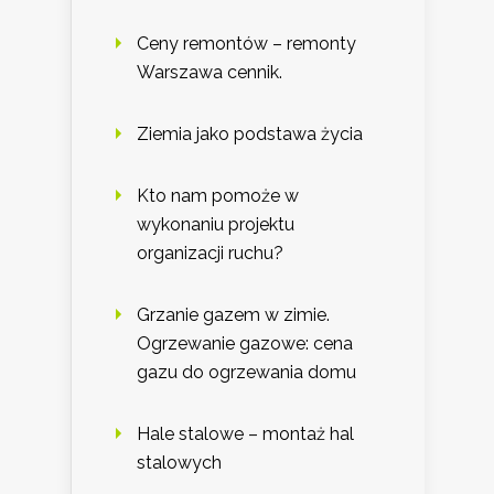
Ceny remontów – remonty
Warszawa cennik.
Ziemia jako podstawa życia
Kto nam pomoże w
wykonaniu projektu
organizacji ruchu?
Grzanie gazem w zimie.
Ogrzewanie gazowe: cena
gazu do ogrzewania domu
Hale stalowe – montaż hal
stalowych