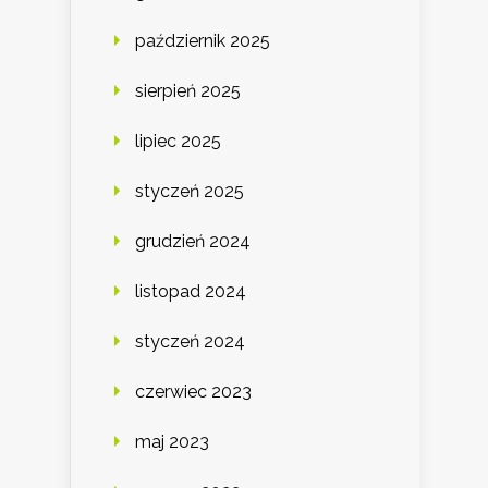
październik 2025
sierpień 2025
lipiec 2025
styczeń 2025
grudzień 2024
listopad 2024
styczeń 2024
czerwiec 2023
maj 2023