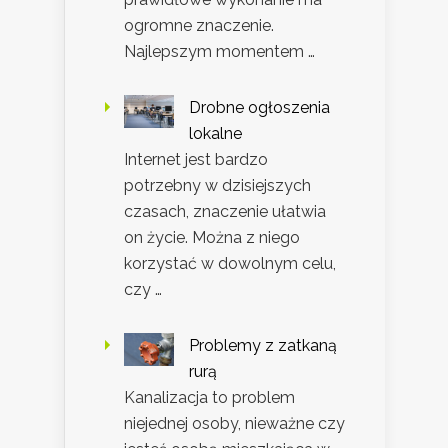
ogromne znaczenie.
Najlepszym momentem …
Drobne ogłoszenia
lokalne
Internet jest bardzo
potrzebny w dzisiejszych
czasach, znaczenie ułatwia
on życie. Można z niego
korzystać w dowolnym celu,
czy …
Problemy z zatkaną
rurą
Kanalizacja to problem
niejednej osoby, nieważne czy