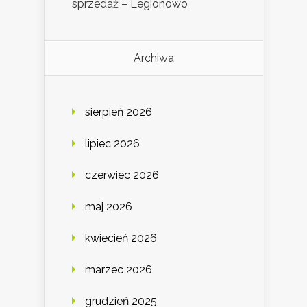
sprzedaż – Legionowo
Archiwa
sierpień 2026
lipiec 2026
czerwiec 2026
maj 2026
kwiecień 2026
marzec 2026
grudzień 2025