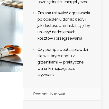
oszczędności energetyczne
Zmiana ustawień ogrzewania
po ociepleniu domu: kiedy i
jak dostosować instalację, by
uniknąć nadmiernych
kosztów i przegrzewania
Czy pompa ciepła sprawdzi
się w starym domu z
grzejnikami — praktyczne
warunki i najczęstsze
wyzwania
Remont i budowa