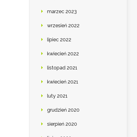
marzec 2023
wrzesień 2022
lipiec 2022
kwiecień 2022
listopad 2021
kwiecień 2021
luty 2021
grudzień 2020
sierpień 2020