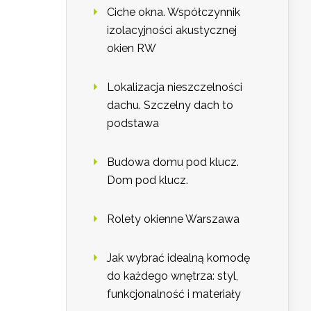
Ciche okna. Współczynnik
izolacyjności akustycznej
okien RW
Lokalizacja nieszczelności
dachu. Szczelny dach to
podstawa
Budowa domu pod klucz.
Dom pod klucz.
Rolety okienne Warszawa
Jak wybrać idealną komodę
do każdego wnętrza: styl,
funkcjonalność i materiały