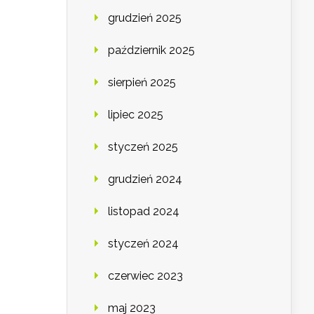
grudzień 2025
październik 2025
sierpień 2025
lipiec 2025
styczeń 2025
grudzień 2024
listopad 2024
styczeń 2024
czerwiec 2023
maj 2023