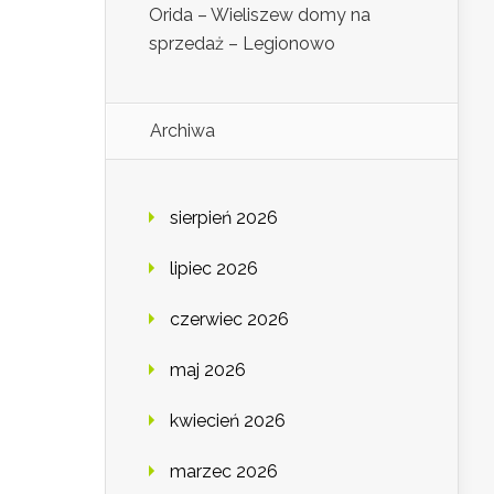
Orida – Wieliszew domy na
sprzedaż – Legionowo
Archiwa
sierpień 2026
lipiec 2026
czerwiec 2026
maj 2026
kwiecień 2026
marzec 2026