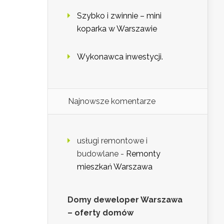
Szybko i zwinnie – mini
koparka w Warszawie
Wykonawca inwestycji.
Najnowsze komentarze
usługi remontowe i
budowlane
-
Remonty
mieszkań Warszawa
Domy deweloper Warszawa
– oferty domów