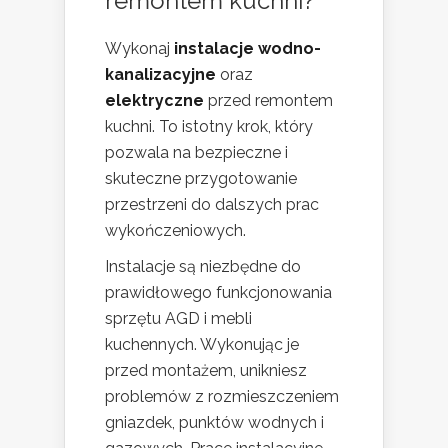
remontem kuchni?
Wykonaj
instalacje wodno-
kanalizacyjne
oraz
elektryczne
przed remontem
kuchni. To istotny krok, który
pozwala na bezpieczne i
skuteczne przygotowanie
przestrzeni do dalszych prac
wykończeniowych.
Instalacje są niezbędne do
prawidłowego funkcjonowania
sprzętu AGD i mebli
kuchennych. Wykonując je
przed montażem, unikniesz
problemów z rozmieszczeniem
gniazdek, punktów wodnych i