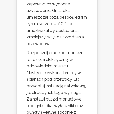
zapewnić ich wygodne
użytkowanie. Gniazdka
umieszczaj poza bezpośrednim
tyłem sprzętów AGD, co
umożliwi łatwy dostęp oraz
zmniejszy ryzyko uszkodzenia
przewodów.
Rozpocznij prace od montażu
rozdzielni elektrycznej w
odpowiednim miejscu.
Następnie wykonaj bruzdy w
ścianach pod przewody, lub
przygotuj instalację natynkową,
jeżeli budynek tego wymaga.
Zainstaluj puszki montażowe
pod gniazdka, wyłączniki oraz
punkty świetlne zgodnie z