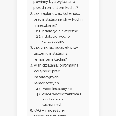
powinny być wykonane
przed remontem kuchni?
Jak zaplanować kolejność
prac instalacyjnych w kuchni
i mieszkaniu?
Instalacje elektryczne
Instalacje wodno-
kanalizacyjne
Jak uniknąć pułapek przy
łączeniu instalacji z
remontem kuchni?
Plan działania: optymalna
kolejność prac
instalacyjnych i
remontowych
Prace instalacyjne
Prace wykończeniowe i
montaż mebli
kuchennych
FAQ – najczęściej