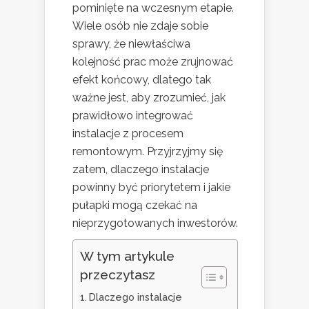
pominięte na wczesnym etapie.
Wiele osób nie zdaje sobie
sprawy, że niewłaściwa
kolejność prac może zrujnować
efekt końcowy, dlatego tak
ważne jest, aby zrozumieć, jak
prawidłowo integrować
instalacje z procesem
remontowym. Przyjrzyjmy się
zatem, dlaczego instalacje
powinny być priorytetem i jakie
pułapki mogą czekać na
nieprzygotowanych inwestorów.
W tym artykule
przeczytasz
Dlaczego instalacje