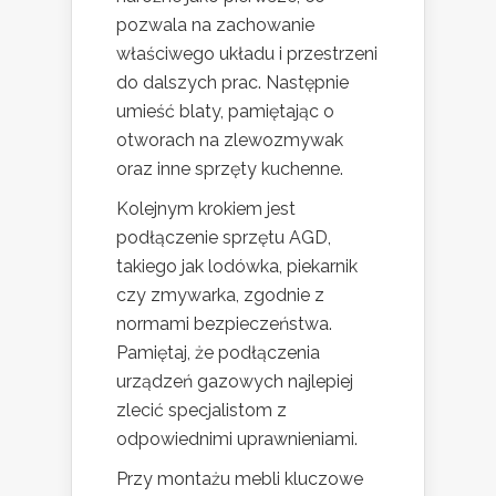
pozwala na zachowanie
właściwego układu i przestrzeni
do dalszych prac. Następnie
umieść blaty, pamiętając o
otworach na zlewozmywak
oraz inne sprzęty kuchenne.
Kolejnym krokiem jest
podłączenie sprzętu AGD,
takiego jak lodówka, piekarnik
czy zmywarka, zgodnie z
normami bezpieczeństwa.
Pamiętaj, że podłączenia
urządzeń gazowych najlepiej
zlecić specjalistom z
odpowiednimi uprawnieniami.
Przy montażu mebli kluczowe