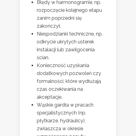
Błędy w harmonogramie, np.
rozpoczęcie kolejnego etapu
zanim poprzedni się
zakończył.
Niespodzianki techniczne, np.
odkrycie ukrytych usterek
instalacji lub zawilgocenia
ścian.
Konieczność uzyskania
dodatkowych pozwoleń czy
formalności, które wydłużają
czas oczekiwania na
akceptacje.
Wąskie gardła w pracach
specjalistycznych (np.
płytkarze, hydraulicy),
zwłaszcza w okresie