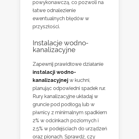
powykonawczą, co pozwoli na
łatwe odnalezienie
ewentualnych błędów w
przyszłości.
Instalacje wodno-
kanalizacyjne
Zapewnij prawidłowe działanie
instalacji wodno-
kanalizacyjnej
w kuchni,
planując odpowiedni spadek rur.
Rury kanalizacyjne układaj w
gruncie pod podłogą lub w
piwnicy z minimalnym spadkiem
2% w odcinkach poziomych i
2,5% w podejściach do urządzeń
oraz pionach. Sprawdź, czy