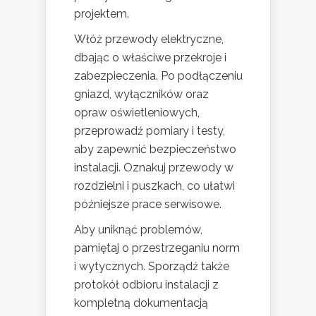
projektem.
Włóż przewody elektryczne,
dbając o właściwe przekroje i
zabezpieczenia. Po podłączeniu
gniazd, wyłączników oraz
opraw oświetleniowych,
przeprowadź pomiary i testy,
aby zapewnić bezpieczeństwo
instalacji. Oznakuj przewody w
rozdzielni i puszkach, co ułatwi
późniejsze prace serwisowe.
Aby uniknąć problemów,
pamiętaj o przestrzeganiu norm
i wytycznych. Sporządź także
protokół odbioru instalacji z
kompletną dokumentacją