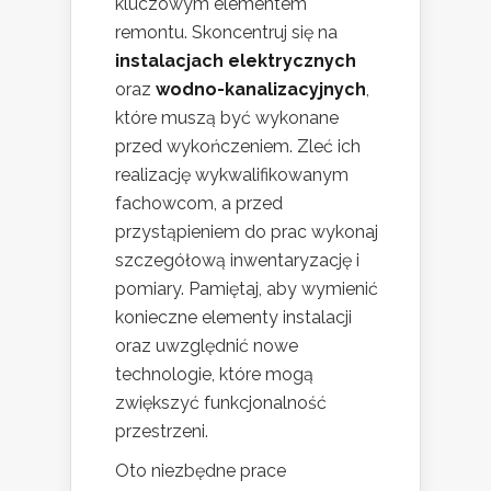
kluczowym elementem
remontu. Skoncentruj się na
instalacjach elektrycznych
oraz
wodno-kanalizacyjnych
,
które muszą być wykonane
przed wykończeniem. Zleć ich
realizację wykwalifikowanym
fachowcom, a przed
przystąpieniem do prac wykonaj
szczegółową inwentaryzację i
pomiary. Pamiętaj, aby wymienić
konieczne elementy instalacji
oraz uwzględnić nowe
technologie, które mogą
zwiększyć funkcjonalność
przestrzeni.
Oto niezbędne prace