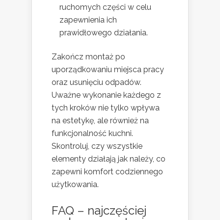
ruchomych części w celu
zapewnienia ich
prawidłowego działania.
Zakończ montaż po
uporządkowaniu miejsca pracy
oraz usunięciu odpadów.
Uważne wykonanie każdego z
tych kroków nie tylko wpływa
na estetykę, ale również na
funkcjonalność kuchni.
Skontroluj, czy wszystkie
elementy działają jak należy, co
zapewni komfort codziennego
użytkowania.
FAQ – najczęściej