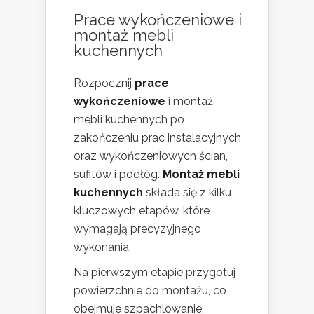
Prace wykończeniowe i
montaż mebli
kuchennych
Rozpocznij
prace
wykończeniowe
i montaż
mebli kuchennych po
zakończeniu prac instalacyjnych
oraz wykończeniowych ścian,
sufitów i podłóg.
Montaż mebli
kuchennych
składa się z kilku
kluczowych etapów, które
wymagają precyzyjnego
wykonania.
Na pierwszym etapie przygotuj
powierzchnie do montażu, co
obejmuje szpachlowanie,