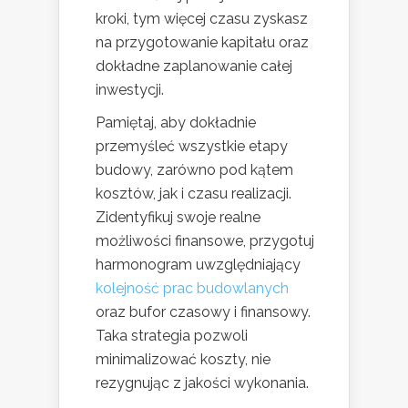
kroki, tym więcej czasu zyskasz
na przygotowanie kapitału oraz
dokładne zaplanowanie całej
inwestycji.
Pamiętaj, aby dokładnie
przemyśleć wszystkie etapy
budowy, zarówno pod kątem
kosztów, jak i czasu realizacji.
Zidentyfikuj swoje realne
możliwości finansowe, przygotuj
harmonogram uwzględniający
kolejność prac budowlanych
oraz bufor czasowy i finansowy.
Taka strategia pozwoli
minimalizować koszty, nie
rezygnując z jakości wykonania.