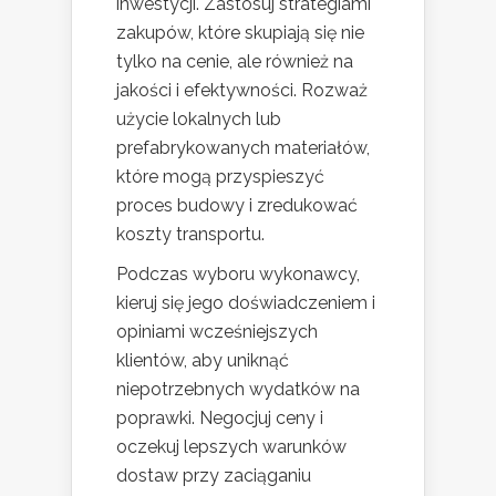
inwestycji. Zastosuj strategiami
zakupów, które skupiają się nie
tylko na cenie, ale również na
jakości i efektywności. Rozważ
użycie lokalnych lub
prefabrykowanych materiałów,
które mogą przyspieszyć
proces budowy i zredukować
koszty transportu.
Podczas wyboru wykonawcy,
kieruj się jego doświadczeniem i
opiniami wcześniejszych
klientów, aby uniknąć
niepotrzebnych wydatków na
poprawki. Negocjuj ceny i
oczekuj lepszych warunków
dostaw przy zaciąganiu