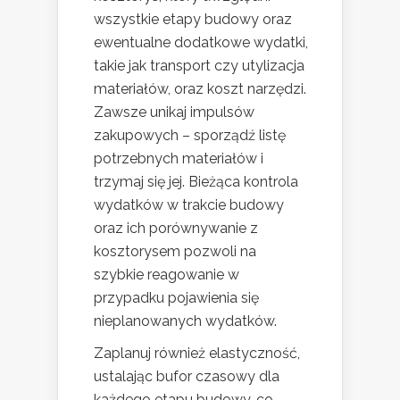
wszystkie etapy budowy oraz
ewentualne dodatkowe wydatki,
takie jak transport czy utylizacja
materiałów, oraz koszt narzędzi.
Zawsze unikaj impulsów
zakupowych – sporządź listę
potrzebnych materiałów i
trzymaj się jej. Bieżąca kontrola
wydatków w trakcie budowy
oraz ich porównywanie z
kosztorysem pozwoli na
szybkie reagowanie w
przypadku pojawienia się
nieplanowanych wydatków.
Zaplanuj również elastyczność,
ustalając bufor czasowy dla
każdego etapu budowy, co