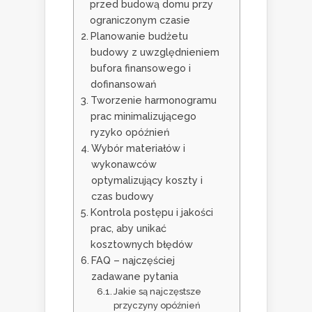
przed budową domu przy
ograniczonym czasie
Planowanie budżetu
budowy z uwzględnieniem
bufora finansowego i
dofinansowań
Tworzenie harmonogramu
prac minimalizującego
ryzyko opóźnień
Wybór materiałów i
wykonawców
optymalizujący koszty i
czas budowy
Kontrola postępu i jakości
prac, aby unikać
kosztownych błędów
FAQ – najczęściej
zadawane pytania
Jakie są najczęstsze
przyczyny opóźnień