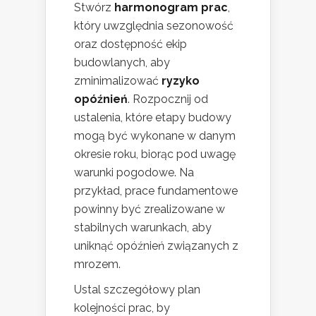
Stwórz
harmonogram prac
,
który uwzględnia sezonowość
oraz dostępność ekip
budowlanych, aby
zminimalizować
ryzyko
opóźnień
. Rozpocznij od
ustalenia, które etapy budowy
mogą być wykonane w danym
okresie roku, biorąc pod uwagę
warunki pogodowe. Na
przykład, prace fundamentowe
powinny być zrealizowane w
stabilnych warunkach, aby
uniknąć opóźnień związanych z
mrozem.
Ustal szczegółowy plan
kolejności prac, by