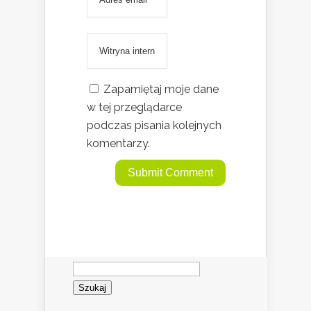
Zapamiętaj moje dane
w tej przeglądarce
podczas pisania kolejnych
komentarzy.
Szukaj: