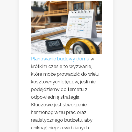
Planowanie budowy domu
w
krótkim czasie to wyzwanie,
które może prowadzić do wielu
kosztownych błędów, jeśli nie
podejdziemy do tematu z
odpowiednią strategią.
Kluczowe jest stworzenie
harmonogramu prac oraz
realistycznego budżetu, aby
uniknąć nieprzewidzianych