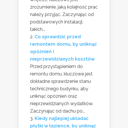
zrozumienie, jaką kolejność prac
należy przyjąć. Zaczynając od
podstawowych instalacji,
takich...
Co sprawdzić przed
remontem domu, by uniknąć
opóźnień i
nieprzewidzianych kosztów
Przed przystąpieniem do
remontu domu, kluczowe jest
dokładne sprawdzenie stanu
technicznego budynku, aby
uniknąć opóźnień oraz
nieprzewidzianych wydatków.
Zaczynając od dachu po...
Kiedy najlepiej układać
płytki w łazience, by uniknąć