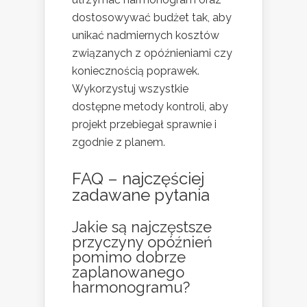
dostosowywać budżet tak, aby
unikać nadmiernych kosztów
związanych z opóźnieniami czy
koniecznością poprawek.
Wykorzystuj wszystkie
dostępne metody kontroli, aby
projekt przebiegał sprawnie i
zgodnie z planem.
FAQ – najczęściej
zadawane pytania
Jakie są najczęstsze
przyczyny opóźnień
pomimo dobrze
zaplanowanego
harmonogramu?