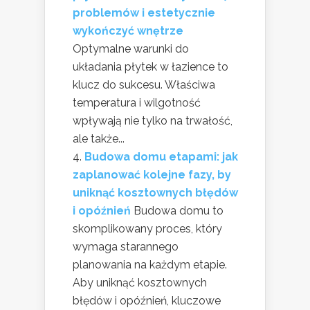
problemów i estetycznie
wykończyć wnętrze
Optymalne warunki do
układania płytek w łazience to
klucz do sukcesu. Właściwa
temperatura i wilgotność
wpływają nie tylko na trwałość,
ale także...
Budowa domu etapami: jak
zaplanować kolejne fazy, by
uniknąć kosztownych błędów
i opóźnień
Budowa domu to
skomplikowany proces, który
wymaga starannego
planowania na każdym etapie.
Aby uniknąć kosztownych
błędów i opóźnień, kluczowe