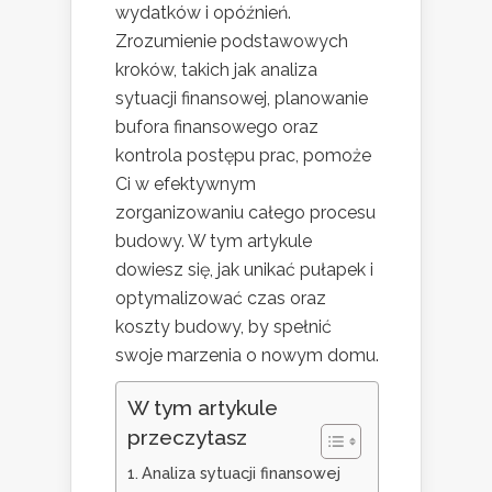
wydatków i opóźnień.
Zrozumienie podstawowych
kroków, takich jak analiza
sytuacji finansowej, planowanie
bufora finansowego oraz
kontrola postępu prac, pomoże
Ci w efektywnym
zorganizowaniu całego procesu
budowy. W tym artykule
dowiesz się, jak unikać pułapek i
optymalizować czas oraz
koszty budowy, by spełnić
swoje marzenia o nowym domu.
W tym artykule
przeczytasz
Analiza sytuacji finansowej