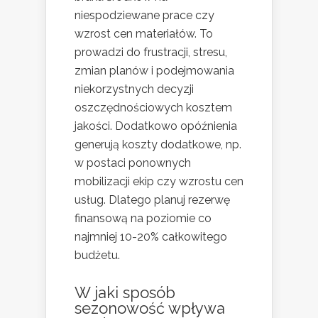
niespodziewane prace czy
wzrost cen materiałów. To
prowadzi do frustracji, stresu,
zmian planów i podejmowania
niekorzystnych decyzji
oszczędnościowych kosztem
jakości. Dodatkowo opóźnienia
generują koszty dodatkowe, np.
w postaci ponownych
mobilizacji ekip czy wzrostu cen
usług. Dlatego planuj rezerwę
finansową na poziomie co
najmniej 10-20% całkowitego
budżetu.
W jaki sposób
sezonowość wpływa