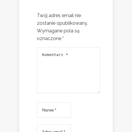
Twój adres email nie
zostanie opublikowany.
Wymagane pola są
oznaczone
*