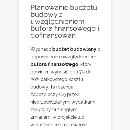
Planowanie budżetu
budowy z
uwzględnieniem
bufora finansowego i
dofinansowań
Wyznacz
budżet budowlany
z
odpowiednim uwzględnieniem
bufora finansowego
, który
powinien wynosić od 15% do
20% całkowitego kosztu
budowy. Ta rezerwa
zabezpieczy Cię przed
nieprzewidzianymi wydatkami
związanymi z nagłymi
zmianami w projekcie lub
wzrostem cen materiałów.