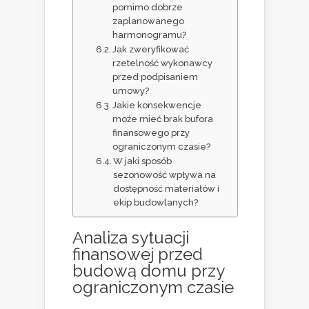
pomimo dobrze
zaplanowanego
harmonogramu?
Jak zweryfikować
rzetelność wykonawcy
przed podpisaniem
umowy?
Jakie konsekwencje
może mieć brak bufora
finansowego przy
ograniczonym czasie?
W jaki sposób
sezonowość wpływa na
dostępność materiałów i
ekip budowlanych?
Analiza sytuacji
finansowej przed
budową domu przy
ograniczonym czasie