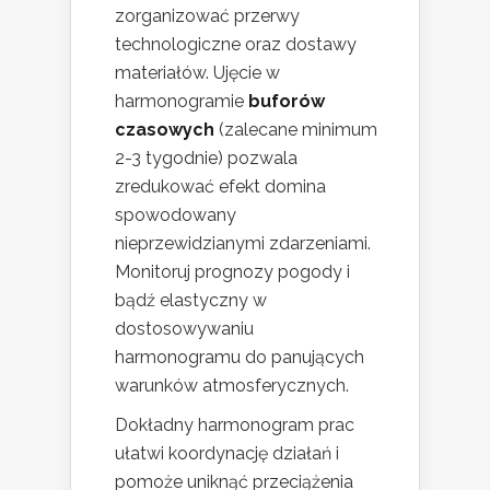
zorganizować przerwy
technologiczne oraz dostawy
materiałów. Ujęcie w
harmonogramie
buforów
czasowych
(zalecane minimum
2-3 tygodnie) pozwala
zredukować efekt domina
spowodowany
nieprzewidzianymi zdarzeniami.
Monitoruj prognozy pogody i
bądź elastyczny w
dostosowywaniu
harmonogramu do panujących
warunków atmosferycznych.
Dokładny harmonogram prac
ułatwi koordynację działań i
pomoże uniknąć przeciążenia