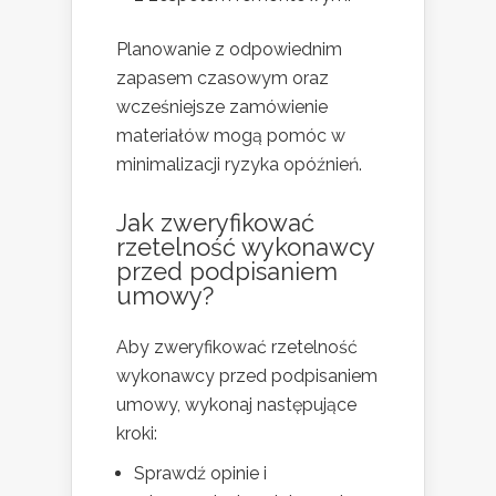
Planowanie z odpowiednim
zapasem czasowym oraz
wcześniejsze zamówienie
materiałów mogą pomóc w
minimalizacji ryzyka opóźnień.
Jak zweryfikować
rzetelność wykonawcy
przed podpisaniem
umowy?
Aby zweryfikować rzetelność
wykonawcy przed podpisaniem
umowy, wykonaj następujące
kroki:
Sprawdź opinie i