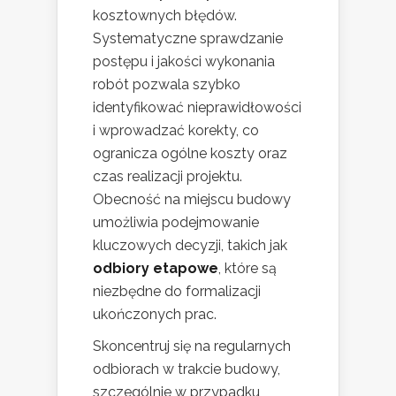
kosztownych błędów.
Systematyczne sprawdzanie
postępu i jakości wykonania
robót pozwala szybko
identyfikować nieprawidłowości
i wprowadzać korekty, co
ogranicza ogólne koszty oraz
czas realizacji projektu.
Obecność na miejscu budowy
umożliwia podejmowanie
kluczowych decyzji, takich jak
odbiory etapowe
, które są
niezbędne do formalizacji
ukończonych prac.
Skoncentruj się na regularnych
odbiorach w trakcie budowy,
szczególnie w przypadku