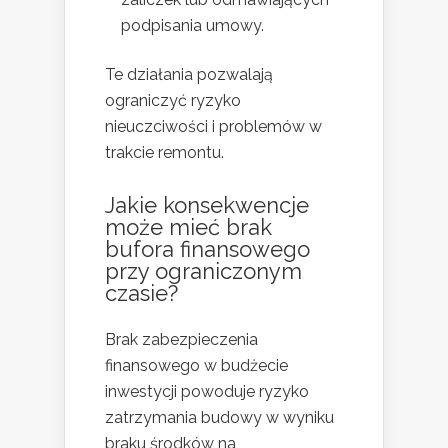
podpisania umowy.
Te działania pozwalają
ograniczyć ryzyko
nieuczciwości i problemów w
trakcie remontu.
Jakie konsekwencje
może mieć brak
bufora finansowego
przy ograniczonym
czasie?
Brak zabezpieczenia
finansowego w budżecie
inwestycji powoduje ryzyko
zatrzymania budowy w wyniku
braku środków na