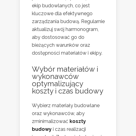
ekip budowlanych, co jest
kluczowe dla efektywnego
zarządzania budową. Regularnie
aktualizuj swój harmonogram,
aby dostosować go do
bieżących warunków oraz
dostępności materiałów i ekipy.
Wybór materiałów i
wykonawców
optymalizujący
koszty i czas budowy
Wybierz materiały budowlane
oraz wykonawców, aby
zminimalizować
koszty
budowy
i czas realizacji