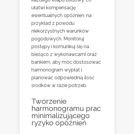
ułatwi kompensację
ewentualnych opóźnień, na
przykład z powodu
niekorzystnych warunków
pogodowych. Monitoruj
postępy i komunikuj się na
bieżąco z wykonawcami oraz
bankiem, aby móc dostosować
harmonogram wypłat i
planować odpowiednią ilość
środków w razie potrzeb.
Tworzenie
harmonogramu prac
minimalizującego
ryzyko opóźnień