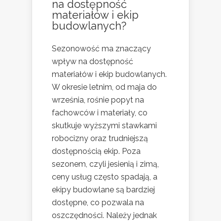
na dostępność
materiałów i ekip
budowlanych?
Sezonowość ma znaczący
wpływ na dostępność
materiałów i ekip budowlanych.
W okresie letnim, od maja do
września, rośnie popyt na
fachowców i materiały, co
skutkuje wyższymi stawkami
robocizny oraz trudniejszą
dostępnością ekip. Poza
sezonem, czyli jesienią i zimą,
ceny usług często spadają, a
ekipy budowlane są bardziej
dostępne, co pozwala na
oszczędności. Należy jednak