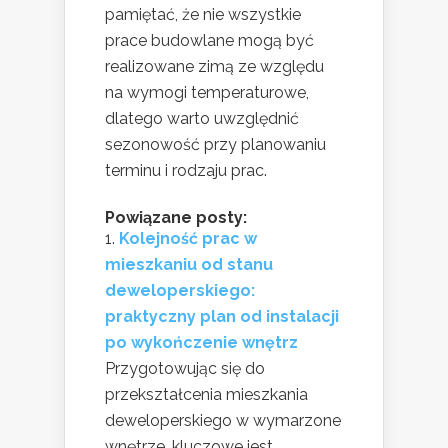
pamiętać, że nie wszystkie
prace budowlane mogą być
realizowane zimą ze względu
na wymogi temperaturowe,
dlatego warto uwzględnić
sezonowość przy planowaniu
terminu i rodzaju prac.
Powiązane posty:
Kolejność prac w
mieszkaniu od stanu
deweloperskiego:
praktyczny plan od instalacji
po wykończenie wnętrz
Przygotowując się do
przekształcenia mieszkania
deweloperskiego w wymarzone
wnętrze, kluczowe jest