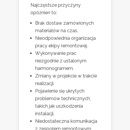
Najczęstsze przyczyny
opóźnień to:
Brak dostaw zamówionych
materiałów na czas.
Nieodpowiednia organizacja
pracy ekipy remontowej.
Wykonywanie prac
niezgodnie z ustalonym
harmonogramem.
Zmiany w projekcie w trakcie
realizacji.
Pojawienie się ukrytych
problemów technicznych,
takich jak uszkodzenia
instalacji.
Niedostateczna komunikacja
z zespołem remontowym.