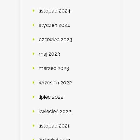
listopad 2024
styczeń 2024
czerwiec 2023
maj 2023
marzec 2023
wrzesień 2022
lipiec 2022
kwiecień 2022
listopad 2021