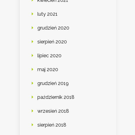
kwiecień 2021
luty 2021
grudzień 2020
sierpień 2020
lipiec 2020
maj 2020
grudzień 2019
październik 2018
wrzesień 2018
sierpień 2018