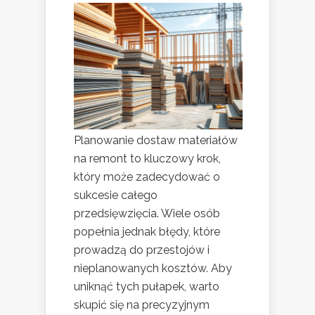
Planowanie dostaw materiałów
na remont to kluczowy krok,
który może zadecydować o
sukcesie całego
przedsięwzięcia. Wiele osób
popełnia jednak błędy, które
prowadzą do przestojów i
nieplanowanych kosztów. Aby
uniknąć tych pułapek, warto
skupić się na precyzyjnym