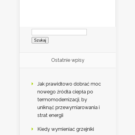
Szukaj:
Ostatnie wpisy
Jak prawidłowo dobrać moc
nowego źródła ciepła po
termomodernizacji, by
uniknąć przewymiarowania i
strat energii
Kiedy wymieniać grzejniki