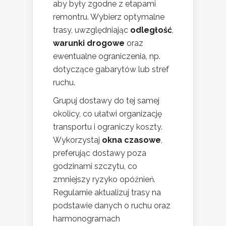
aby były zgodne z etapami
remontru. Wybierz optymalne
trasy, uwzględniając
odległość
,
warunki drogowe
oraz
ewentualne ograniczenia, np.
dotyczące gabarytów lub stref
ruchu.
Grupuj dostawy do tej samej
okolicy, co ułatwi organizację
transportu i ograniczy koszty.
Wykorzystaj
okna czasowe
,
preferując dostawy poza
godzinami szczytu, co
zmniejszy ryzyko opóźnień.
Regularnie aktualizuj trasy na
podstawie danych o ruchu oraz
harmonogramach