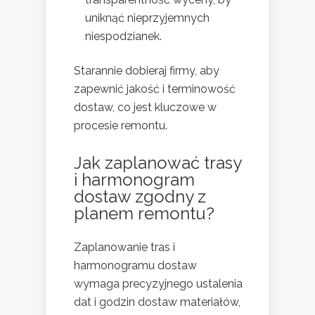
uniknąć nieprzyjemnych
niespodzianek.
Starannie dobieraj firmy, aby
zapewnić jakość i terminowość
dostaw, co jest kluczowe w
procesie remontu.
Jak zaplanować trasy
i harmonogram
dostaw zgodny z
planem remontu?
Zaplanowanie tras i
harmonogramu dostaw
wymaga precyzyjnego ustalenia
dat i godzin dostaw materiałów,