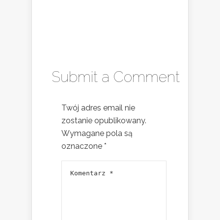
Submit a Comment
Twój adres email nie
zostanie opublikowany.
Wymagane pola są
oznaczone
*