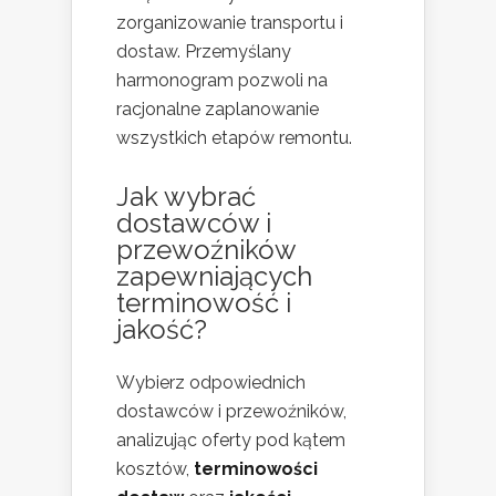
zorganizowanie transportu i
dostaw. Przemyślany
harmonogram pozwoli na
racjonalne zaplanowanie
wszystkich etapów remontu.
Jak wybrać
dostawców i
przewoźników
zapewniających
terminowość i
jakość?
Wybierz odpowiednich
dostawców i przewoźników,
analizując oferty pod kątem
kosztów,
terminowości