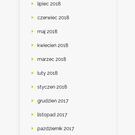
lipiec 2018
czerwiec 2018
maj 2018
kwiecień 2018
marzec 2018
luty 2018
styczeń 2018
grudzień 2017
listopad 2017
październik 2017