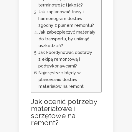
terminowość i jakość?
Jak zaplanować trasy i
harmonogram dostaw
zgodny z planem remontu?
Jak zabezpieczyć materiały
do transportu, by uniknąć
uszkodzeń?
Jak koordynować dostawy
z ekipą remontową i
podwykonawcami?
Najczęstsze błędy w
planowaniu dostaw
materiałów na remont
Jak ocenić potrzeby
materiałowe i
sprzętowe na
remont?