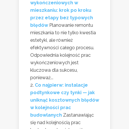
wykończeniowych w
mieszkaniu: krok po kroku
przez etapy bez typowych
błędów
Planowanie remontu
mieszkania to nie tylko kwestia
estetyki, ale również
efektywności całego procesu.
Odpowiednia kolejność prac
wykończeniowych jest
kluczowa dla sukcesu,
ponieważ...
Co najpierw: instalacje
podtynkowe czy tynki — jak
uniknąć kosztownych błędów
w kolejności prac
budowlanych
Zastanawiając
się nad kolejnością prac