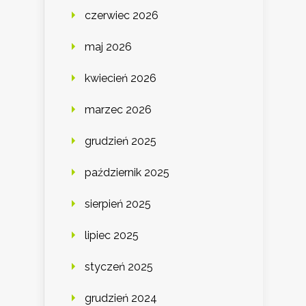
czerwiec 2026
maj 2026
kwiecień 2026
marzec 2026
grudzień 2025
październik 2025
sierpień 2025
lipiec 2025
styczeń 2025
grudzień 2024