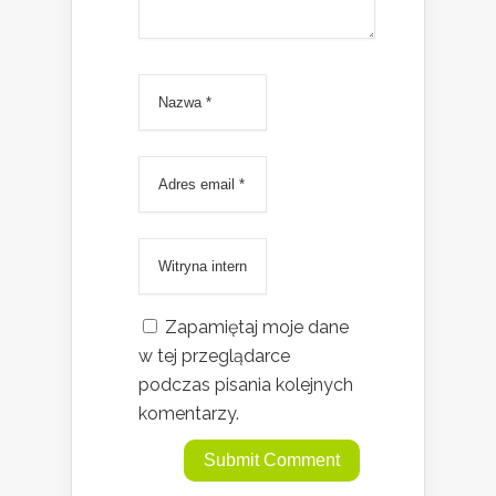
Zapamiętaj moje dane
w tej przeglądarce
podczas pisania kolejnych
komentarzy.