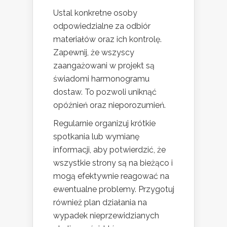
Ustal konkretne osoby
odpowiedzialne za odbiór
materiałów oraz ich kontrolę.
Zapewnij, że wszyscy
zaangażowani w projekt są
świadomi harmonogramu
dostaw. To pozwoli uniknąć
opóźnień oraz nieporozumień.
Regularnie organizuj krótkie
spotkania lub wymianę
informacji, aby potwierdzić, że
wszystkie strony są na bieżąco i
mogą efektywnie reagować na
ewentualne problemy. Przygotuj
również plan działania na
wypadek nieprzewidzianych