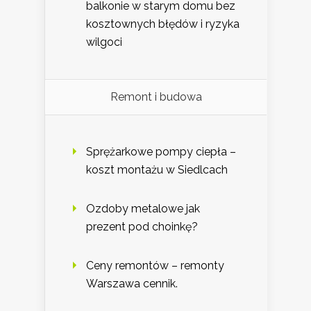
balkonie w starym domu bez
kosztownych błędów i ryzyka
wilgoci
Remont i budowa
Sprężarkowe pompy ciepła –
koszt montażu w Siedlcach
Ozdoby metalowe jak
prezent pod choinkę?
Ceny remontów – remonty
Warszawa cennik.