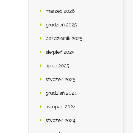
marzec 2026
grudzień 2025
październik 2025
sierpień 2025
lipiec 2025
styczeń 2025
grudzień 2024
listopad 2024
styczeń 2024