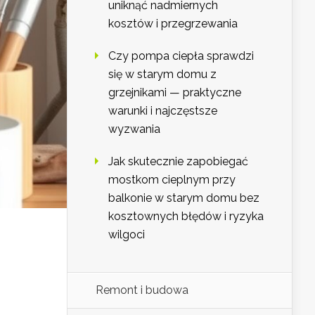
uniknąć nadmiernych
kosztów i przegrzewania
Czy pompa ciepła sprawdzi
się w starym domu z
grzejnikami — praktyczne
warunki i najczęstsze
wyzwania
Jak skutecznie zapobiegać
mostkom cieplnym przy
balkonie w starym domu bez
kosztownych błędów i ryzyka
wilgoci
Remont i budowa