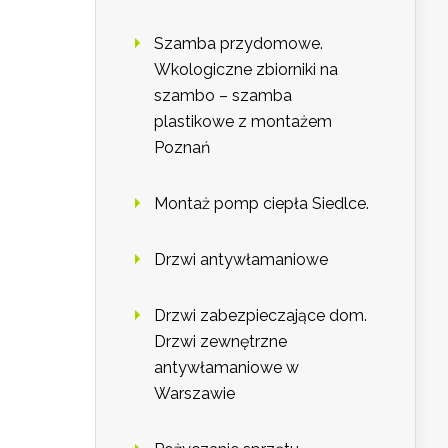
Szamba przydomowe.
Wkologiczne zbiorniki na
szambo – szamba
plastikowe z montażem
Poznań
Montaż pomp ciepła Siedlce.
Drzwi antywłamaniowe
Drzwi zabezpieczające dom.
Drzwi zewnętrzne
antywłamaniowe w
Warszawie