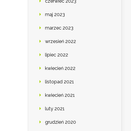
czerwiec 2023
maj 2023
marzec 2023
wrzesień 2022
lipiec 2022
kwiecień 2022
listopad 2021
kwiecień 2021
luty 2021
grudzień 2020