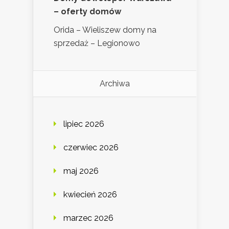
– oferty domów
Orida – Wieliszew domy na
sprzedaż – Legionowo
Archiwa
lipiec 2026
czerwiec 2026
maj 2026
kwiecień 2026
marzec 2026