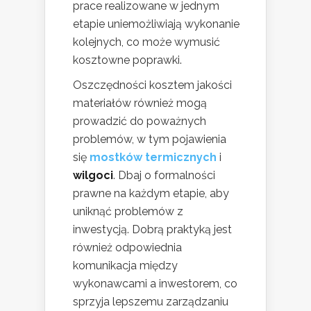
prace realizowane w jednym
etapie uniemożliwiają wykonanie
kolejnych, co może wymusić
kosztowne poprawki.
Oszczędności kosztem jakości
materiałów również mogą
prowadzić do poważnych
problemów, w tym pojawienia
się
mostków termicznych
i
wilgoci
. Dbaj o formalności
prawne na każdym etapie, aby
uniknąć problemów z
inwestycją. Dobrą praktyką jest
również odpowiednia
komunikacja między
wykonawcami a inwestorem, co
sprzyja lepszemu zarządzaniu