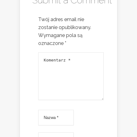
Submit a Comment
Twój adres email nie
zostanie opublikowany.
Wymagane pola są
oznaczone
*