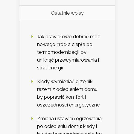
Ostatnie wpisy
Jak prawidłowo dobrać moc
nowego źródła ciepła po
termomodernizacji, by
uniknąć przewymiarowania i
strat energii
Kiedy wymieniać grzejniki
razem z ociepleniem domu,
by poprawić komfort i
oszczędności energetyczne
Zmiana ustawień ogrzewania
po ociepleniu domu: kiedy i