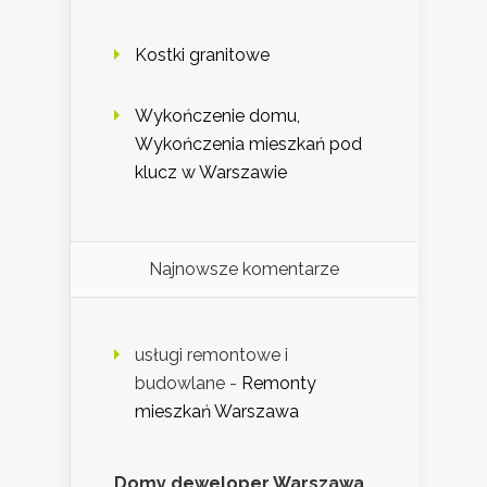
Kostki granitowe
Wykończenie domu,
Wykończenia mieszkań pod
klucz w Warszawie
Najnowsze komentarze
usługi remontowe i
budowlane
-
Remonty
mieszkań Warszawa
Domy deweloper Warszawa