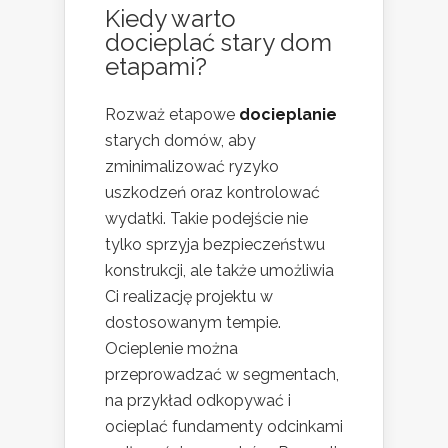
Kiedy warto
docieplać stary dom
etapami?
Rozważ etapowe
docieplanie
starych domów, aby
zminimalizować ryzyko
uszkodzeń oraz kontrolować
wydatki. Takie podejście nie
tylko sprzyja bezpieczeństwu
konstrukcji, ale także umożliwia
Ci realizację projektu w
dostosowanym tempie.
Ocieplenie można
przeprowadzać w segmentach,
na przykład odkopywać i
ocieplać fundamenty odcinkami