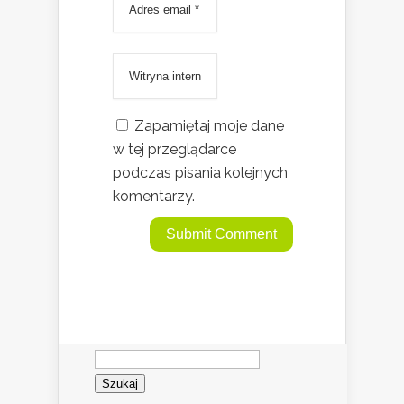
Zapamiętaj moje dane
w tej przeglądarce
podczas pisania kolejnych
komentarzy.
Szukaj: