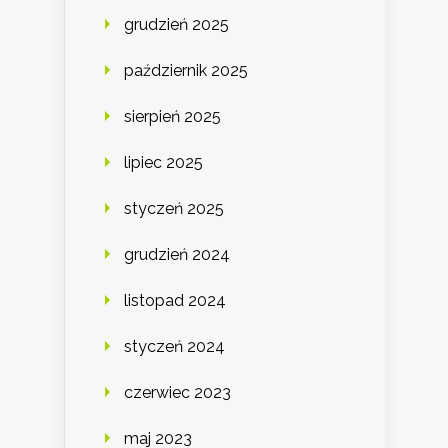
grudzień 2025
październik 2025
sierpień 2025
lipiec 2025
styczeń 2025
grudzień 2024
listopad 2024
styczeń 2024
czerwiec 2023
maj 2023