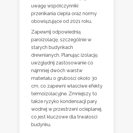
uwagę współczynniki
przenikania ciepła oraz normy
obowiązujące od 2021 roku.
Zapewnij odpowiednią
paroizolację, szczególnie w
starych budynkach
drewnianych. Planując izolację,
uwzględnij zastosowanie co
najmniej dwóch warstw
materiału o grubości około 30
cm, co zapewni właściwe efekty
termoizolacyjne. Zmniejszy to
także ryzyko kondensacji pary
wodnej w przestrzeni ocieplanej,
co jest kluczowe dla trwałości
budynku.