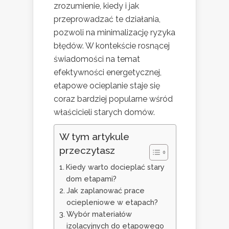
zrozumienie, kiedy i jak
przeprowadzać te działania,
pozwoli na minimalizację ryzyka
błędów. W kontekście rosnącej
świadomości na temat
efektywności energetycznej,
etapowe ocieplanie staje się
coraz bardziej popularne wśród
właścicieli starych domów.
W tym artykule
przeczytasz
Kiedy warto docieplać stary
dom etapami?
Jak zaplanować prace
ociepleniowe w etapach?
Wybór materiałów
izolacyjnych do etapowego