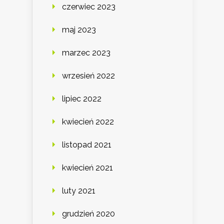
czerwiec 2023
maj 2023
marzec 2023
wrzesień 2022
lipiec 2022
kwiecień 2022
listopad 2021
kwiecień 2021
luty 2021
grudzień 2020