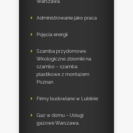
Warszawa.
Administrowanie jako praca
Pojęcia energii
Szamba przydomowe.
Wkologiczne zbiorniki na
szambo – szamba
plastikowe z montażem
Poznań
Firmy budowlane w Lublinie
Gaz w domu – Usługi
gazowe Warszawa.