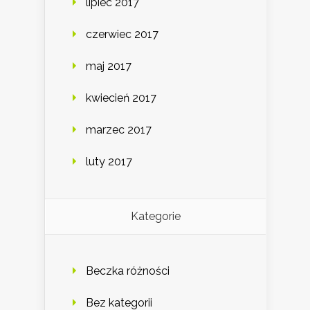
lipiec 2017
czerwiec 2017
maj 2017
kwiecień 2017
marzec 2017
luty 2017
Kategorie
Beczka różności
Bez kategorii