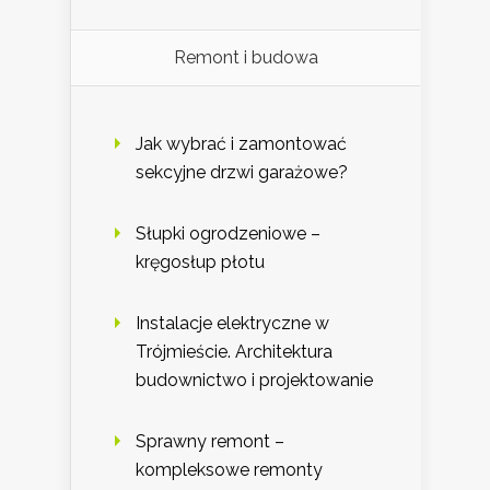
Remont i budowa
Jak wybrać i zamontować
sekcyjne drzwi garażowe?
Słupki ogrodzeniowe –
kręgosłup płotu
Instalacje elektryczne w
Trójmieście. Architektura
budownictwo i projektowanie
Sprawny remont –
kompleksowe remonty