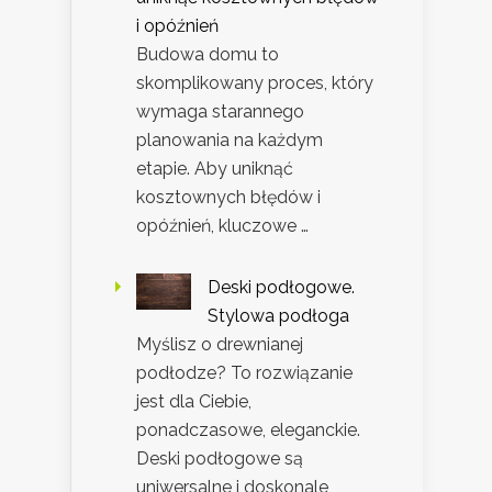
i opóźnień
Budowa domu to
skomplikowany proces, który
wymaga starannego
planowania na każdym
etapie. Aby uniknąć
kosztownych błędów i
opóźnień, kluczowe …
Deski podłogowe.
Stylowa podłoga
Myślisz o drewnianej
podłodze? To rozwiązanie
jest dla Ciebie,
ponadczasowe, eleganckie.
Deski podłogowe są
uniwersalne i doskonale