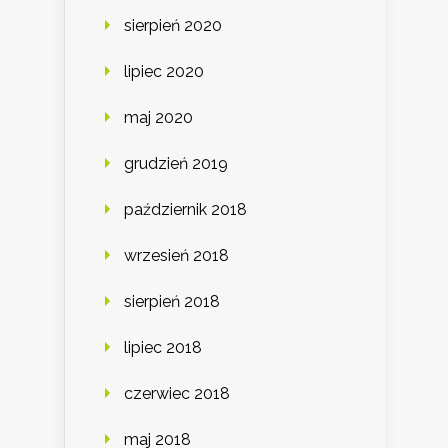
sierpień 2020
lipiec 2020
maj 2020
grudzień 2019
październik 2018
wrzesień 2018
sierpień 2018
lipiec 2018
czerwiec 2018
maj 2018