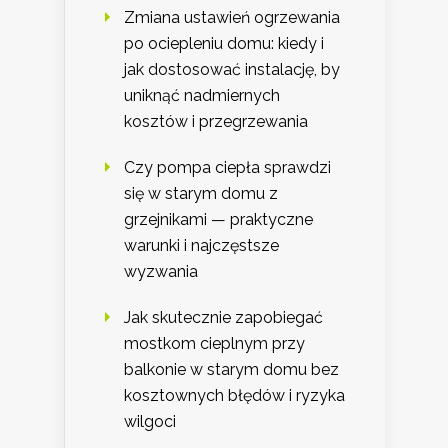
Zmiana ustawień ogrzewania
po ociepleniu domu: kiedy i
jak dostosować instalację, by
uniknąć nadmiernych
kosztów i przegrzewania
Czy pompa ciepła sprawdzi
się w starym domu z
grzejnikami — praktyczne
warunki i najczęstsze
wyzwania
Jak skutecznie zapobiegać
mostkom cieplnym przy
balkonie w starym domu bez
kosztownych błędów i ryzyka
wilgoci