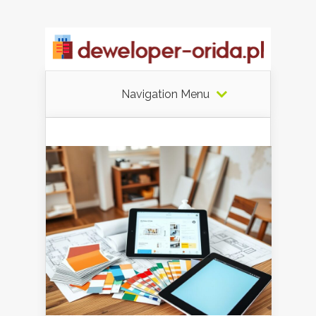
Navigation Menu