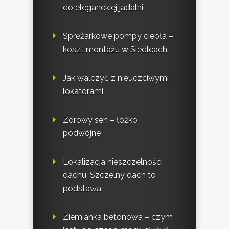
do eleganckiej jadalni
Sprężarkowe pompy ciepła –
koszt montażu w Siedlcach
Jak walczyć z nieuczciwymi
lokatorami
Zdrowy sen – łóżko
podwójne
Lokalizacja nieszczelności
dachu. Szczelny dach to
podstawa
Ziemianka betonowa – czym