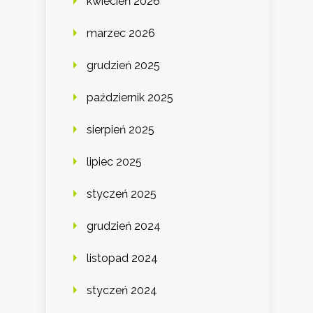
kwiecień 2026
marzec 2026
grudzień 2025
październik 2025
sierpień 2025
lipiec 2025
styczeń 2025
grudzień 2024
listopad 2024
styczeń 2024