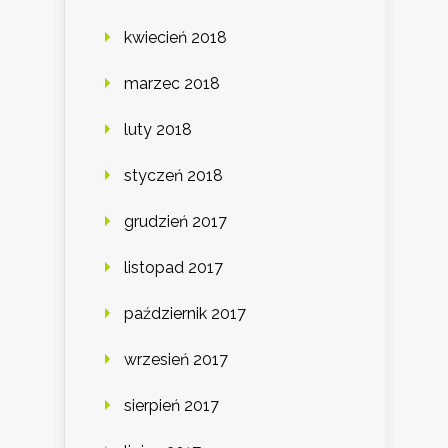
kwiecień 2018
marzec 2018
luty 2018
styczeń 2018
grudzień 2017
listopad 2017
październik 2017
wrzesień 2017
sierpień 2017