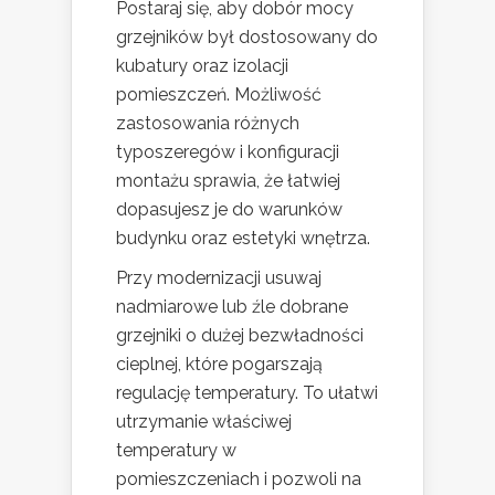
Postaraj się, aby dobór mocy
grzejników był dostosowany do
kubatury oraz izolacji
pomieszczeń. Możliwość
zastosowania różnych
typoszeregów i konfiguracji
montażu sprawia, że łatwiej
dopasujesz je do warunków
budynku oraz estetyki wnętrza.
Przy modernizacji usuwaj
nadmiarowe lub źle dobrane
grzejniki o dużej bezwładności
cieplnej, które pogarszają
regulację temperatury. To ułatwi
utrzymanie właściwej
temperatury w
pomieszczeniach i pozwoli na