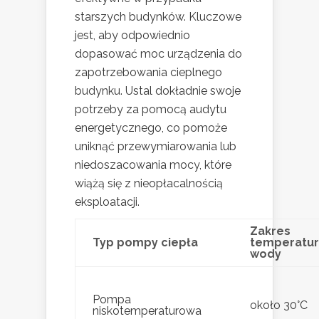
starszych budynków. Kluczowe
jest, aby odpowiednio
dopasować moc urządzenia do
zapotrzebowania cieplnego
budynku. Ustal dokładnie swoje
potrzeby za pomocą audytu
energetycznego, co pomoże
uniknąć przewymiarowania lub
niedoszacowania mocy, które
wiążą się z nieopłacalnością
eksploatacji.
Zakres
Typ pompy ciepła
temperatur
wody
Pompa
około 30°C
niskotemperaturowa