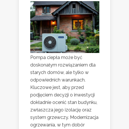
Pompa ciepła może być
doskonałym rozwiązaniem dla
starych domów, ale tylko w
odpowiednich warunkach.
Kluczowe jest, aby przed
podjęciem decyzji o inwestycji
dokładnie ocenić stan budynku,
zwłaszcza jego izolację oraz
system grzewczy. Modernizacja
ogrzewania, w tym dobór