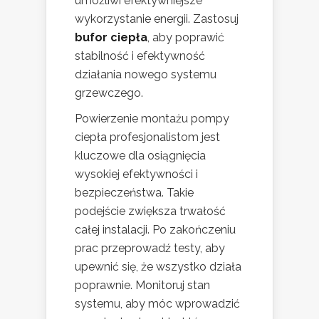
umożliwi efektywniejsze
wykorzystanie energii. Zastosuj
bufor ciepła
, aby poprawić
stabilność i efektywność
działania nowego systemu
grzewczego.
Powierzenie montażu pompy
ciepła profesjonalistom jest
kluczowe dla osiągnięcia
wysokiej efektywności i
bezpieczeństwa. Takie
podejście zwiększa trwałość
całej instalacji. Po zakończeniu
prac przeprowadź testy, aby
upewnić się, że wszystko działa
poprawnie. Monitoruj stan
systemu, aby móc wprowadzić