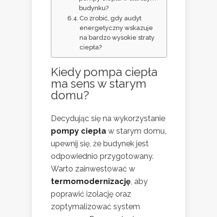
budynku?
Co zrobić, gdy audyt
energetyczny wskazuje
na bardzo wysokie straty
ciepła?
Kiedy pompa ciepła
ma sens w starym
domu?
Decydując się na wykorzystanie
pompy ciepła
w starym domu,
upewnij się, że budynek jest
odpowiednio przygotowany.
Warto zainwestować w
termomodernizację
, aby
poprawić izolację oraz
zoptymalizować system