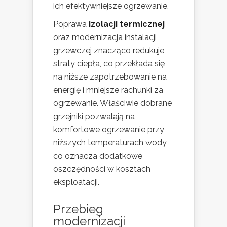
ich efektywniejsze ogrzewanie.
Poprawa
izolacji termicznej
oraz modernizacja instalacji
grzewczej znacząco redukuje
straty ciepła, co przekłada się
na niższe zapotrzebowanie na
energię i mniejsze rachunki za
ogrzewanie. Właściwie dobrane
grzejniki pozwalają na
komfortowe ogrzewanie przy
niższych temperaturach wody,
co oznacza dodatkowe
oszczędności w kosztach
eksploatacji.
Przebieg
modernizacji