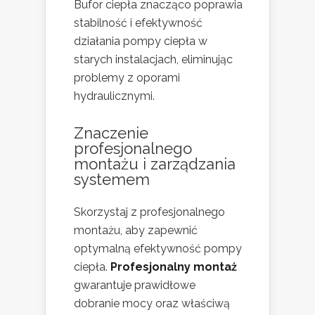
Bufor ciepła znacząco poprawia
stabilność i efektywność
działania pompy ciepła w
starych instalacjach, eliminując
problemy z oporami
hydraulicznymi.
Znaczenie
profesjonalnego
montażu i zarządzania
systemem
Skorzystaj z profesjonalnego
montażu, aby zapewnić
optymalną efektywność pompy
ciepła.
Profesjonalny montaż
gwarantuje prawidłowe
dobranie mocy oraz właściwą