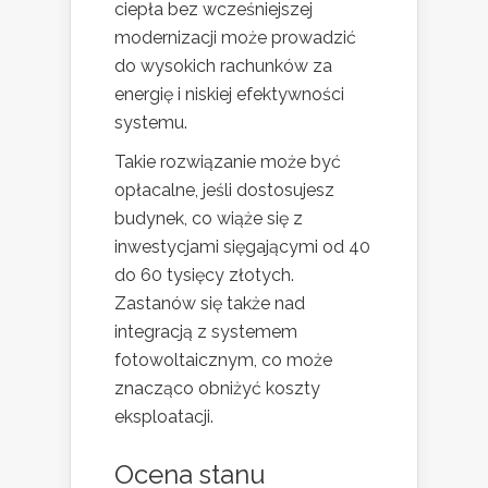
ciepła bez wcześniejszej
modernizacji może prowadzić
do wysokich rachunków za
energię i niskiej efektywności
systemu.
Takie rozwiązanie może być
opłacalne, jeśli dostosujesz
budynek, co wiąże się z
inwestycjami sięgającymi od 40
do 60 tysięcy złotych.
Zastanów się także nad
integracją z systemem
fotowoltaicznym, co może
znacząco obniżyć koszty
eksploatacji.
Ocena stanu