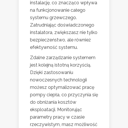
instalację, co znacząco wpływa
na funkcjonowanie całego
systemu grzewczego.
Zatrudniając doświadczonego
instalatora, zwiększasz nie tylko
bezpieczeństwo, ale również
efektywność systemu.
Zdalne zarządzanie systemem
jest kolejną istotną korzyścią.
Dzięki zastosowaniu
nowoczesnych technologii
możesz optymalizować pracę
pompy ciepła, co przyczynia się
do obniżania kosztów
eksploatacji. Monitorując
parametry pracy w czasie
rzeczywistym, masz możliwość