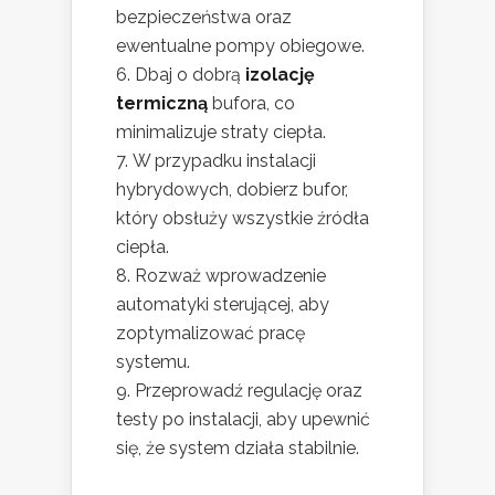
bezpieczeństwa oraz
ewentualne pompy obiegowe.
Dbaj o dobrą
izolację
termiczną
bufora, co
minimalizuje straty ciepła.
W przypadku instalacji
hybrydowych, dobierz bufor,
który obsłuży wszystkie źródła
ciepła.
Rozważ wprowadzenie
automatyki sterującej, aby
zoptymalizować pracę
systemu.
Przeprowadź regulację oraz
testy po instalacji, aby upewnić
się, że system działa stabilnie.