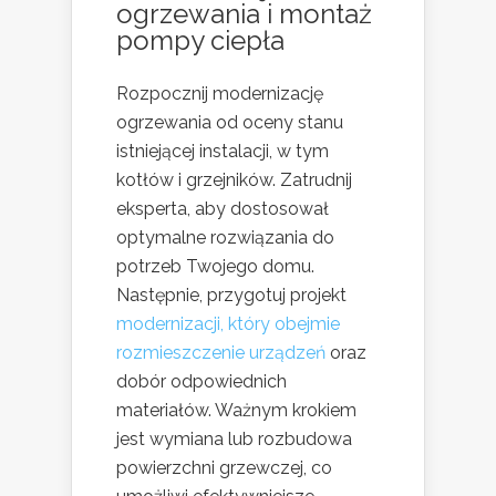
ogrzewania i montaż
pompy ciepła
Rozpocznij modernizację
ogrzewania od oceny stanu
istniejącej instalacji, w tym
kotłów i grzejników. Zatrudnij
eksperta, aby dostosował
optymalne rozwiązania do
potrzeb Twojego domu.
Następnie, przygotuj projekt
modernizacji, który obejmie
rozmieszczenie urządzeń
oraz
dobór odpowiednich
materiałów. Ważnym krokiem
jest wymiana lub rozbudowa
powierzchni grzewczej, co