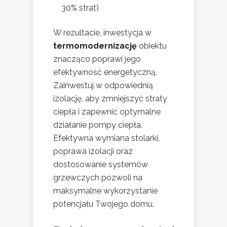
30% strat)
W rezultacie, inwestycja w
termomodernizację
obiektu
znacząco poprawi jego
efektywność energetyczną.
Zainwestuj w odpowiednią
izolację, aby zmniejszyć straty
ciepła i zapewnić optymalne
działanie pompy ciepła.
Efektywna wymiana stolarki,
poprawa izolacji oraz
dostosowanie systemów
grzewczych pozwoli na
maksymalne wykorzystanie
potencjału Twojego domu.