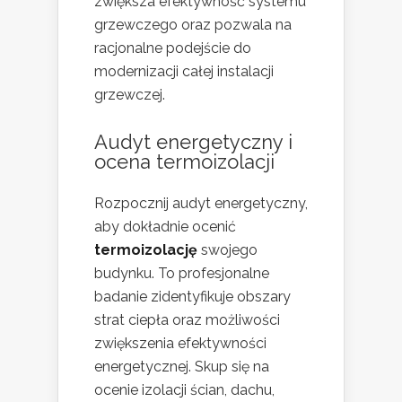
zwiększa efektywność systemu
grzewczego oraz pozwala na
racjonalne podejście do
modernizacji całej instalacji
grzewczej.
Audyt energetyczny i
ocena termoizolacji
Rozpocznij audyt energetyczny,
aby dokładnie ocenić
termoizolację
swojego
budynku. To profesjonalne
badanie zidentyfikuje obszary
strat ciepła oraz możliwości
zwiększenia efektywności
energetycznej. Skup się na
ocenie izolacji ścian, dachu,