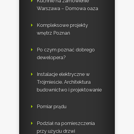
Kuchnie na zamówienie
Warszawa – Domowa oaza
Kompleksowe projekty
wnętrz Poznań
Po czym poznać dobrego
dewelopera?
Instalacje elektryczne w
Trójmieście. Architektura
budownictwo i projektowanie
Pomiar prądu
Podział na pomieszczenia
przy użyciu drzwi