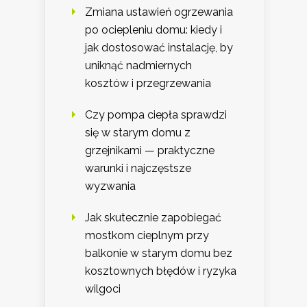
Zmiana ustawień ogrzewania
po ociepleniu domu: kiedy i
jak dostosować instalację, by
uniknąć nadmiernych
kosztów i przegrzewania
Czy pompa ciepła sprawdzi
się w starym domu z
grzejnikami — praktyczne
warunki i najczęstsze
wyzwania
Jak skutecznie zapobiegać
mostkom cieplnym przy
balkonie w starym domu bez
kosztownych błędów i ryzyka
wilgoci