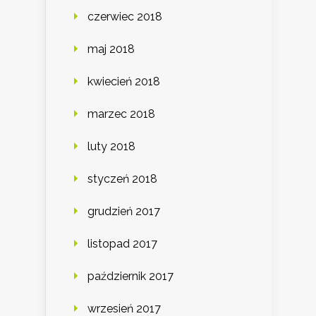
czerwiec 2018
maj 2018
kwiecień 2018
marzec 2018
luty 2018
styczeń 2018
grudzień 2017
listopad 2017
październik 2017
wrzesień 2017