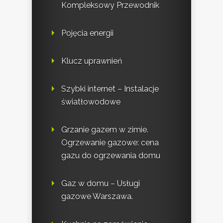
Kompleksowy Przewodnik
Pojęcia energii
Klucz uprawnień
Szybki internet – Instalacje
światłowodowe
Grzanie gazem w zimie.
Ogrzewanie gazowe: cena
gazu do ogrzewania domu
Gaz w domu – Usługi
gazowe Warszawa.