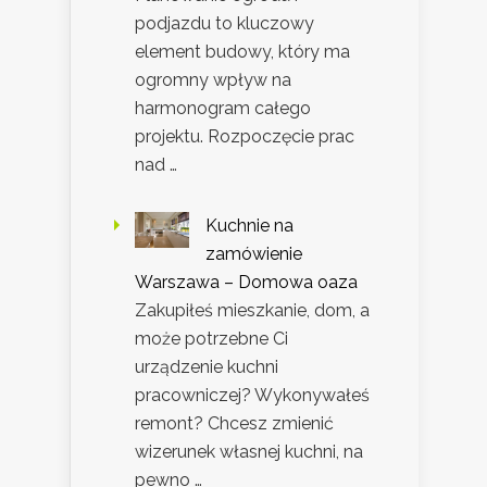
podjazdu to kluczowy
element budowy, który ma
ogromny wpływ na
harmonogram całego
projektu. Rozpoczęcie prac
nad …
Kuchnie na
zamówienie
Warszawa – Domowa oaza
Zakupiłeś mieszkanie, dom, a
może potrzebne Ci
urządzenie kuchni
pracowniczej? Wykonywałeś
remont? Chcesz zmienić
wizerunek własnej kuchni, na
pewno …