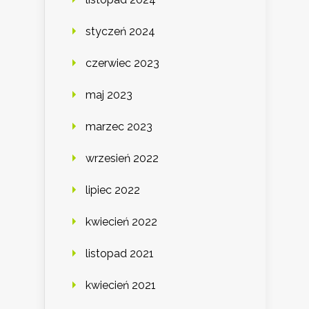
styczeń 2024
czerwiec 2023
maj 2023
marzec 2023
wrzesień 2022
lipiec 2022
kwiecień 2022
listopad 2021
kwiecień 2021