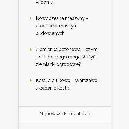
w domu
Nowoczesne maszyny –
producent maszyn
budowlanych
Ziemianka betonowa – czym
jest i do czego mogą służyć
ziemianki ogrodowe?
Kostka brukowa – Warszawa
układanie kostki
Najnowsze komentarze