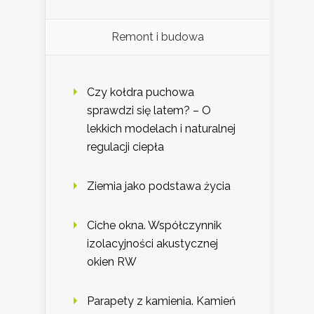
Remont i budowa
Czy kołdra puchowa
sprawdzi się latem? – O
lekkich modelach i naturalnej
regulacji ciepła
Ziemia jako podstawa życia
Ciche okna. Współczynnik
izolacyjności akustycznej
okien RW
Parapety z kamienia. Kamień