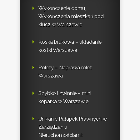
Wykończenie domu,
Wykończenia mieszkań pod
klucz w Warszawie
Koska brukowa – układanie
kostki Warszawa
Rolety – Naprawa rolet
Warszawa
Szybko i zwinnie – mini
koparka w Warszawie
Unikanie Pułapek Prawnych w
Zarządzaniu
Nieruchomościami: