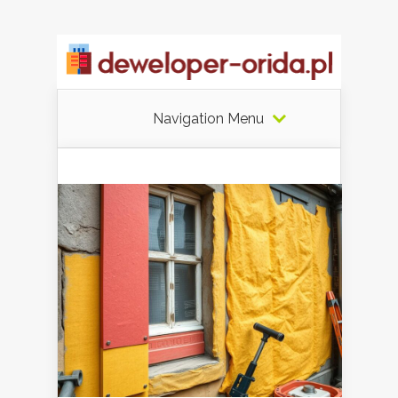
Navigation Menu