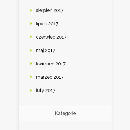
sierpień 2017
lipiec 2017
czerwiec 2017
maj 2017
kwiecień 2017
marzec 2017
luty 2017
Kategorie