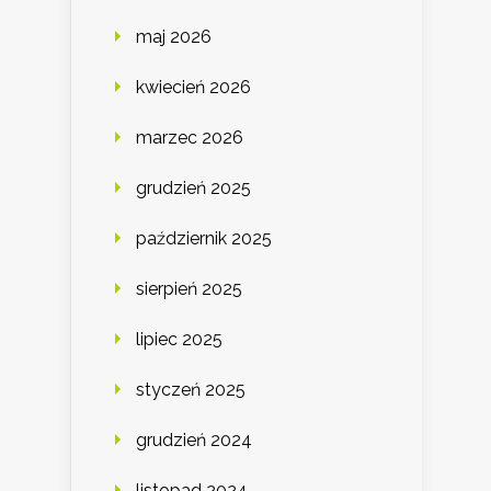
maj 2026
kwiecień 2026
marzec 2026
grudzień 2025
październik 2025
sierpień 2025
lipiec 2025
styczeń 2025
grudzień 2024
listopad 2024